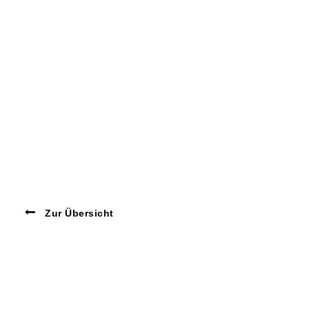
Zur Übersicht