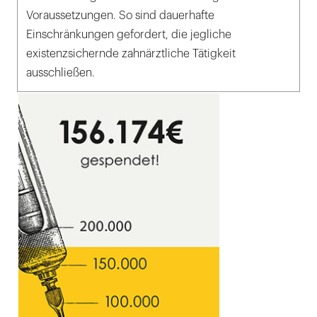
Voraussetzungen. So sind dauerhafte
Einschränkungen gefordert, die jegliche
existenzsichernde zahnärztliche Tätigkeit
ausschließen.