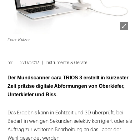
Lightbox
Foto: Kulzer
öffnen
mr
27.07.2017
Instrumente & Geräte
Der Mundscanner cara TRIOS 3 erstellt in kürzester
Zeit präzise digitale Abformungen von Oberkiefer,
Unterkiefer und Biss.
Das Ergebnis kann in Echtzeit und 3D überprüft, bei
Bedarf in wenigen Sekunden selektiv korrigiert oder als
Auftrag zur weiteren Bearbeitung an das Labor der
Wahl gesendet werden.