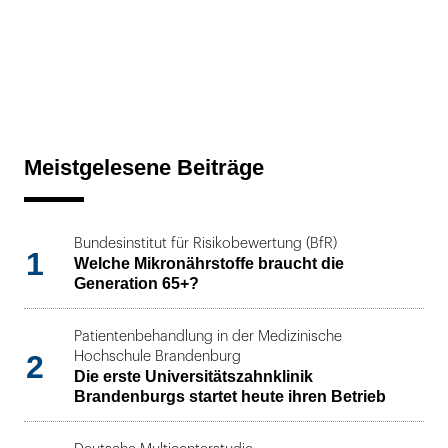
Meistgelesene Beiträge
Bundesinstitut für Risikobewertung (BfR)
1
Welche Mikronährstoffe braucht die
Generation 65+?
Patientenbehandlung in der Medizinische
2
Hochschule Brandenburg
Die erste Universitätszahnklinik
Brandenburgs startet heute ihren Betrieb