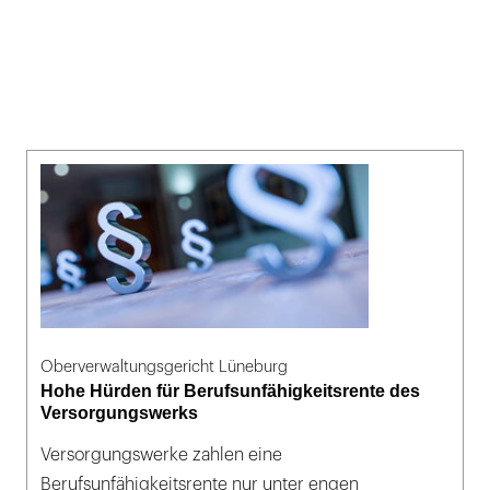
Oberverwaltungsgericht Lüneburg
Hohe Hürden für Berufsunfähigkeitsrente des
Versorgungswerks
Versorgungswerke zahlen eine
Berufsunfähigkeitsrente nur unter engen