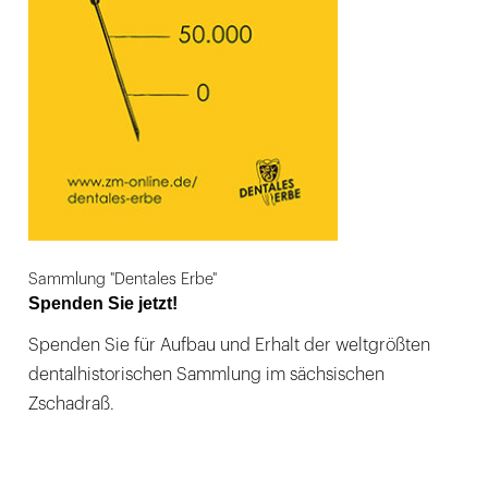
Sammlung "Dentales Erbe"
Spenden Sie jetzt!
Spenden Sie für Aufbau und Erhalt der weltgrößten
dentalhistorischen Sammlung im sächsischen
Zschadraß.