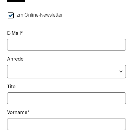
zm Online-Newsletter
E-Mail*
Anrede
Titel
Vorname*