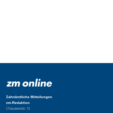
Zahnärztliche Mitteilungen
zm-Redaktion
Chausseestr. 13