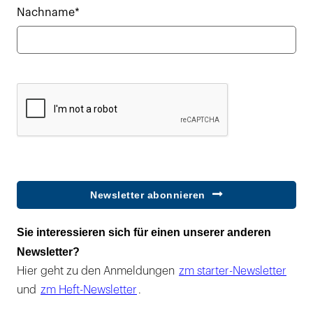
Nachname*
Newsletter abonnieren
Sie interessieren sich für einen unserer anderen
Newsletter?
Hier geht zu den Anmeldungen
zm starter-Newsletter
und
zm Heft-Newsletter
.