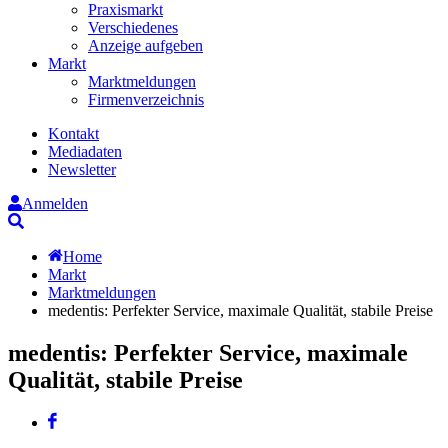
Praxismarkt
Verschiedenes
Anzeige aufgeben
Markt
Marktmeldungen
Firmenverzeichnis
Kontakt
Mediadaten
Newsletter
Anmelden
Suche
Home
Markt
Marktmeldungen
medentis: Perfekter Service, maximale Qualität, stabile Preise
medentis: Perfekter Service, maximale
Qualität, stabile Preise
Facebook