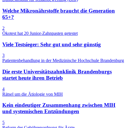
Welche Mikronährstoffe braucht die Generation
65+?
2
Ökotest hat 20 Junior-Zahnpasten getestet
Viele Testsieger: Sehr gut und sehr günstig
3
Patientenbehandlung in der Medizinische Hochschule Brandenburg
Die erste Universitätszahnklinik Brandenburgs
startet heute ihren Betrieb
4
Rätsel um die Ätiologie von MIH
Kein eindeutiger Zusammenhang zwischen MIH
und systemischen Entzündungen
5
Reform der Gebührenordnung für Ärzte