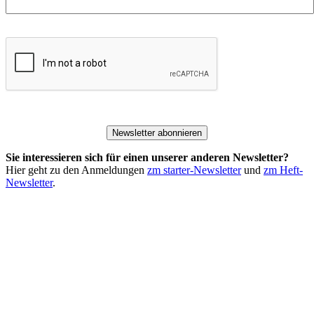
Newsletter abonnieren
Sie interessieren sich für einen unserer anderen Newsletter?
Hier geht zu den Anmeldungen
zm starter-Newsletter
und
zm Heft-
Newsletter
.