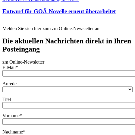
Entwurf für GOÄ-Novelle erneut überarbeitet
Melden Sie sich hier zum zm Online-Newsletter an
Die aktuellen Nachrichten direkt in Ihren
Posteingang
zm Online-Newsletter
E-Mail*
Anrede
Titel
Vorname*
Nachname*