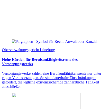
Oberverwaltungsgericht Lüneburg
Hohe Hürden für Berufsunfähigkeitsrente des
Versorgungswerks
Versorgungswerke zahlen eine Berufsunfähigkeitsrente nur unter
engen Voraussetzungen. So sind dauerhafte Einschränkungen
gefordert, die jegliche existenzsichernde zahnärztliche Tätigkeit
ausschließen.