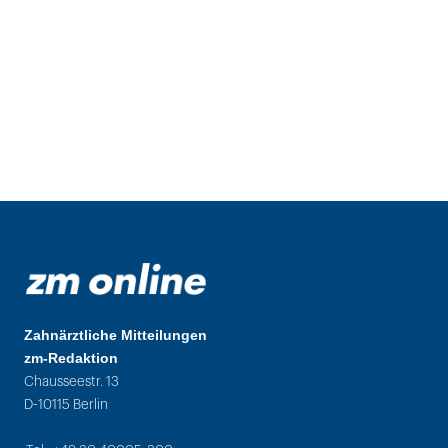
Zahnärztliche Mitteilungen
zm-Redaktion
Chausseestr. 13
D-10115 Berlin