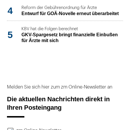
4
Reform der Gebührenordnung für Ärzte
Entwurf für GOÄ-Novelle erneut überarbeitet
KBV hat die Folgen berechnet
5
GKV-Spargesetz bringt finanzielle Einbußen
für Ärzte mit sich
Melden Sie sich hier zum zm Online-Newsletter an
Die aktuellen Nachrichten direkt in
Ihren Posteingang