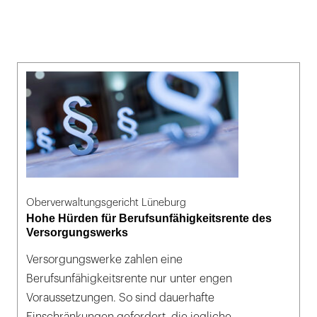
Oberverwaltungsgericht Lüneburg
Hohe Hürden für Berufsunfähigkeitsrente des
Versorgungswerks
Versorgungswerke zahlen eine
Berufsunfähigkeitsrente nur unter engen
Voraussetzungen. So sind dauerhafte
Einschränkungen gefordert, die jegliche