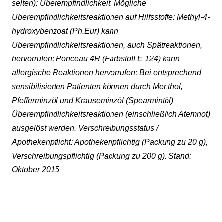
selten): Überempfindlichkeit. Mögliche
Überempfindlichkeitsreaktionen auf Hilfsstoffe: Methyl-4-
hydroxybenzoat (Ph.Eur) kann
Überempfindlichkeitsreaktionen, auch Spätreaktionen,
hervorrufen; Ponceau 4R (Farbstoff E 124) kann
allergische Reaktionen hervorrufen; Bei entsprechend
sensibilisierten Patienten können durch Menthol,
Pfefferminzöl und Krauseminzöl (Spearmintöl)
Überempfindlichkeitsreaktionen (einschließlich Atemnot)
ausgelöst werden. Verschreibungsstatus /
Apothekenpflicht: Apothekenpflichtig (Packung zu 20 g),
Verschreibungspflichtig (Packung zu 200 g). Stand:
Oktober 2015