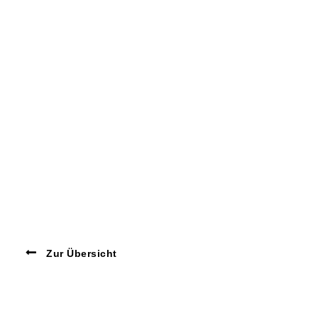
Zur Übersicht