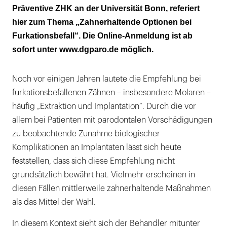
Präventive ZHK an der Universität Bonn, referiert
hier zum Thema „Zahnerhaltende Optionen bei
Furkationsbefall“. Die Online-Anmeldung ist ab
sofort unter www.dgparo.de möglich.
Noch vor einigen Jahren lautete die Empfehlung bei
furkationsbefallenen Zähnen – insbesondere Molaren –
häufig „Extraktion und Implantation“. Durch die vor
allem bei Patienten mit parodontalen Vorschädigungen
zu beobachtende Zunahme biologischer
Komplikationen an Implantaten lässt sich heute
feststellen, dass sich diese Empfehlung nicht
grundsätzlich bewährt hat. Vielmehr erscheinen in
diesen Fällen mittlerweile zahnerhaltende Maßnahmen
als das Mittel der Wahl.
In diesem Kontext sieht sich der Behandler mitunter