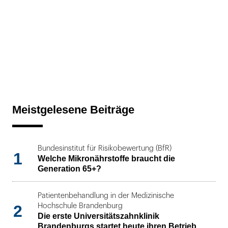
Meistgelesene Beiträge
Bundesinstitut für Risikobewertung (BfR)
1
Welche Mikronährstoffe braucht die
Generation 65+?
Patientenbehandlung in der Medizinische
2
Hochschule Brandenburg
Die erste Universitätszahnklinik
Brandenburgs startet heute ihren Betrieb