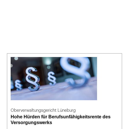
Oberverwaltungsgericht Lüneburg
Hohe Hürden für Berufsunfähigkeitsrente des
Versorgungswerks