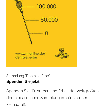
Sammlung "Dentales Erbe"
Spenden Sie jetzt!
Spenden Sie für Aufbau und Erhalt der weltgrößten
dentalhistorischen Sammlung im sächsischen
Zschadraß.