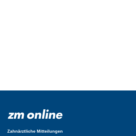
Zahnärztliche Mitteilungen