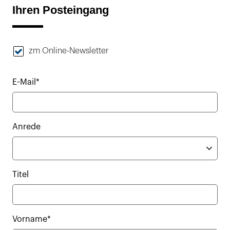
Ihren Posteingang
zm Online-Newsletter
E-Mail*
Anrede
Titel
Vorname*