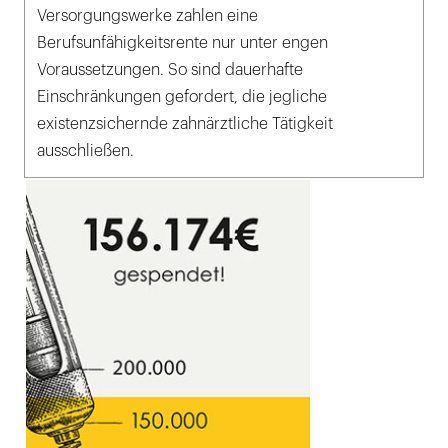
Versorgungswerke zahlen eine
Berufsunfähigkeitsrente nur unter engen
Voraussetzungen. So sind dauerhafte
Einschränkungen gefordert, die jegliche
existenzsichernde zahnärztliche Tätigkeit
ausschließen.