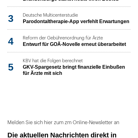
3
Deutsche Multicenterstudie
Parodontaltherapie-App verfehlt Erwartungen
4
Reform der Gebührenordnung für Ärzte
Entwurf für GOÄ-Novelle erneut überarbeitet
KBV hat die Folgen berechnet
5
GKV-Spargesetz bringt finanzielle Einbußen
für Ärzte mit sich
Melden Sie sich hier zum zm Online-Newsletter an
Die aktuellen Nachrichten direkt in