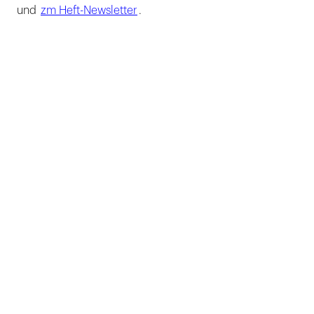
und
zm Heft-Newsletter
.