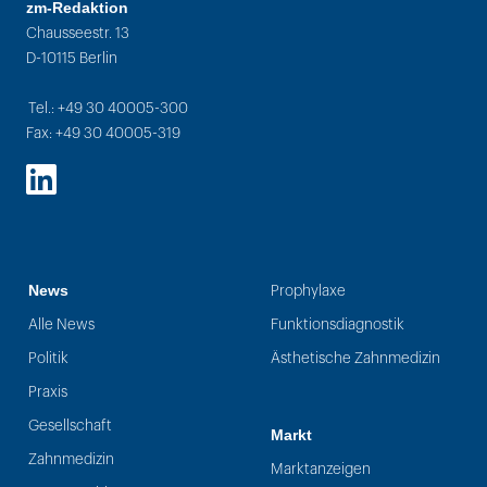
zm-Redaktion
Chausseestr. 13
D-10115 Berlin
Tel.: +49 30 40005-300
Fax: +49 30 40005-319
LinkedIn
News
Prophylaxe
Alle News
Funktionsdiagnostik
Politik
Ästhetische Zahnmedizin
Praxis
Gesellschaft
Markt
Zahnmedizin
Marktanzeigen