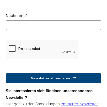
Nachname*
Newsletter abonnieren
Sie interessieren sich für einen unserer anderen
Newsletter?
Hier geht zu den Anmeldungen
zm starter-Newsletter