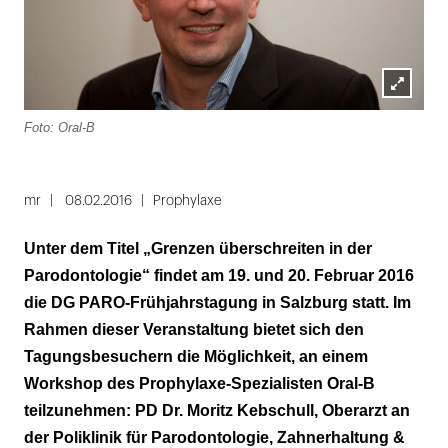
Lightbox
Foto: Oral-B
öffnen
mr
08.02.2016
Prophylaxe
Unter dem Titel „Grenzen überschreiten in der
Parodontologie“ findet am 19. und 20. Februar 2016
die DG PARO-Frühjahrstagung in Salzburg statt. Im
Rahmen dieser Veranstaltung bietet sich den
Tagungsbesuchern die Möglichkeit, an einem
Workshop des Prophylaxe-Spezialisten Oral-B
teilzunehmen: PD Dr. Moritz Kebschull, Oberarzt an
der Poliklinik für Parodontologie, Zahnerhaltung &