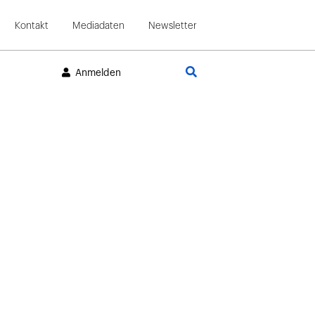
Kontakt
Mediadaten
Newsletter
Suche
Anmelden