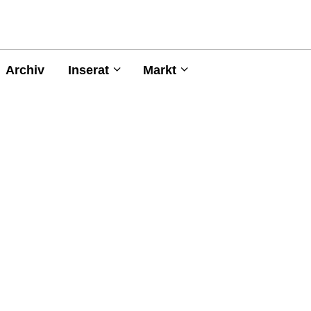
Archiv
Inserat
Markt