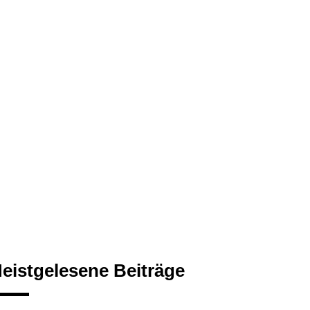
eistgelesene Beiträge