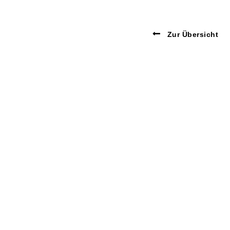
Zur Übersicht