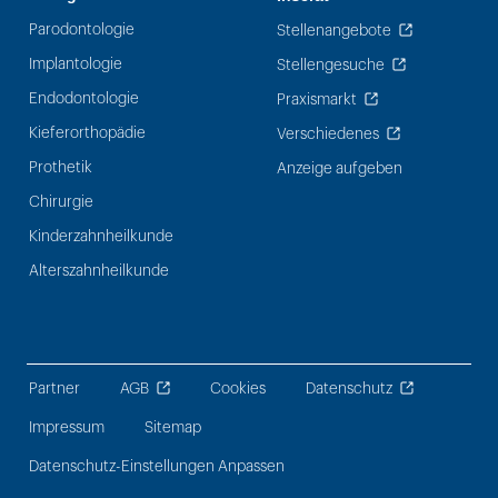
Parodontologie
Stellenangebote
Implantologie
Stellengesuche
Endodontologie
Praxismarkt
Kieferorthopädie
Verschiedenes
Prothetik
Anzeige aufgeben
Chirurgie
Kinderzahnheilkunde
Alterszahnheilkunde
Partner
AGB
Cookies
Datenschutz
Impressum
Sitemap
Datenschutz-Einstellungen Anpassen