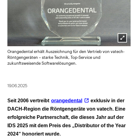
Lightbox
Orangedental erhält Auszeichnung für den Vertrieb von vatech-
öffnen
Röntgengeräten – starke Technik, Top-Service und
zukunftsweisende Softwarelösungen.
19.06.2025
Seit 2006 vertreibt
orangedental
exklusiv in der
DACH-Region die Röntgengeräte von vatech. Eine
erfolgreiche Partnerschaft, die dieses Jahr auf der
IDS 2025 mit dem Preis des „Distributor of the Year
2024“ honoriert wurde.