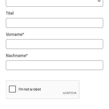
Titel
Vorname*
Nachname*