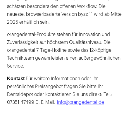
schätzen besonders den offenen Workflow. Die
neueste, browserbasierte Version byzz 11 wird ab Mitte
2025 erhältlich sein.
orangedental-Produkte stehen für Innovation und
Zuverlässigkeit auf höchstem Qualitätsniveau. Die
orangedental 7-Tage-Hotline sowie das 12-köpfige
Technikteam gewährleisten einen außergewöhnlichen
Service.
Kontakt
Für weitere Informationen oder Ihr
persönliches Preisangebot fragen Sie bitte Ihr
Dentaldepot oder kontaktieren Sie uns direkt: Tel.:
07351 47499 0; E-Mail:
info@orangedental.de