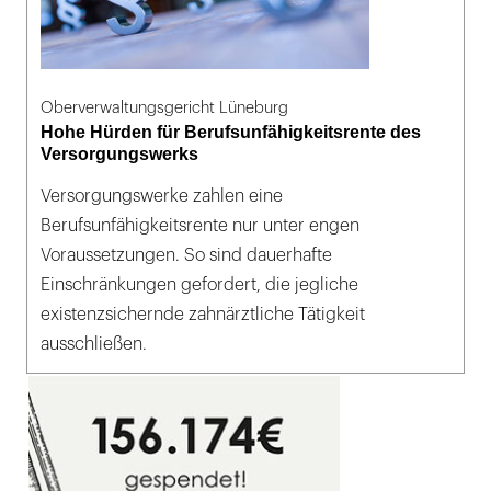
Oberverwaltungsgericht Lüneburg
Hohe Hürden für Berufsunfähigkeitsrente des
Versorgungswerks
Versorgungswerke zahlen eine
Berufsunfähigkeitsrente nur unter engen
Voraussetzungen. So sind dauerhafte
Einschränkungen gefordert, die jegliche
existenzsichernde zahnärztliche Tätigkeit
ausschließen.