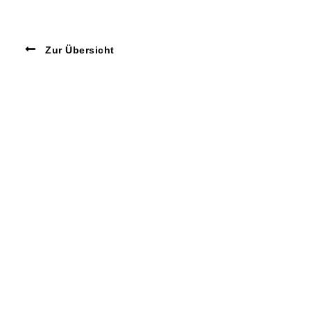
Zur Übersicht