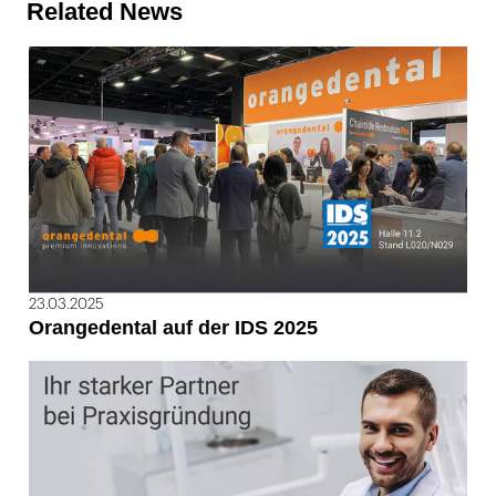
Related News
23.03.2025
Orangedental auf der IDS 2025