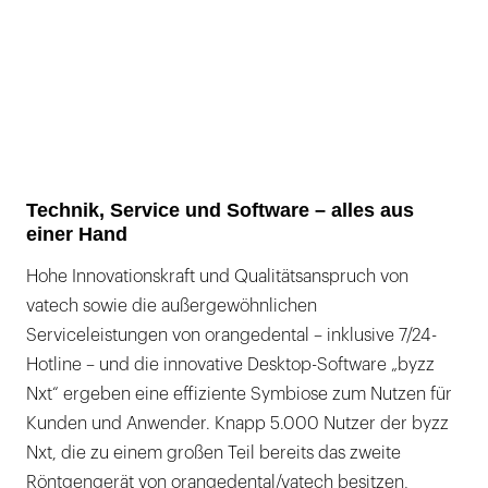
Technik, Service und Software – alles aus
einer Hand
Hohe Innovationskraft und Qualitätsanspruch von
vatech sowie die außergewöhnlichen
Serviceleistungen von orangedental – inklusive 7/24-
Hotline – und die innovative Desktop-Software „byzz
Nxt“ ergeben eine effiziente Symbiose zum Nutzen für
Kunden und Anwender. Knapp 5.000 Nutzer der byzz
Nxt, die zu einem großen Teil bereits das zweite
Röntgengerät von orangedental/vatech besitzen,