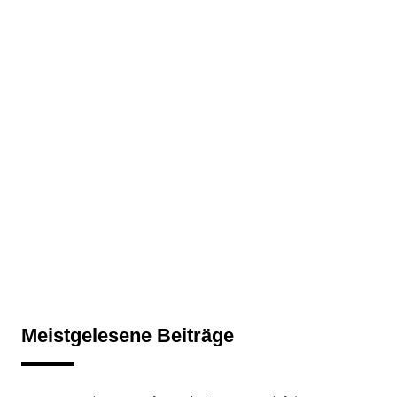
Meistgelesene Beiträge