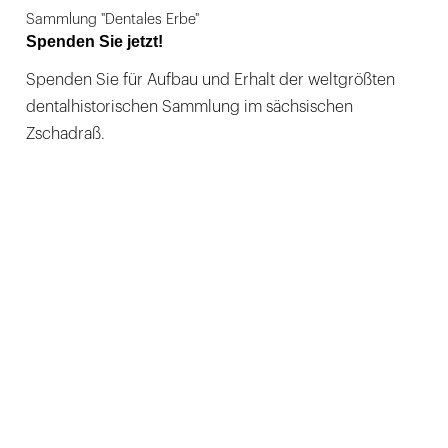
Sammlung "Dentales Erbe"
Spenden Sie jetzt!
Spenden Sie für Aufbau und Erhalt der weltgrößten
dentalhistorischen Sammlung im sächsischen
Zschadraß.