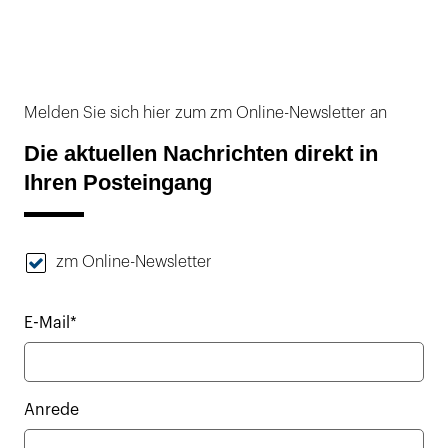
Melden Sie sich hier zum zm Online-Newsletter an
Die aktuellen Nachrichten direkt in
Ihren Posteingang
zm Online-Newsletter
E-Mail*
Anrede