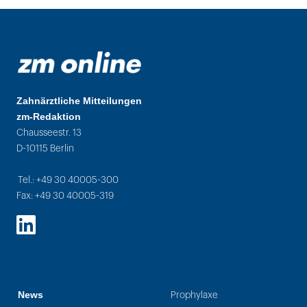
Zahnärztliche Mitteilungen
zm-Redaktion
Chausseestr. 13
D-10115 Berlin
Tel.: +49 30 40005-300
Fax: +49 30 40005-319
LinkedIn
News
Prophylaxe