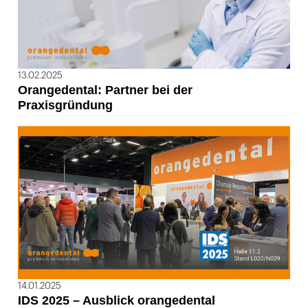
13.02.2025
Orangedental: Partner bei der
Praxisgründung
14.01.2025
IDS 2025 – Ausblick orangedental