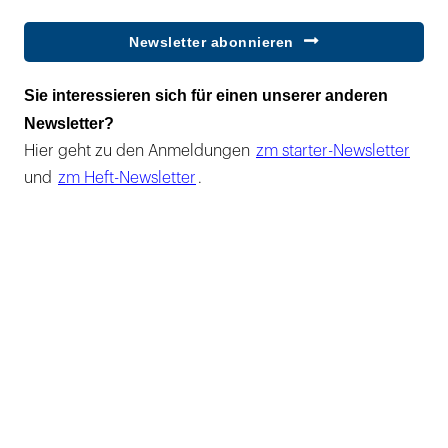
Newsletter abonnieren
Sie interessieren sich für einen unserer anderen
Newsletter?
Hier geht zu den Anmeldungen
zm starter-Newsletter
und
zm Heft-Newsletter
.