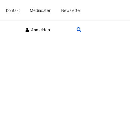
Kontakt
Mediadaten
Newsletter
Suche
Anmelden