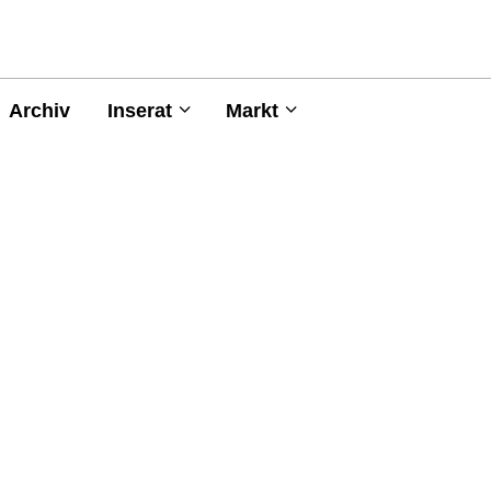
Archiv
Inserat
Markt