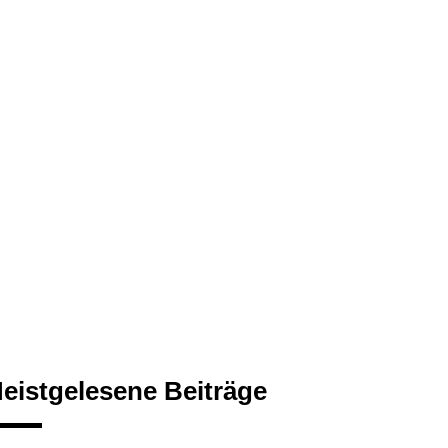
eistgelesene Beiträge