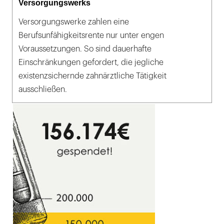
Versorgungswerks
Versorgungswerke zahlen eine
Berufsunfähigkeitsrente nur unter engen
Voraussetzungen. So sind dauerhafte
Einschränkungen gefordert, die jegliche
existenzsichernde zahnärztliche Tätigkeit
ausschließen.