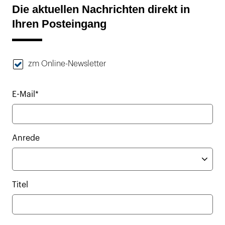
Die aktuellen Nachrichten direkt in
Ihren Posteingang
zm Online-Newsletter
E-Mail*
Anrede
Titel