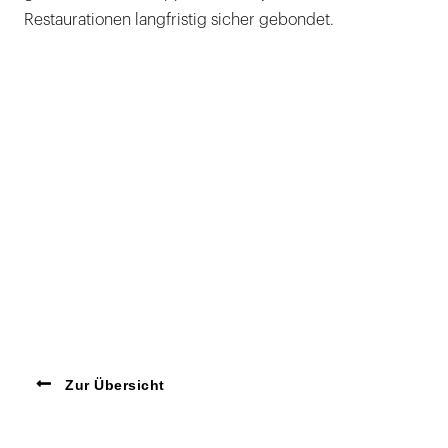
Restaurationen langfristig sicher gebondet.
Zur Übersicht