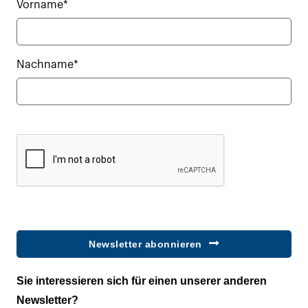
Vorname*
Nachname*
Newsletter abonnieren
Sie interessieren sich für einen unserer anderen
Newsletter?