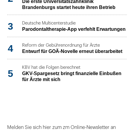
Die erste Universitätszahnklinik
Brandenburgs startet heute ihren Betrieb
3
Deutsche Multicenterstudie
Parodontaltherapie-App verfehlt Erwartungen
4
Reform der Gebührenordnung für Ärzte
Entwurf für GOÄ-Novelle erneut überarbeitet
KBV hat die Folgen berechnet
5
GKV-Spargesetz bringt finanzielle Einbußen
für Ärzte mit sich
Melden Sie sich hier zum zm Online-Newsletter an