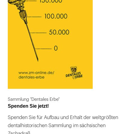
Sammlung "Dentales Erbe"
Spenden Sie jetzt!
Spenden Sie für Aufbau und Erhalt der weltgrößten
dentalhistorischen Sammlung im sächsischen
Zschadraß.