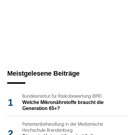
Meistgelesene Beiträge
Bundesinstitut für Risikobewertung (BfR)
1
Welche Mikronährstoffe braucht die
Generation 65+?
Patientenbehandlung in der Medizinische
2
Hochschule Brandenburg