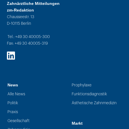
Zahnärztliche Mitteilungen
zm-Redaktion
Chausseestr. 13
D-10115 Berlin
Tel.: +49 30 40005-300
Fax: +49 30 40005-319
LinkedIn
News
Prophylaxe
Alle News
Funktionsdiagnostik
Politik
Ästhetische Zahnmedizin
Praxis
Gesellschaft
Markt