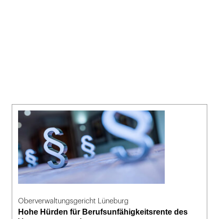
Oberverwaltungsgericht Lüneburg
Hohe Hürden für Berufsunfähigkeitsrente des