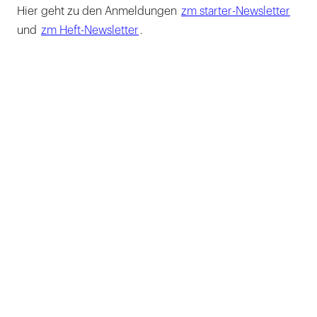
Hier geht zu den Anmeldungen
zm starter-Newsletter
und
zm Heft-Newsletter
.