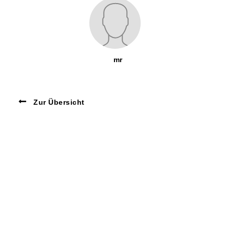
mr
Zur Übersicht