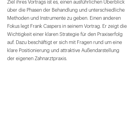
Ziel ihres Vortrags ist es, einen ausführlichen Überblick
über die Phasen der Behandlung und unterschiedliche
Methoden und Instrumente zu geben. Einen anderen
Fokus legt Frank Caspers in seinem Vortrag. Er zeigt die
Wichtigkeit einer klaren Strategie für den Praxiserfolg
auf. Dazu beschäftigt er sich mit Fragen rund um eine
klare Positionierung und attraktive Außendarstellung
der eigenen Zahnarztpraxis.