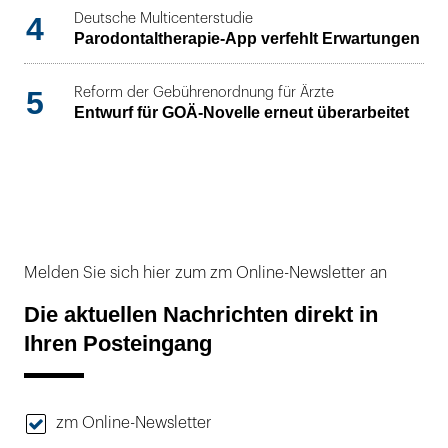
4
Deutsche Multicenterstudie
Parodontaltherapie-App verfehlt Erwartungen
5
Reform der Gebührenordnung für Ärzte
Entwurf für GOÄ-Novelle erneut überarbeitet
Melden Sie sich hier zum zm Online-Newsletter an
Die aktuellen Nachrichten direkt in
Ihren Posteingang
zm Online-Newsletter