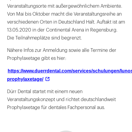
Veranstaltungsorte mit außergewöhnlichem Ambiente.
Von Mai bis Oktober macht die Veranstaltungsreihe an
verschiedenen Orten in Deutschland Halt. Auftakt ist am
13.05.2020 in der Continental Arena in Regensburg.
Die Teilnahmeplätze sind begrenzt.
Nähere Infos zur Anmeldung sowie alle Termine der
Prophylaxetage gibt es hier:
https://www.duerrdental.com/services/schulungen/luno
prophylaxetage/
Dürr Dental startet mit einem neuen
Veranstaltungskonzept und richtet deutschlandweit
Prophylaxetage für dentales Fachpersonal aus.