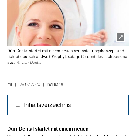
Lightbox
Dürr Dental startet mit einem neuen Veranstaltungskonzept und
öffnen
richtet deutschlandweit Prophylaxetage für dentales Fachpersonal
© Dürr Dental
aus.
mr
28.02.2020
Industrie
Inhaltsverzeichnis
Wissensvermittlung und Workshops
Dürr Dental startet mit einem neuen