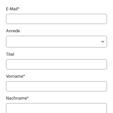
E-Mail*
Anrede
Titel
Vorname*
Nachname*