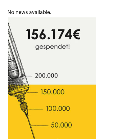
No news available.