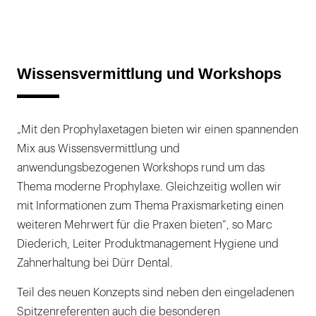
Wissensvermittlung und Workshops
„Mit den Prophylaxetagen bieten wir einen spannenden
Mix aus Wissensvermittlung und
anwendungsbezogenen Workshops rund um das
Thema moderne Prophylaxe. Gleichzeitig wollen wir
mit Informationen zum Thema Praxismarketing einen
weiteren Mehrwert für die Praxen bieten“, so Marc
Diederich, Leiter Produktmanagement Hygiene und
Zahnerhaltung bei Dürr Dental.
Teil des neuen Konzepts sind neben den eingeladenen
Spitzenreferenten auch die besonderen