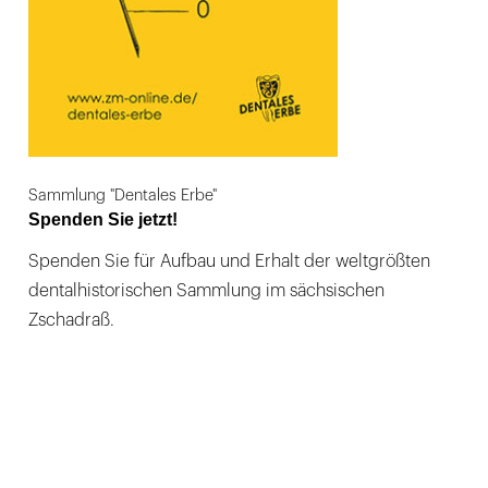
Sammlung "Dentales Erbe"
Spenden Sie jetzt!
Spenden Sie für Aufbau und Erhalt der weltgrößten
dentalhistorischen Sammlung im sächsischen
Zschadraß.