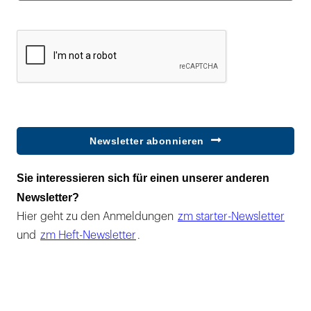
Newsletter abonnieren
Sie interessieren sich für einen unserer anderen
Newsletter?
Hier geht zu den Anmeldungen
zm starter-Newsletter
und
zm Heft-Newsletter
.