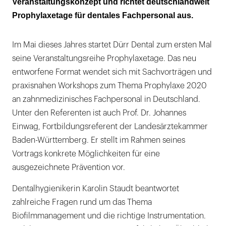
Veranstaltungskonzept und richtet deutschlandweit
Prophylaxetage für dentales Fachpersonal aus.
Im Mai dieses Jahres startet Dürr Dental zum ersten Mal
seine Veranstaltungsreihe Prophylaxetage. Das neu
entworfene Format wendet sich mit Sachvorträgen und
praxisnahen Workshops zum Thema Prophylaxe 2020
an zahnmedizinisches Fachpersonal in Deutschland.
Unter den Referenten ist auch Prof. Dr. Johannes
Einwag, Fortbildungsreferent der Landesärztekammer
Baden-Württemberg. Er stellt im Rahmen seines
Vortrags konkrete Möglichkeiten für eine
ausgezeichnete Prävention vor.
Dentalhygienikerin Karolin Staudt beantwortet
zahlreiche Fragen rund um das Thema
Biofilmmanagement und die richtige Instrumentation.