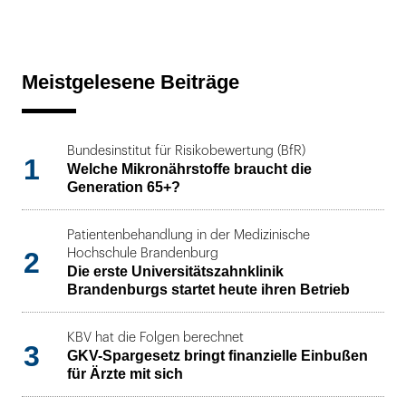
Meistgelesene Beiträge
Bundesinstitut für Risikobewertung (BfR)
1
Welche Mikronährstoffe braucht die
Generation 65+?
Patientenbehandlung in der Medizinische
2
Hochschule Brandenburg
Die erste Universitätszahnklinik
Brandenburgs startet heute ihren Betrieb
KBV hat die Folgen berechnet
3
GKV-Spargesetz bringt finanzielle Einbußen
für Ärzte mit sich