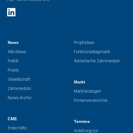
LinkedIn
News
Prophylaxe
Alle News
Funktionsdiagnostik
Politik
Ästhetische Zahnmedizin
Praxis
Gesellschaft
Markt
Zahnmedizin
Marktanzeigen
News-Archiv
Firmenverzeichnis
CME
Termine
Erste Hilfe
Anleitung zur