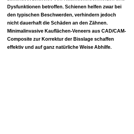
Dysfunktionen betroffen. Schienen helfen zwar bei
den typischen Beschwerden, verhindern jedoch
nicht dauerhaft die Schäden an den Zähnen.
Minimalinvasive Kauflächen-Veneers aus CAD/CAM-
Composite zur Korrektur der Bisslage schaffen
effektiv und auf ganz natürliche Weise Abhilfe.