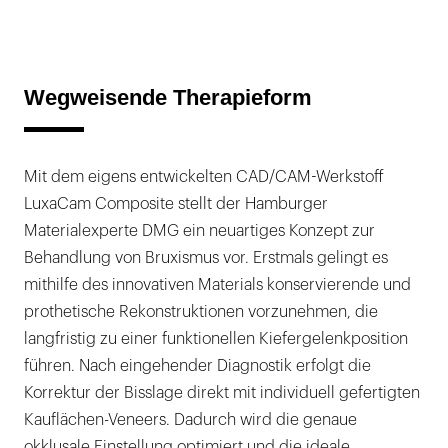
Wegweisende Therapieform
Mit dem eigens entwickelten CAD/CAM-Werkstoff
LuxaCam Composite stellt der Hamburger
Materialexperte DMG ein neuartiges Konzept zur
Behandlung von Bruxismus vor. Erstmals gelingt es
mithilfe des innovativen Materials konservierende und
prothetische Rekonstruktionen vorzunehmen, die
langfristig zu einer funktionellen Kiefergelenkposition
führen. Nach eingehender Diagnostik erfolgt die
Korrektur der Bisslage direkt mit individuell gefertigten
Kauflächen-Veneers. Dadurch wird die genaue
okklusale Einstellung optimiert und die ideale