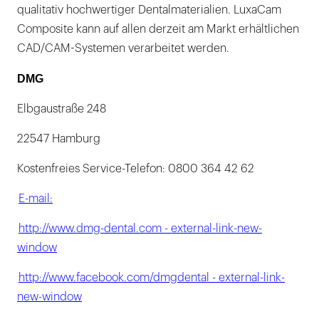
qualitativ hochwertiger Dentalmaterialien. LuxaCam
Composite kann auf allen derzeit am Markt erhältlichen
CAD/CAM-Systemen verarbeitet werden.
DMG
Elbgaustraße 248
22547 Hamburg
Kostenfreies Service-Telefon: 0800 364 42 62
E-mail:
http://www.dmg-dental.com - external-link-new-
window
http://www.facebook.com/dmgdental - external-link-
new-window