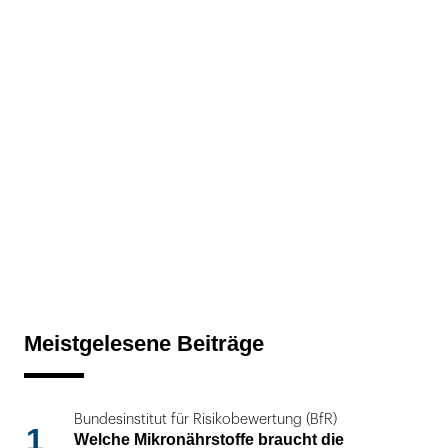
Meistgelesene Beiträge
Bundesinstitut für Risikobewertung (BfR)
1
Welche Mikronährstoffe braucht die