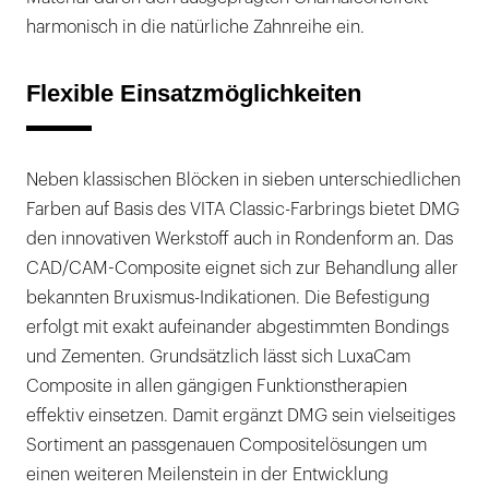
harmonisch in die natürliche Zahnreihe ein.
Flexible Einsatzmöglichkeiten
Neben klassischen Blöcken in sieben unterschiedlichen
Farben auf Basis des VITA Classic-Farbrings bietet DMG
den innovativen Werkstoff auch in Rondenform an. Das
CAD/CAM-Composite eignet sich zur Behandlung aller
bekannten Bruxismus-Indikationen. Die Befestigung
erfolgt mit exakt aufeinander abgestimmten Bondings
und Zementen. Grundsätzlich lässt sich LuxaCam
Composite in allen gängigen Funktionstherapien
effektiv einsetzen. Damit ergänzt DMG sein vielseitiges
Sortiment an passgenauen Compositelösungen um
einen weiteren Meilenstein in der Entwicklung