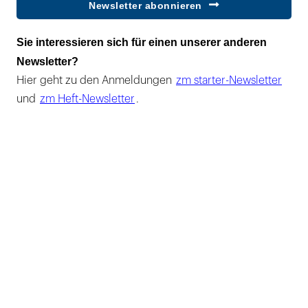
Newsletter abonnieren
Sie interessieren sich für einen unserer anderen
Newsletter?
Hier geht zu den Anmeldungen
zm starter-Newsletter
und
zm Heft-Newsletter
.