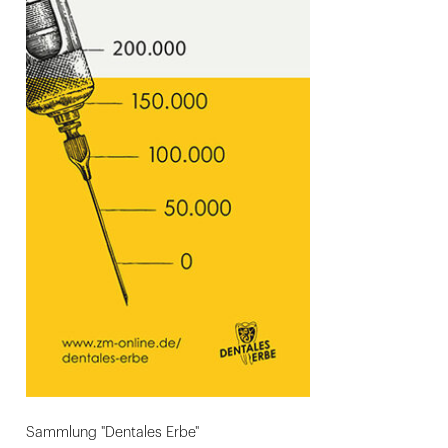
Sammlung "Dentales Erbe"