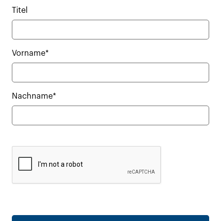
Titel
Vorname*
Nachname*