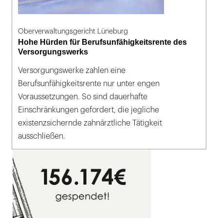
Oberverwaltungsgericht Lüneburg
Hohe Hürden für Berufsunfähigkeitsrente des
Versorgungswerks
Versorgungswerke zahlen eine
Berufsunfähigkeitsrente nur unter engen
Voraussetzungen. So sind dauerhafte
Einschränkungen gefordert, die jegliche
existenzsichernde zahnärztliche Tätigkeit
ausschließen.