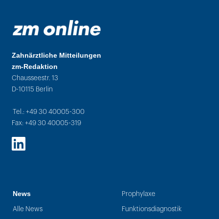
Zahnärztliche Mitteilungen
zm-Redaktion
Chausseestr. 13
D-10115 Berlin
Tel.: +49 30 40005-300
Fax: +49 30 40005-319
LinkedIn
News
Prophylaxe
Alle News
Funktionsdiagnostik