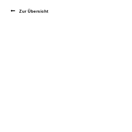
Zur Übersicht