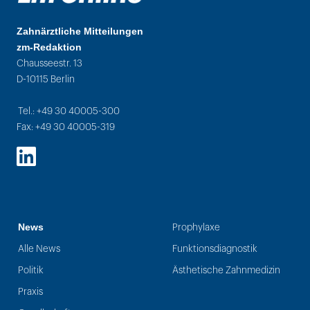
Zahnärztliche Mitteilungen
zm-Redaktion
Chausseestr. 13
D-10115 Berlin
Tel.: +49 30 40005-300
Fax: +49 30 40005-319
LinkedIn
News
Prophylaxe
Alle News
Funktionsdiagnostik
Politik
Ästhetische Zahnmedizin
Praxis