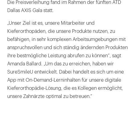
Die Preisverleihung fand im Rahmen der fünften ATD
Dallas AXIS Gala statt.
„Unser Ziel ist es, unsere Mitarbeiter und
Kieferorthopäden, die unsere Produkte nutzen, zu
befähigen, in sehr komplexen Arbeitsumgebungen mit
anspruchsvollen und sich ständig ändernden Produkten
ihre bestmögliche Leistung abrufen zu können“, sagt
Amanda Ballard. „Um das zu erreichen, haben wir
SureSmileU entwickelt. Dabei handelt es sich um eine
App mit On-Demand-Lerninhalten für unsere digitale
Kieferorthopädie-Lösung, die es Kollegen ermöglicht,
unsere Zahnärzte optimal zu betreuen.“