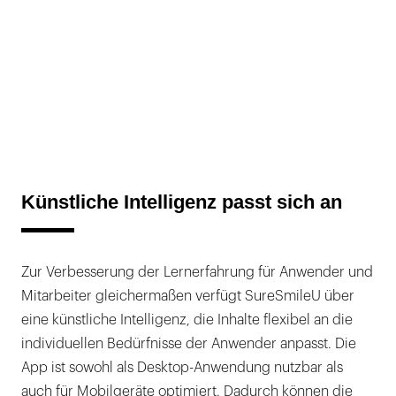
Künstliche Intelligenz passt sich an
Zur Verbesserung der Lernerfahrung für Anwender und
Mitarbeiter gleichermaßen verfügt SureSmileU über
eine künstliche Intelligenz, die Inhalte flexibel an die
individuellen Bedürfnisse der Anwender anpasst. Die
App ist sowohl als Desktop-Anwendung nutzbar als
auch für Mobilgeräte optimiert. Dadurch können die