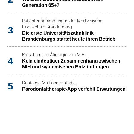
Generation 65+?
Patientenbehandlung in der Medizinische
3
Hochschule Brandenburg
Die erste Universitätszahnklinik
Brandenburgs startet heute ihren Betrieb
Rätsel um die Ätiologie von MIH
4
Kein eindeutiger Zusammenhang zwischen
MIH und systemischen Entzündungen
5
Deutsche Multicenterstudie
Parodontaltherapie-App verfehlt Erwartungen