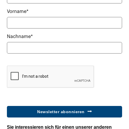
Vorname*
Nachname*
Newsletter abonnieren
Sie interessieren sich für einen unserer anderen