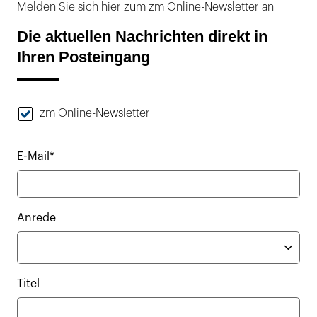
Melden Sie sich hier zum zm Online-Newsletter an
Die aktuellen Nachrichten direkt in
Ihren Posteingang
zm Online-Newsletter
E-Mail*
Anrede
Titel