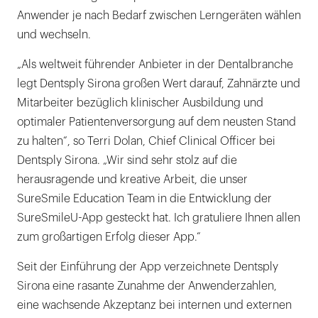
Anwender je nach Bedarf zwischen Lerngeräten wählen
und wechseln.
„Als weltweit führender Anbieter in der Dentalbranche
legt Dentsply Sirona großen Wert darauf, Zahnärzte und
Mitarbeiter bezüglich klinischer Ausbildung und
optimaler Patientenversorgung auf dem neusten Stand
zu halten“, so Terri Dolan, Chief Clinical Officer bei
Dentsply Sirona. „Wir sind sehr stolz auf die
herausragende und kreative Arbeit, die unser
SureSmile Education Team in die Entwicklung der
SureSmileU-App gesteckt hat. Ich gratuliere Ihnen allen
zum großartigen Erfolg dieser App.“
Seit der Einführung der App verzeichnete Dentsply
Sirona eine rasante Zunahme der Anwenderzahlen,
eine wachsende Akzeptanz bei internen und externen