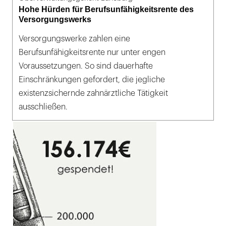
Hohe Hürden für Berufsunfähigkeitsrente des
Versorgungswerks
Versorgungswerke zahlen eine
Berufsunfähigkeitsrente nur unter engen
Voraussetzungen. So sind dauerhafte
Einschränkungen gefordert, die jegliche
existenzsichernde zahnärztliche Tätigkeit
ausschließen.