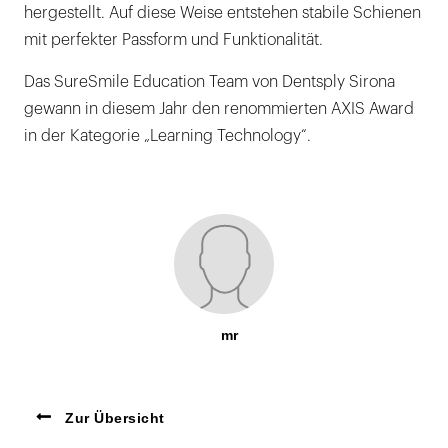
hergestellt. Auf diese Weise entstehen stabile Schienen
mit perfekter Passform und Funktionalität.
Das SureSmile Education Team von Dentsply Sirona
gewann in diesem Jahr den renommierten AXIS Award
in der Kategorie „Learning Technology“.
mr
Zur Übersicht