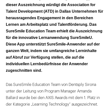
dieser Auszeichnung würdigt die Association for
Talent Development (ATD) in Dallas Unternehmen für
herausragendes Engagement in den Bereichen
Lernen am Arbeitsplatz und Talentförderung. Das
SureSmile Education Team erhielt die Auszeichnung
für die innovative Lernanwendung SureSmileU.
Diese App unterstützt SureSmile-Anwender auf der
ganzen Welt, indem sie umfangreiche Lerninhalte
auf Abruf zur Verfügung stellen, die auf die
individuellen Lernbedürfnisse der Anwender
zugeschnitten sind.
Das SureSmile Education Team von Dentsply Sirona
unter der Leitung von Program Manager Amanda
Ballard wurde bei den AXIS Awards mit dem 1. Platz in
der Kategorie „Learning Technology“ ausgezeichnet.