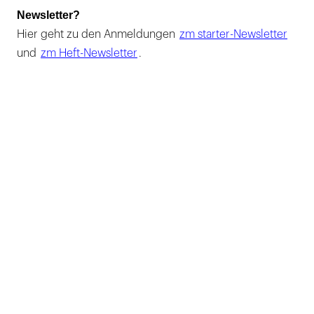
Newsletter?
Hier geht zu den Anmeldungen
zm starter-Newsletter
und
zm Heft-Newsletter
.