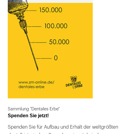
Sammlung "Dentales Erbe"
Spenden Sie jetzt!
Spenden Sie für Aufbau und Erhalt der weltgrößten