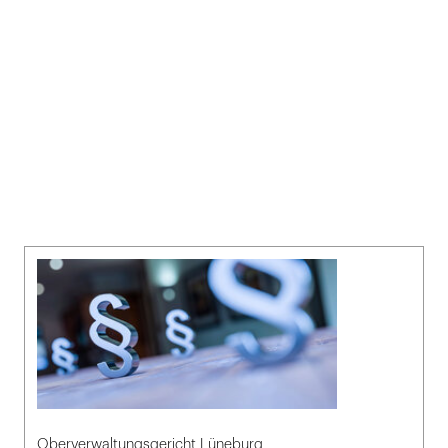
Oberverwaltungsgericht Lüneburg