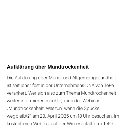
Aufklärung über Mundtrockenheit
Die Aufklärung über Mund- und Allgemeingesundheit
ist seit jeher fest in der Unternehmens-DNA von TePe
verankert. Wer sich also zum Thema Mundtrockenheit
weiter informieren möchte, kann das Webinar
„Mundtrockenheit. Was tun, wenn die Spucke
wegbleibt?“ am 23. April 2025 um 18 Uhr besuchen. Im
kostenfreien Webinar auf der Wissensplattform TePe