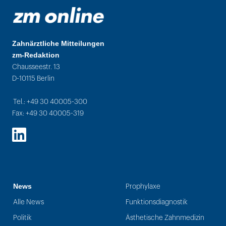
Zahnärztliche Mitteilungen
zm-Redaktion
Chausseestr. 13
D-10115 Berlin
Tel.: +49 30 40005-300
Fax: +49 30 40005-319
LinkedIn
News
Prophylaxe
Alle News
Funktionsdiagnostik
Politik
Ästhetische Zahnmedizin