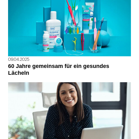
09.04.2025
60 Jahre gemeinsam für ein gesundes
Lächeln