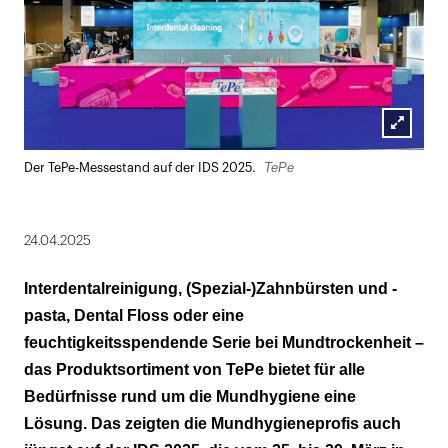
Lightbox
TePe
Der TePe-Messestand auf der IDS 2025.
öffnen
24.04.2025
Interdentalreinigung, (Spezial-)Zahnbürsten und -
pasta, Dental Floss oder eine
feuchtigkeitsspendende Serie bei Mundtrockenheit –
das Produktsortiment von TePe bietet für alle
Bedürfnisse rund um die Mundhygiene eine
Lösung. Das zeigten die Mundhygieneprofis auch