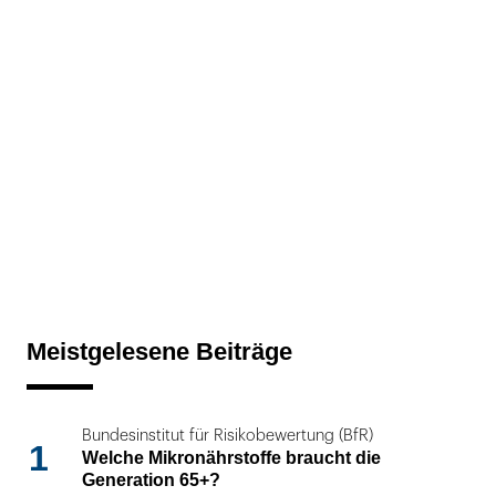
Meistgelesene Beiträge
Bundesinstitut für Risikobewertung (BfR)
1
Welche Mikronährstoffe braucht die
Generation 65+?