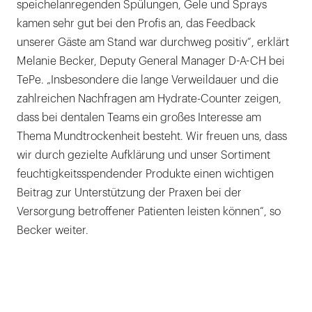
speichelanregenden Spülungen, Gele und Sprays
kamen sehr gut bei den Profis an, das Feedback
unserer Gäste am Stand war durchweg positiv“, erklärt
Melanie Becker, Deputy General Manager D-A-CH bei
TePe. „Insbesondere die lange Verweildauer und die
zahlreichen Nachfragen am Hydrate-Counter zeigen,
dass bei dentalen Teams ein großes Interesse am
Thema Mundtrockenheit besteht. Wir freuen uns, dass
wir durch gezielte Aufklärung und unser Sortiment
feuchtigkeitsspendender Produkte einen wichtigen
Beitrag zur Unterstützung der Praxen bei der
Versorgung betroffener Patienten leisten können“, so
Becker weiter.