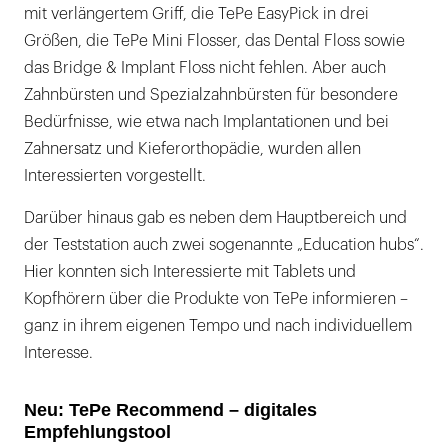
mit verlängertem Griff, die TePe EasyPick in drei
Größen, die TePe Mini Flosser, das Dental Floss sowie
das Bridge & Implant Floss nicht fehlen. Aber auch
Zahnbürsten und Spezialzahnbürsten für besondere
Bedürfnisse, wie etwa nach Implantationen und bei
Zahnersatz und Kieferorthopädie, wurden allen
Interessierten vorgestellt.
Darüber hinaus gab es neben dem Hauptbereich und
der Teststation auch zwei sogenannte „Education hubs“.
Hier konnten sich Interessierte mit Tablets und
Kopfhörern über die Produkte von TePe informieren –
ganz in ihrem eigenen Tempo und nach individuellem
Interesse.
Neu: TePe Recommend – digitales
Empfehlungstool