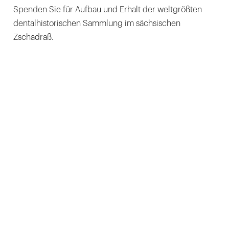
Spenden Sie für Aufbau und Erhalt der weltgrößten
dentalhistorischen Sammlung im sächsischen
Zschadraß.