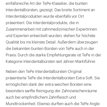
einfallsreiche Art der TePe-Klassiker, die bunten
Interdentalbürsten, gezeigt. Das breite Sortiment an
Interdentalprodukten wurde ebenfalls vor Ort
präsentiert. Die Interdentalprodukte, die in
Zusammenarbeit mit zahnmedizinischen Expertinnen
und Experten entwickelt wurden, stehen für höchste
Qualität bis ins kleinste Detail. Außerdem überzeugen
die bekannten bunten Bürsten von TePe auch in der
Praxis: Durch die starke Empfehlungsrate ist TePe in der
Kategorie Interdentalbürsten seit Jahren Marktführer.
Neben den TePe Interdentalbürsten Original
präsentierte TePe die Interdentalbürsten Extra Soft. Sie
ermöglichen dank der extra weichen Borsten eine
besonders sanfte Reinigung der Zahnzwischenräume
auch bei empfindlichem Zahnfleisch und
Mundtrockenheit. Ebenso durften auch die TePe Angle