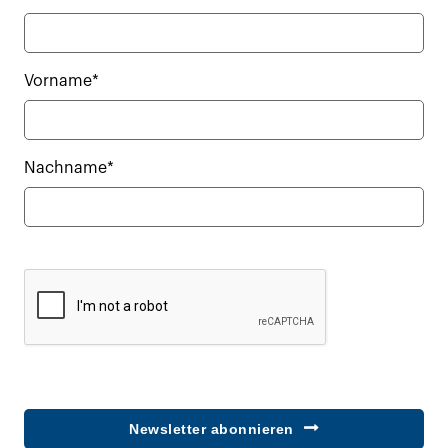
Vorname*
Nachname*
Newsletter abonnieren