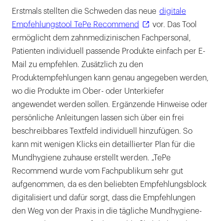
Erstmals stellten die Schweden das neue
digitale
Empfehlungstool TePe Recommend
vor. Das Tool
ermöglicht dem zahnmedizinischen Fachpersonal,
Patienten individuell passende Produkte einfach per E-
Mail zu empfehlen. Zusätzlich zu den
Produktempfehlungen kann genau angegeben werden,
wo die Produkte im Ober- oder Unterkiefer
angewendet werden sollen. Ergänzende Hinweise oder
persönliche Anleitungen lassen sich über ein frei
beschreibbares Textfeld individuell hinzufügen. So
kann mit wenigen Klicks ein detaillierter Plan für die
Mundhygiene zuhause erstellt werden. „TePe
Recommend wurde vom Fachpublikum sehr gut
aufgenommen, da es den beliebten Empfehlungsblock
digitalisiert und dafür sorgt, dass die Empfehlungen
den Weg von der Praxis in die tägliche Mundhygiene-