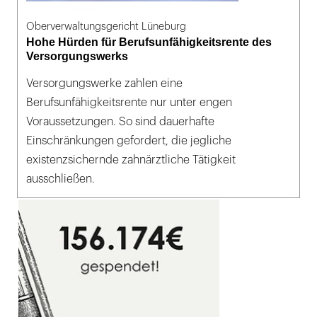
Oberverwaltungsgericht Lüneburg
Hohe Hürden für Berufsunfähigkeitsrente des
Versorgungswerks
Versorgungswerke zahlen eine
Berufsunfähigkeitsrente nur unter engen
Voraussetzungen. So sind dauerhafte
Einschränkungen gefordert, die jegliche
existenzsichernde zahnärztliche Tätigkeit
ausschließen.