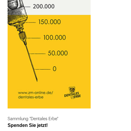
Sammlung "Dentales Erbe"
Spenden Sie jetzt!