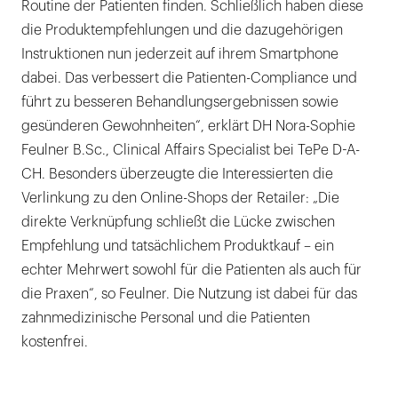
Routine der Patienten finden. Schließlich haben diese
die Produktempfehlungen und die dazugehörigen
Instruktionen nun jederzeit auf ihrem Smartphone
dabei. Das verbessert die Patienten-Compliance und
führt zu besseren Behandlungsergebnissen sowie
gesünderen Gewohnheiten“, erklärt DH Nora-Sophie
Feulner B.Sc., Clinical Affairs Specialist bei TePe D-A-
CH. Besonders überzeugte die Interessierten die
Verlinkung zu den Online-Shops der Retailer: „Die
direkte Verknüpfung schließt die Lücke zwischen
Empfehlung und tatsächlichem Produktkauf – ein
echter Mehrwert sowohl für die Patienten als auch für
die Praxen“, so Feulner. Die Nutzung ist dabei für das
zahnmedizinische Personal und die Patienten
kostenfrei.