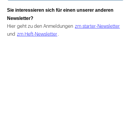
Sie interessieren sich für einen unserer anderen
Newsletter?
Hier geht zu den Anmeldungen
zm starter-Newsletter
und
zm Heft-Newsletter
.