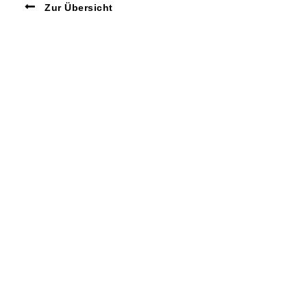
Zur Übersicht