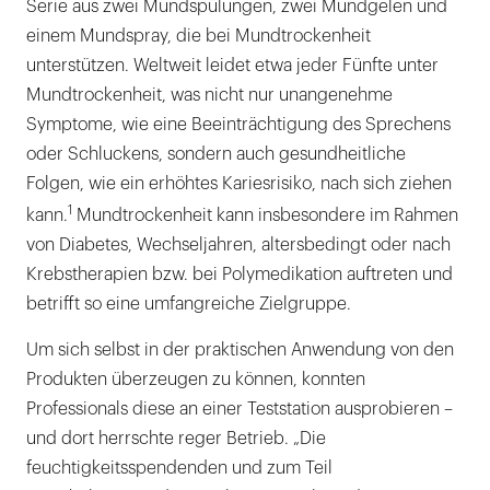
Serie aus zwei Mundspülungen, zwei Mundgelen und
einem Mundspray, die bei Mundtrockenheit
unterstützen. Weltweit leidet etwa jeder Fünfte unter
Mundtrockenheit, was nicht nur unangenehme
Symptome, wie eine Beeinträchtigung des Sprechens
oder Schluckens, sondern auch gesundheitliche
Folgen, wie ein erhöhtes Kariesrisiko, nach sich ziehen
1
kann.
Mundtrockenheit kann insbesondere im Rahmen
von Diabetes, Wechseljahren, altersbedingt oder nach
Krebstherapien bzw. bei Polymedikation auftreten und
betrifft so eine umfangreiche Zielgruppe.
Um sich selbst in der praktischen Anwendung von den
Produkten überzeugen zu können, konnten
Professionals diese an einer Teststation ausprobieren –
und dort herrschte reger Betrieb. „Die
feuchtigkeitsspendenden und zum Teil