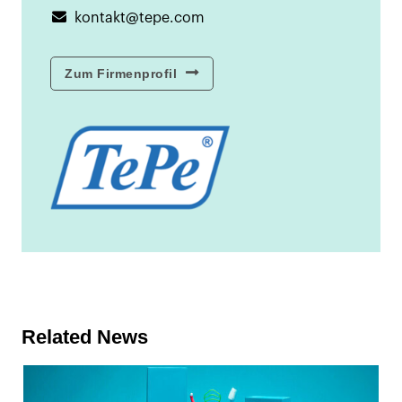
kontakt@tepe.com
Zum Firmenprofil
Related News