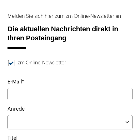
Melden Sie sich hier zum zm Online-Newsletter an
Die aktuellen Nachrichten direkt in
Ihren Posteingang
zm Online-Newsletter
E-Mail*
Anrede
Titel