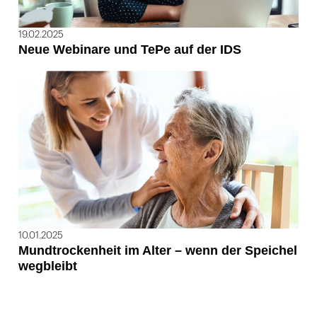
19.02.2025
Neue Webinare und TePe auf der IDS
10.01.2025
Mundtrockenheit im Alter – wenn der Speichel
wegbleibt