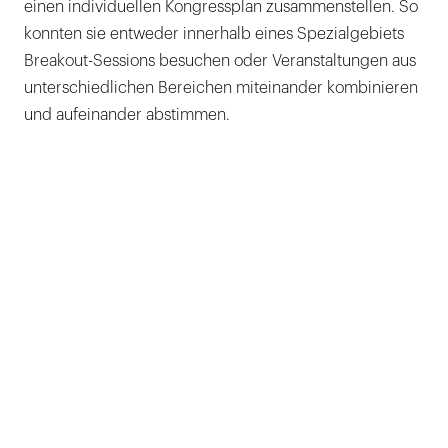
einen individuellen Kongressplan zusammenstellen. So
konnten sie entweder innerhalb eines Spezialgebiets
Breakout-Sessions besuchen oder Veranstaltungen aus
unterschiedlichen Bereichen miteinander kombinieren
und aufeinander abstimmen.