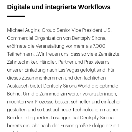
Digitale und integrierte Workflows
Michael Augins, Group Senior Vice President U.S.
Commercial Organization von Dentsply Sirona,
eröffnete die Veranstaltung vor mehr als 7.000
Teilnehmern: „Wir freuen uns, dass so viele Zahnärzte,
Zahntechniker, Händler, Partner und Praxisteams
unserer Einladung nach Las Vegas gefolgt sind. Für
dieses Zusammenkommen und den fachlichen
Austausch bietet Dentsply Sirona World die optimale
Bühne. Um die Zahnmedizin weiter voranzubringen,
möchten wir Prozesse besser, schneller und einfacher
gestalten und so Lust auf neue Technologien machen.
Bei den integrierten Lösungen hat Dentsply Sirona
bereits ein Jahr nach der Fusion große Erfolge erzielt.