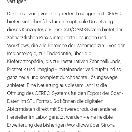
verfügen.
Die Umsetzung von integrierten Lösungen mit CEREC
bieten sich ebenfalls für eine optimale Umsetzung
dieses Konzeptes an: Das CAD/CAM-System bietet der
zahnärztlichen Praxis integrierte Lösungen und
Workflows, die alle Bereiche der Zahnmedizin – von der
Implantologie, zur Endodontie, über die
Kieferorthopädie, bis zur restaurativen Zahnheilkunde,
Prothetik und Imaging – miteinander verknüpft und so
ganz neue und komplett durchdachte Lösungswege
anbietet. Eine Neuerung aus diesem Jahr ist die
Öffnung des CEREC-Systems für den Export der Scan-
Daten im STL-Format. So können die digitalen
Abformdaten direkt mit Softwareprodukten anderer
Hersteller im Labor genutzt werden – eine flexible
Erweiterung des bisherigen Workflows über Sirona