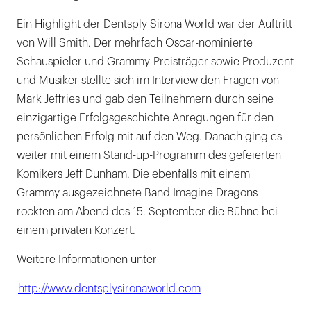
Ein Highlight der Dentsply Sirona World war der Auftritt
von Will Smith. Der mehrfach Oscar-nominierte
Schauspieler und Grammy-Preisträger sowie Produzent
und Musiker stellte sich im Interview den Fragen von
Mark Jeffries und gab den Teilnehmern durch seine
einzigartige Erfolgsgeschichte Anregungen für den
persönlichen Erfolg mit auf den Weg. Danach ging es
weiter mit einem Stand-up-Programm des gefeierten
Komikers Jeff Dunham. Die ebenfalls mit einem
Grammy ausgezeichnete Band Imagine Dragons
rockten am Abend des 15. September die Bühne bei
einem privaten Konzert.
Weitere Informationen unter
http://www.dentsplysironaworld.com