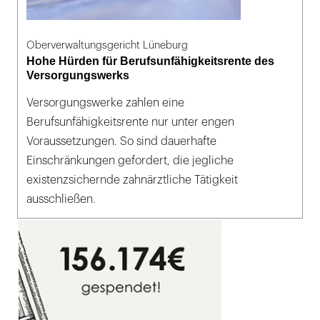
Oberverwaltungsgericht Lüneburg
Hohe Hürden für Berufsunfähigkeitsrente des
Versorgungswerks
Versorgungswerke zahlen eine
Berufsunfähigkeitsrente nur unter engen
Voraussetzungen. So sind dauerhafte
Einschränkungen gefordert, die jegliche
existenzsichernde zahnärztliche Tätigkeit
ausschließen.