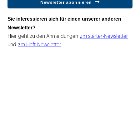
Newsletter abonnieren
Sie interessieren sich für einen unserer anderen
Newsletter?
Hier geht zu den Anmeldungen
zm starter-Newsletter
und
zm Heft-Newsletter
.