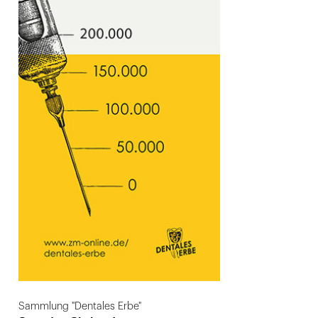
Sammlung "Dentales Erbe"