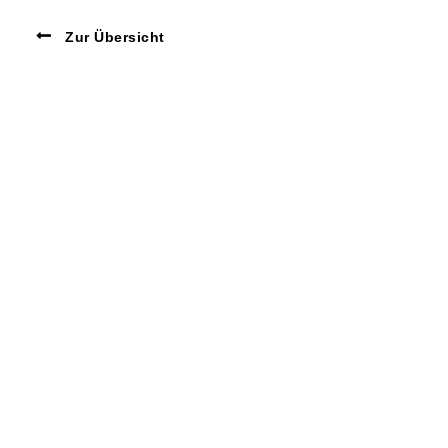
Zur Übersicht