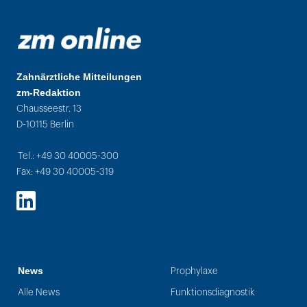
Zahnärztliche Mitteilungen
zm-Redaktion
Chausseestr. 13
D-10115 Berlin
Tel.: +49 30 40005-300
Fax: +49 30 40005-319
LinkedIn
News
Prophylaxe
Alle News
Funktionsdiagnostik