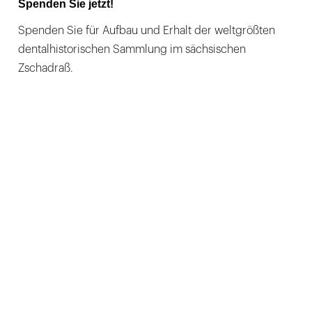
Spenden Sie jetzt!
Spenden Sie für Aufbau und Erhalt der weltgrößten
dentalhistorischen Sammlung im sächsischen
Zschadraß.