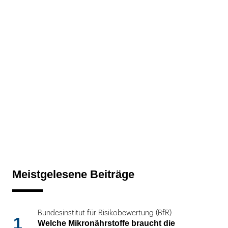
Meistgelesene Beiträge
Bundesinstitut für Risikobewertung (BfR)
1
Welche Mikronährstoffe braucht die