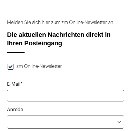
Melden Sie sich hier zum zm Online-Newsletter an
Die aktuellen Nachrichten direkt in
Ihren Posteingang
zm Online-Newsletter
E-Mail*
Anrede