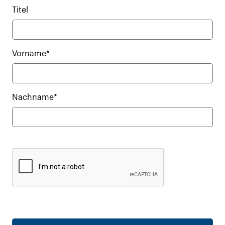
Titel
Vorname*
Nachname*