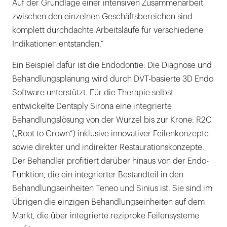
Auf der Grundlage einer intensiven Zusammenarbeit
zwischen den einzelnen Geschäftsbereichen sind
komplett durchdachte Arbeitsläufe für verschiedene
Indikationen entstanden.“
Ein Beispiel dafür ist die Endodontie: Die Diagnose und
Behandlungsplanung wird durch DVT-basierte 3D Endo
Software unterstützt. Für die Therapie selbst
entwickelte Dentsply Sirona eine integrierte
Behandlungslösung von der Wurzel bis zur Krone: R2C
(„Root to Crown“) inklusive innovativer Feilenkonzepte
sowie direkter und indirekter Restaurationskonzepte.
Der Behandler profitiert darüber hinaus von der Endo-
Funktion, die ein integrierter Bestandteil in den
Behandlungseinheiten Teneo und Sinius ist. Sie sind im
Übrigen die einzigen Behandlungseinheiten auf dem
Markt, die über integrierte reziproke Feilensysteme