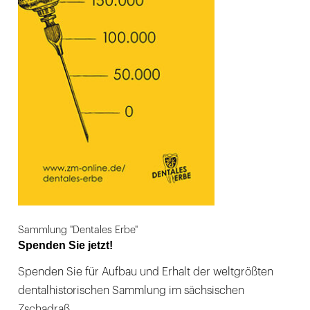
Sammlung "Dentales Erbe"
Spenden Sie jetzt!
Spenden Sie für Aufbau und Erhalt der weltgrößten
dentalhistorischen Sammlung im sächsischen
Zschadraß.