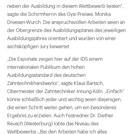
neben der Ausbildung in diesem Wettbewerb leisten“,
sagte die Schirmherrin des Gysi-Preises, Monika
Dreesen-Wurch. Die anspruchsvollen Arbeiten seien an
der Obergrenze des Ausbildungsplanes des jeweiligen
Ausbildungsjahres orientiert und wurden von einer
sechsköpfigen Jury bewertet.
„Die Exponate zeigen hier auf der IDS einem
internationalen Publikum den hohen
Ausbildungsstandard des deutschen
Zahntechnikhandwerks“, sagte Klaus Bartsch,
Obermeister der Zahntechniker-Innung Köln. „Einfach“
könne schließlich jeder und wichtig seien diejenigen,
die einen Schritt weiter gehen, um ein besonderes
Ergebnis zu erzielen. Auch Festredner Dr. Diether
Reusch (Westerburg) lobte das Niveau des
Wettbewerbs: „Bei den Arbeiten habe ich alles