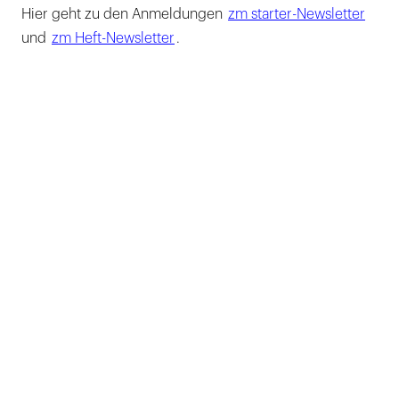
Hier geht zu den Anmeldungen
zm starter-Newsletter
und
zm Heft-Newsletter
.