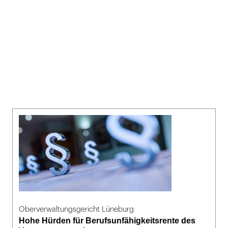
Oberverwaltungsgericht Lüneburg
Hohe Hürden für Berufsunfähigkeitsrente des