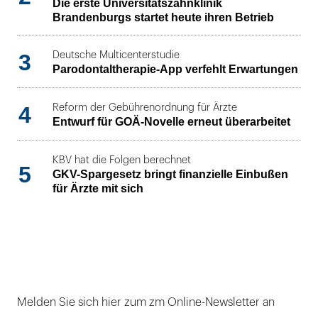
Die erste Universitätszahnklinik
Brandenburgs startet heute ihren Betrieb
3
Deutsche Multicenterstudie
Parodontaltherapie-App verfehlt Erwartungen
4
Reform der Gebührenordnung für Ärzte
Entwurf für GOÄ-Novelle erneut überarbeitet
KBV hat die Folgen berechnet
5
GKV-Spargesetz bringt finanzielle Einbußen
für Ärzte mit sich
Melden Sie sich hier zum zm Online-Newsletter an