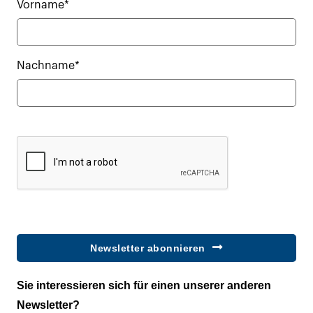
Vorname*
Nachname*
Newsletter abonnieren
Sie interessieren sich für einen unserer anderen
Newsletter?