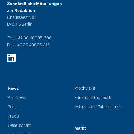
Zahnärztliche Mitteilungen
zm-Redaktion
Chausseestr. 13
D-10115 Berlin
Tel.: +49 30 40005-300
Fax: +49 30 40005-319
LinkedIn
News
Prophylaxe
Alle News
Funktionsdiagnostik
Politik
Ästhetische Zahnmedizin
Praxis
Gesellschaft
Markt