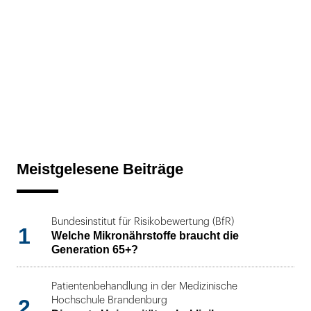
Meistgelesene Beiträge
Bundesinstitut für Risikobewertung (BfR)
1
Welche Mikronährstoffe braucht die
Generation 65+?
Patientenbehandlung in der Medizinische
2
Hochschule Brandenburg