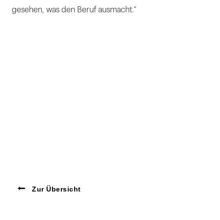
gesehen, was den Beruf ausmacht.“
Zur Übersicht