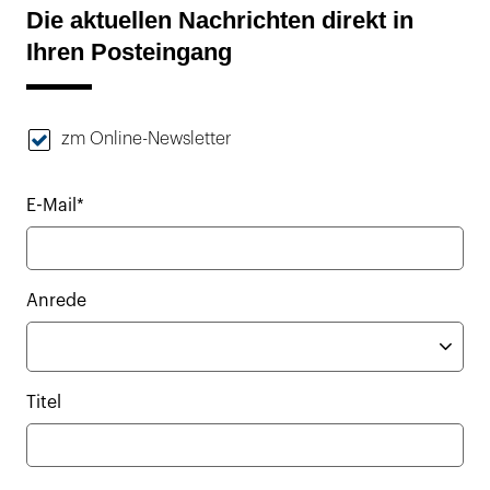
Die aktuellen Nachrichten direkt in
Ihren Posteingang
zm Online-Newsletter
E-Mail*
Anrede
Titel