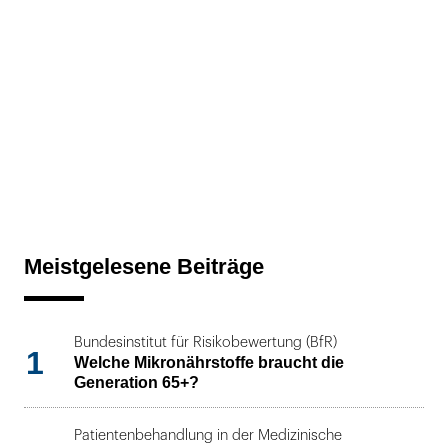
Meistgelesene Beiträge
Bundesinstitut für Risikobewertung (BfR)
1
Welche Mikronährstoffe braucht die
Generation 65+?
Patientenbehandlung in der Medizinische