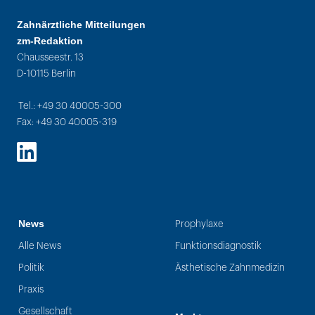
Zahnärztliche Mitteilungen
zm-Redaktion
Chausseestr. 13
D-10115 Berlin
Tel.: +49 30 40005-300
Fax: +49 30 40005-319
LinkedIn
News
Prophylaxe
Alle News
Funktionsdiagnostik
Politik
Ästhetische Zahnmedizin
Praxis
Gesellschaft