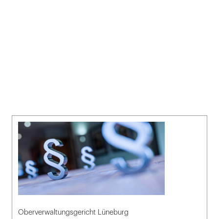
Oberverwaltungsgericht Lüneburg