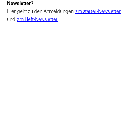
Newsletter?
Hier geht zu den Anmeldungen
zm starter-Newsletter
und
zm Heft-Newsletter
.