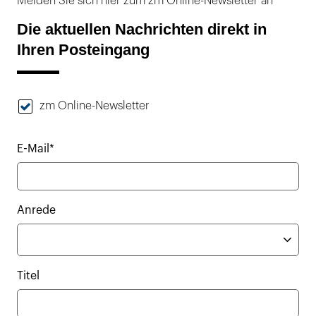
Melden Sie sich hier zum zm Online-Newsletter an
Die aktuellen Nachrichten direkt in
Ihren Posteingang
zm Online-Newsletter
E-Mail*
Anrede
Titel