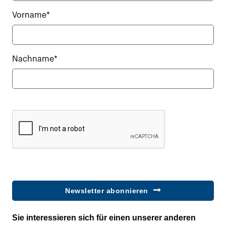
Vorname*
Nachname*
Newsletter abonnieren
Sie interessieren sich für einen unserer anderen