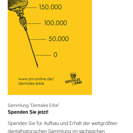
Sammlung "Dentales Erbe"
Spenden Sie jetzt!
Spenden Sie für Aufbau und Erhalt der weltgrößten
dentalhistorischen Sammlung im sächsischen