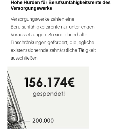
Hohe Hürden für Berufsunfähigkeitsrente des
Versorgungswerks
Versorgungswerke zahlen eine
Berufsunfähigkeitsrente nur unter engen
Voraussetzungen. So sind dauerhafte
Einschränkungen gefordert, die jegliche
existenzsichernde zahnärztliche Tätigkeit
ausschließen.