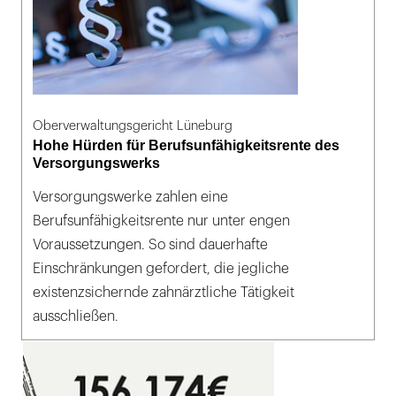
Oberverwaltungsgericht Lüneburg
Hohe Hürden für Berufsunfähigkeitsrente des
Versorgungswerks
Versorgungswerke zahlen eine
Berufsunfähigkeitsrente nur unter engen
Voraussetzungen. So sind dauerhafte
Einschränkungen gefordert, die jegliche
existenzsichernde zahnärztliche Tätigkeit
ausschließen.