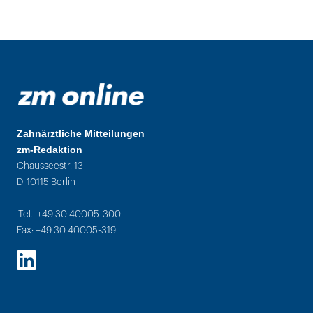
Zahnärztliche Mitteilungen
zm-Redaktion
Chausseestr. 13
D-10115 Berlin
Tel.: +49 30 40005-300
Fax: +49 30 40005-319
LinkedIn