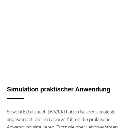
Simulation praktischer Anwendung
Sowohl EU als auch DVV/RKI haben Suspensionstests
angewendet, die im Laborverfahren die praktische
Anwendung simulieren. Trotz gleicher Laborverfahren,