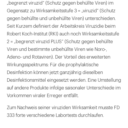
„begrenzt viruzid“ (Schutz gegen behüllte Viren) im
Gegensatz zu Wirksamkeitsstufe 3 = „viruzid“ (Schutz
gegen behüllte und unbehüllte Viren) unterschieden.
Seit Kurzem definiert der Arbeitskreis Viruzidie beim
Robert Koch-Institut (RKI) auch noch Wirksamkeitsstufe
2 = „begrenzt viruzid PLUS“ (Schutz gegen behüllte
Viren und bestimmte unbehüllte Viren wie Noro-,
Adeno- und Rotaviren). Der Vorteil des erweiterten
Wirkungsspektrums: Für die prophylaktische
Desinfektion können jetzt ganzjährig dieselben
Desinfektionsmittel eingesetzt werden. Eine Umstellung
auf andere Produkte infolge saisonaler Unterschiede im
Vorkommen viraler Erreger entfällt.
Zum Nachweis seiner viruziden Wirksamkeit musste FD
333 forte verschiedene Labortests durchlaufen.