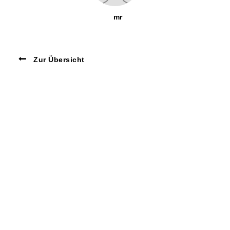
mr
Zur Übersicht