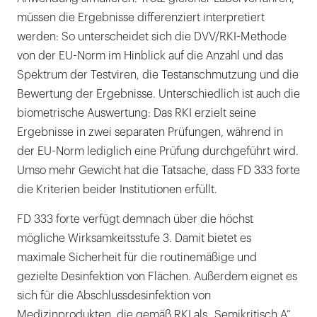
müssen die Ergebnisse differenziert interpretiert
werden: So unterscheidet sich die DVV/RKI-Methode
von der EU-Norm im Hinblick auf die Anzahl und das
Spektrum der Testviren, die Testanschmutzung und die
Bewertung der Ergebnisse. Unterschiedlich ist auch die
biometrische Auswertung: Das RKI erzielt seine
Ergebnisse in zwei separaten Prüfungen, während in
der EU-Norm lediglich eine Prüfung durchgeführt wird.
Umso mehr Gewicht hat die Tatsache, dass FD 333 forte
die Kriterien beider Institutionen erfüllt.
FD 333 forte verfügt demnach über die höchst
mögliche Wirksamkeitsstufe 3. Damit bietet es
maximale Sicherheit für die routinemäßige und
gezielte Desinfektion von Flächen. Außerdem eignet es
sich für die Abschlussdesinfektion von
Medizinprodukten, die gemäß RKI als „Semikritisch A“