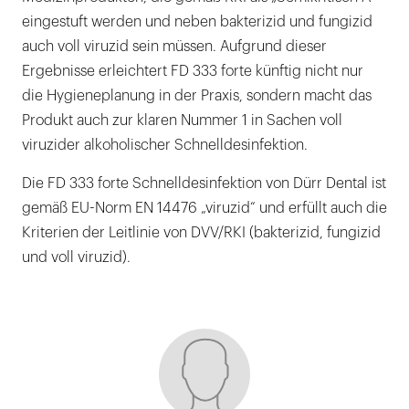
eingestuft werden und neben bakterizid und fungizid
auch voll viruzid sein müssen. Aufgrund dieser
Ergebnisse erleichtert FD 333 forte künftig nicht nur
die Hygieneplanung in der Praxis, sondern macht das
Produkt auch zur klaren Nummer 1 in Sachen voll
viruzider alkoholischer Schnelldesinfektion.
Die FD 333 forte Schnelldesinfektion von Dürr Dental ist
gemäß EU-Norm EN 14476 „viruzid“ und erfüllt auch die
Kriterien der Leitlinie von DVV/RKI (bakterizid, fungizid
und voll viruzid).