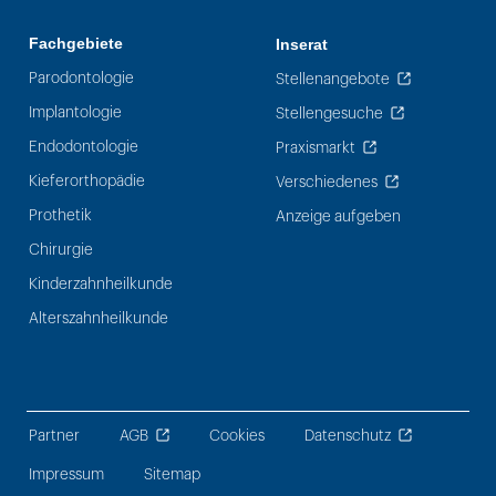
Fachgebiete
Inserat
Parodontologie
Stellenangebote
Implantologie
Stellengesuche
Endodontologie
Praxismarkt
Kieferorthopädie
Verschiedenes
Prothetik
Anzeige aufgeben
Chirurgie
Kinderzahnheilkunde
Alterszahnheilkunde
Partner
AGB
Cookies
Datenschutz
Impressum
Sitemap