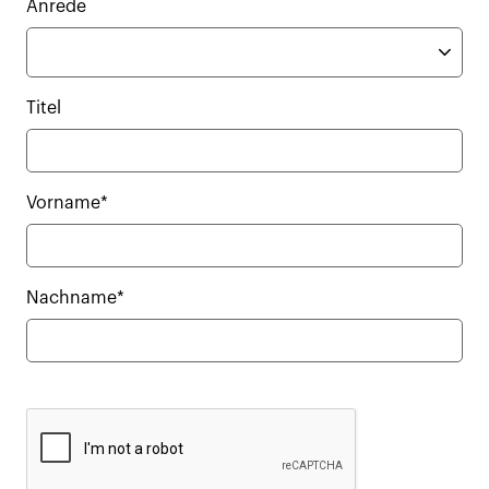
Anrede
Titel
Vorname*
Nachname*