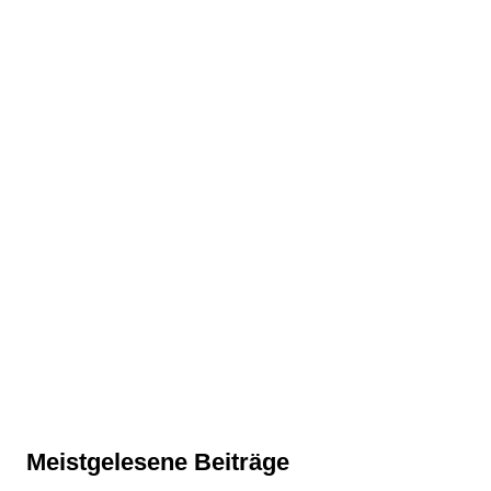
Meistgelesene Beiträge