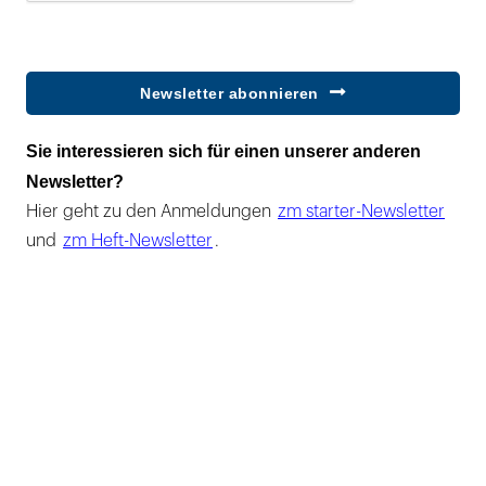
Newsletter abonnieren
Sie interessieren sich für einen unserer anderen
Newsletter?
Hier geht zu den Anmeldungen
zm starter-Newsletter
und
zm Heft-Newsletter
.