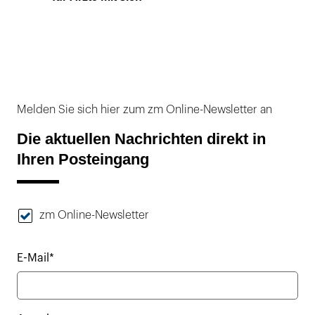
Melden Sie sich hier zum zm Online-Newsletter an
Die aktuellen Nachrichten direkt in
Ihren Posteingang
zm Online-Newsletter
E-Mail*