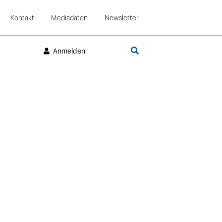
Kontakt
Mediadaten
Newsletter
Suche
Anmelden