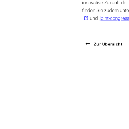
innovative Zukunft der
finden Sie zudem unte
und
joint-congres
Zur Übersicht