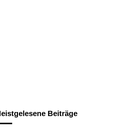
eistgelesene Beiträge