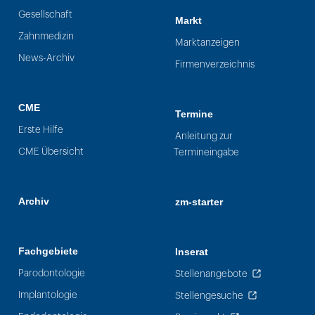
Gesellschaft
Markt
Zahnmedizin
Marktanzeigen
News-Archiv
Firmenverzeichnis
CME
Termine
Erste Hilfe
Anleitung zur
CME Übersicht
Termineingabe
Archiv
zm-starter
Fachgebiete
Inserat
Parodontologie
Stellenangebote
Implantologie
Stellengesuche