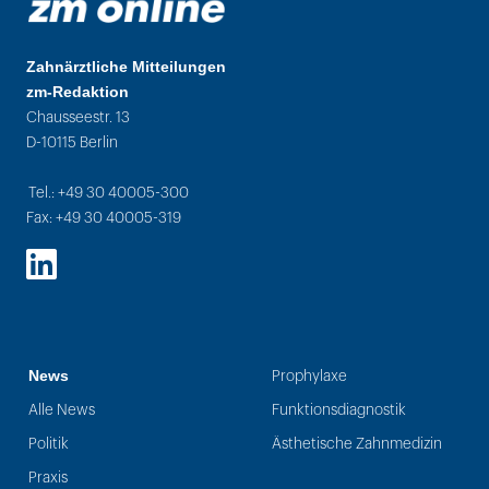
Zahnärztliche Mitteilungen
zm-Redaktion
Chausseestr. 13
D-10115 Berlin
Tel.: +49 30 40005-300
Fax: +49 30 40005-319
LinkedIn
News
Prophylaxe
Alle News
Funktionsdiagnostik
Politik
Ästhetische Zahnmedizin
Praxis