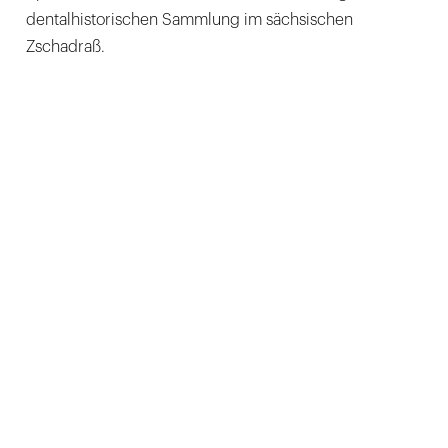
dentalhistorischen Sammlung im sächsischen
Zschadraß.