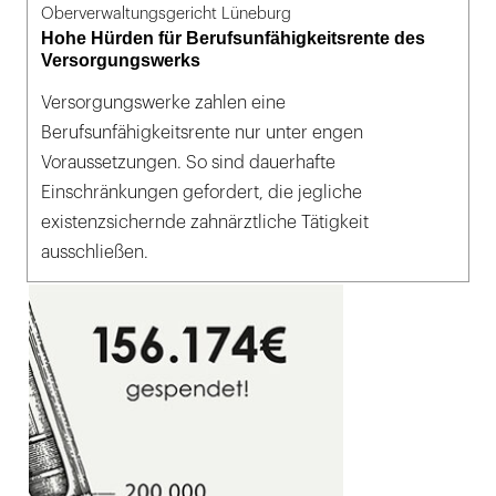
Oberverwaltungsgericht Lüneburg
Hohe Hürden für Berufsunfähigkeitsrente des
Versorgungswerks
Versorgungswerke zahlen eine
Berufsunfähigkeitsrente nur unter engen
Voraussetzungen. So sind dauerhafte
Einschränkungen gefordert, die jegliche
existenzsichernde zahnärztliche Tätigkeit
ausschließen.