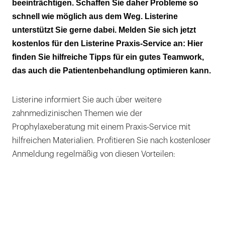
beeinträchtigen. Schaffen Sie daher Probleme so
schnell wie möglich aus dem Weg. Listerine
unterstützt Sie gerne dabei. Melden Sie sich jetzt
kostenlos für den Listerine Praxis-Service an: Hier
finden Sie hilfreiche Tipps für ein gutes Teamwork,
das auch die Patientenbehandlung optimieren kann.
Listerine informiert Sie auch über weitere
zahnmedizinischen Themen wie der
Prophylaxeberatung mit einem Praxis-Service mit
hilfreichen Materialien. Profitieren Sie nach kostenloser
Anmeldung regelmäßig von diesen Vorteilen: