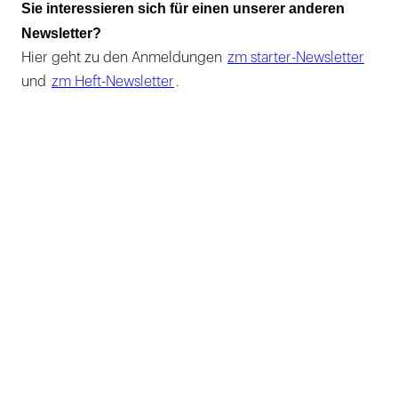
Sie interessieren sich für einen unserer anderen
Newsletter?
Hier geht zu den Anmeldungen
zm starter-Newsletter
und
zm Heft-Newsletter
.