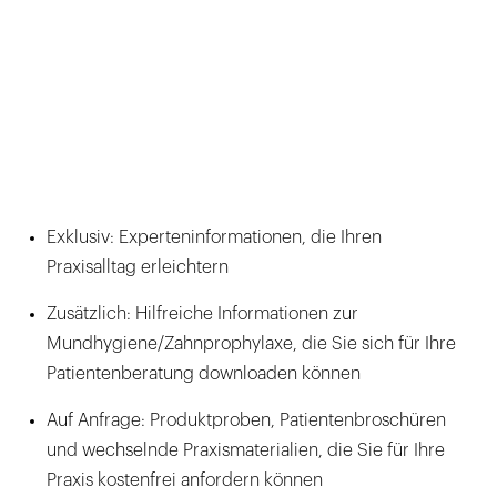
Exklusiv: Experteninformationen, die Ihren
Praxisalltag erleichtern
Zusätzlich: Hilfreiche Informationen zur
Mundhygiene/Zahnprophylaxe, die Sie sich für Ihre
Patientenberatung downloaden können
Auf Anfrage: Produktproben, Patientenbroschüren
und wechselnde Praxismaterialien, die Sie für Ihre
Praxis kostenfrei anfordern können