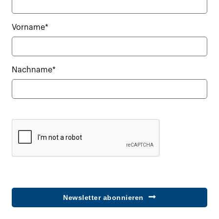
Vorname*
Nachname*
Newsletter abonnieren