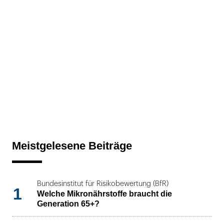
Meistgelesene Beiträge
Bundesinstitut für Risikobewertung (BfR)
1
Welche Mikronährstoffe braucht die
Generation 65+?