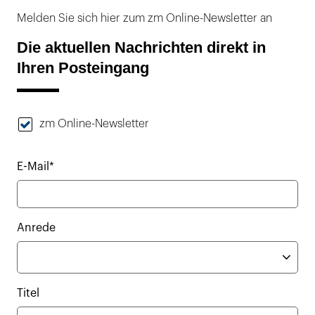
Melden Sie sich hier zum zm Online-Newsletter an
Die aktuellen Nachrichten direkt in
Ihren Posteingang
zm Online-Newsletter
E-Mail*
Anrede
Titel