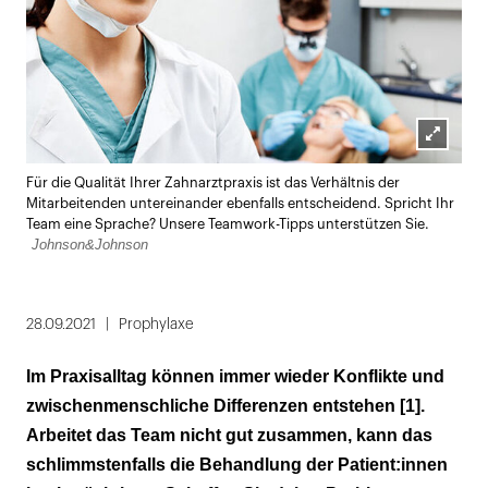
Lightbox
Für die Qualität Ihrer Zahnarztpraxis ist das Verhältnis der
öffnen
Mitarbeitenden untereinander ebenfalls entscheidend. Spricht Ihr
Team eine Sprache? Unsere Teamwork-Tipps unterstützen Sie.
Johnson&Johnson
28.09.2021
Prophylaxe
Im Praxisalltag können immer wieder Konflikte und
zwischenmenschliche Differenzen entstehen [1].
Arbeitet das Team nicht gut zusammen, kann das
schlimmstenfalls die Behandlung der Patient:innen