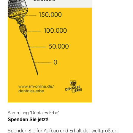
Sammlung "Dentales Erbe"
Spenden Sie jetzt!
Spenden Sie für Aufbau und Erhalt der weltgrößten