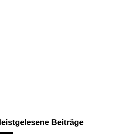
eistgelesene Beiträge