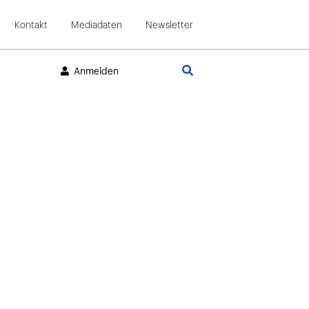
Kontakt
Mediadaten
Newsletter
Suche
Anmelden