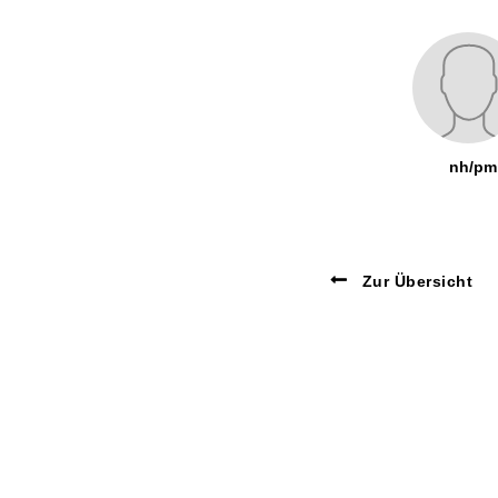
nh/pm
Zur Übersicht