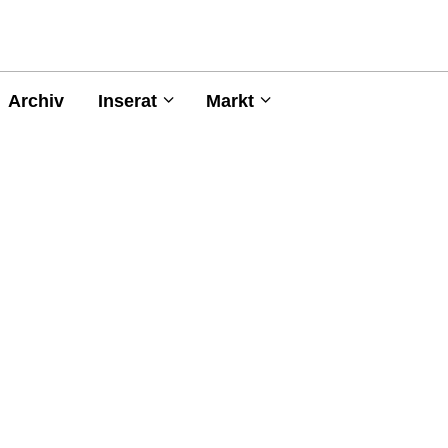
Archiv
Inserat
Markt