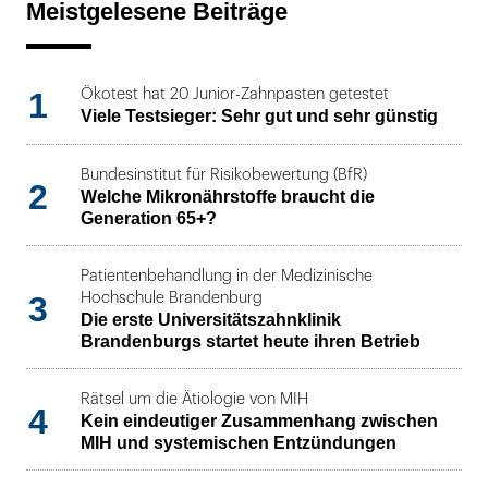
Meistgelesene Beiträge
1
Ökotest hat 20 Junior-Zahnpasten getestet
Viele Testsieger: Sehr gut und sehr günstig
Bundesinstitut für Risikobewertung (BfR)
2
Welche Mikronährstoffe braucht die
Generation 65+?
Patientenbehandlung in der Medizinische
3
Hochschule Brandenburg
Die erste Universitätszahnklinik
Brandenburgs startet heute ihren Betrieb
Rätsel um die Ätiologie von MIH
4
Kein eindeutiger Zusammenhang zwischen
MIH und systemischen Entzündungen