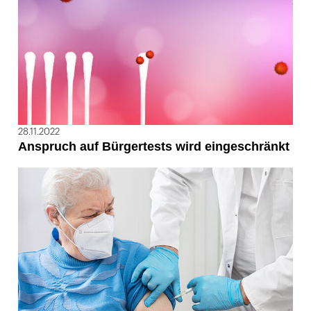
28.11.2022
Anspruch auf Bürgertests wird eingeschränkt