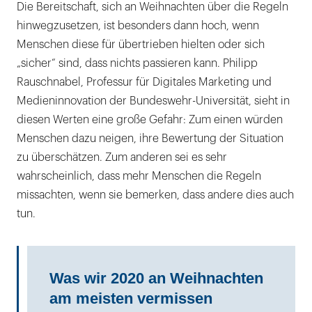
Die Bereitschaft, sich an Weihnachten über die Regeln
hinwegzusetzen, ist besonders dann hoch, wenn
Menschen diese für übertrieben hielten oder sich
„sicher“ sind, dass nichts passieren kann. Philipp
Rauschnabel, Professur für Digitales Marketing und
Medieninnovation der Bundeswehr-Universität, sieht in
diesen Werten eine große Gefahr: Zum einen würden
Menschen dazu neigen, ihre Bewertung der Situation
zu überschätzen. Zum anderen sei es sehr
wahrscheinlich, dass mehr Menschen die Regeln
missachten, wenn sie bemerken, dass andere dies auch
tun.
Was wir 2020 an Weihnachten
am meisten vermissen