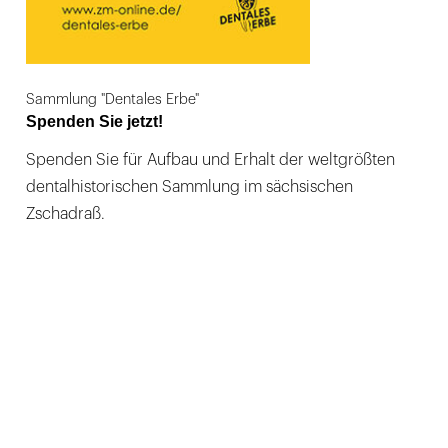
Sammlung "Dentales Erbe"
Spenden Sie jetzt!
Spenden Sie für Aufbau und Erhalt der weltgrößten
dentalhistorischen Sammlung im sächsischen
Zschadraß.