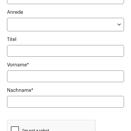
Anrede
Titel
Vorname*
Nachname*