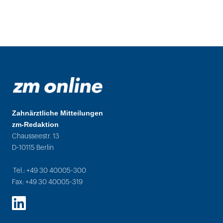
Zahnärztliche Mitteilungen
zm-Redaktion
Chausseestr. 13
D-10115 Berlin
Tel.: +49 30 40005-300
Fax: +49 30 40005-319
LinkedIn