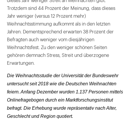
dieses Jahr weniger Streit an Weihnachten gibt.
Trotzdem sind 44 Prozent der Meinung, dass dieses
Jahr weniger (versus 12 Prozent mehr)
Weihnachtsstimmung aufkommt als in den letzten
Jahren. Dementsprechend erwarten 38 Prozent der
Befragten auch weniger vom diesjährigen
Weihnachtsfest. Zu den weniger schönen Seiten
gehören demnach Stress, Streit und überzogene
Erwartungen.
Die Weihnachtsstudie der Universität der Bundeswehr
untersucht seit 2018 wie die Deutschen Weihnachten
feiern. Anfang Dezember wurden 1.137 Personen mittels
Onlinefragebogen durch ein Marktforschungsinstitut
befragt. Die Erhebung wurde repräsentativ nach Alter,
Geschlecht und Region quotiert.