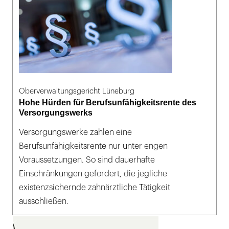
Oberverwaltungsgericht Lüneburg
Hohe Hürden für Berufsunfähigkeitsrente des
Versorgungswerks
Versorgungswerke zahlen eine
Berufsunfähigkeitsrente nur unter engen
Voraussetzungen. So sind dauerhafte
Einschränkungen gefordert, die jegliche
existenzsichernde zahnärztliche Tätigkeit
ausschließen.