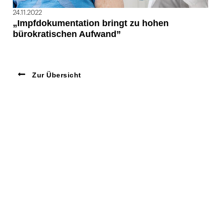
24.11.2022
„Impfdokumentation bringt zu hohen
bürokratischen Aufwand”
Zur Übersicht