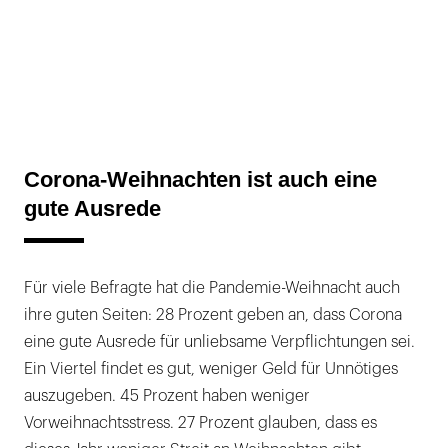
Corona-Weihnachten ist auch eine
gute Ausrede
Für viele Befragte hat die Pandemie-Weihnacht auch
ihre guten Seiten: 28 Prozent geben an, dass Corona
eine gute Ausrede für unliebsame Verpflichtungen sei.
Ein Viertel findet es gut, weniger Geld für Unnötiges
auszugeben. 45 Prozent haben weniger
Vorweihnachtsstress. 27 Prozent glauben, dass es