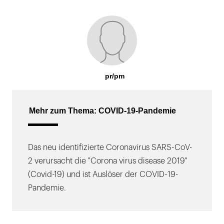
pr/pm
Mehr zum Thema: COVID-19-Pandemie
Das neu identifizierte Coronavirus SARS-CoV-
2 verursacht die "Corona virus disease 2019"
(Covid-19) und ist Auslöser der COVID-19-
Pandemie.