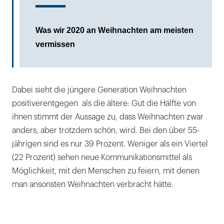
Was wir 2020 an Weihnachten am meisten
vermissen
Dabei sieht die jüngere Generation Weihnachten
positiverentgegen als die ältere: Gut die Hälfte von
ihnen stimmt der Aussage zu, dass Weihnachten zwar
anders, aber trotzdem schön, wird. Bei den über 55-
jährigen sind es nur 39 Prozent. Weniger als ein Viertel
(22 Prozent) sehen neue Kommunikationsmittel als
Möglichkeit, mit den Menschen zu feiern, mit denen
man ansonsten Weihnachten verbracht hätte.