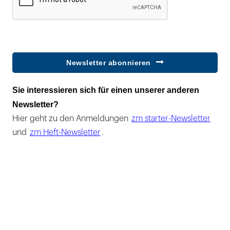
Newsletter abonnieren
Sie interessieren sich für einen unserer anderen
Newsletter?
Hier geht zu den Anmeldungen
zm starter-Newsletter
und
zm Heft-Newsletter
.