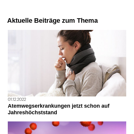
Aktuelle Beiträge zum Thema
01.12.2022
Atemwegserkrankungen jetzt schon auf
Jahreshöchststand