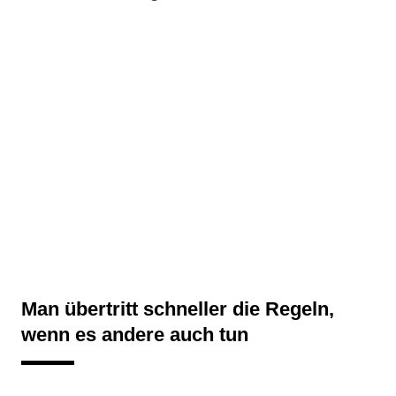
Man übertritt schneller die Regeln,
wenn es andere auch tun