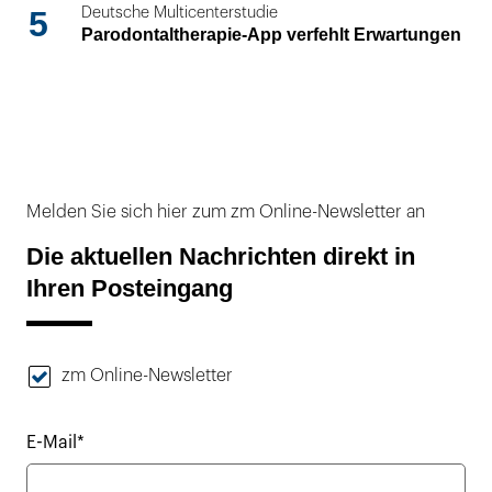
5
Deutsche Multicenterstudie
Parodontaltherapie-App verfehlt Erwartungen
Melden Sie sich hier zum zm Online-Newsletter an
Die aktuellen Nachrichten direkt in
Ihren Posteingang
zm Online-Newsletter
E-Mail*