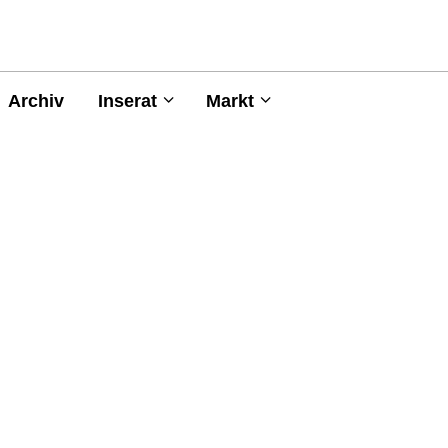
Archiv
Inserat
Markt