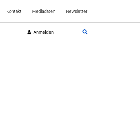
Kontakt
Mediadaten
Newsletter
Suche
Anmelden