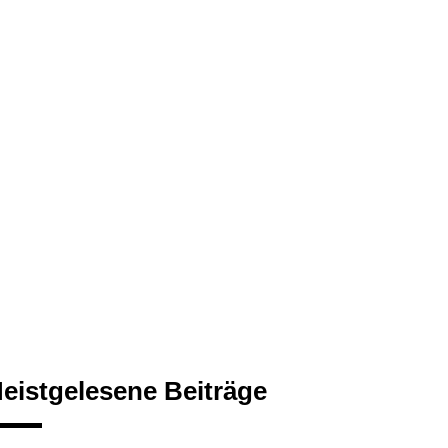
eistgelesene Beiträge