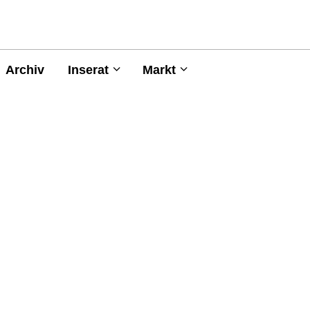
Archiv
Inserat
Markt