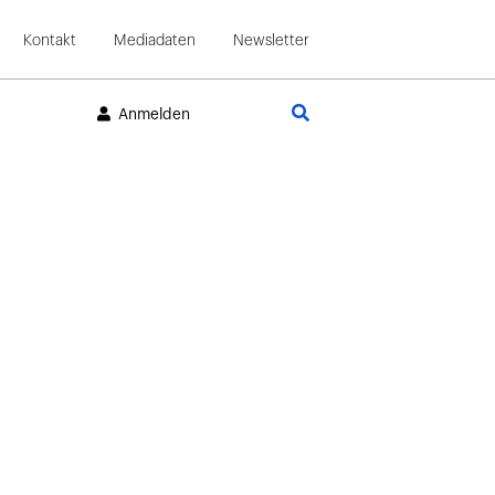
Kontakt
Mediadaten
Newsletter
Suche
Anmelden