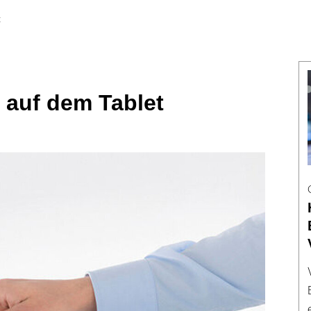
t
auf dem Tablet