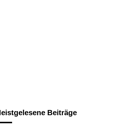
eistgelesene Beiträge