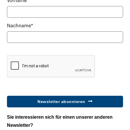
Vorname*
Nachname*
Newsletter abonnieren
Sie interessieren sich für einen unserer anderen
Newsletter?