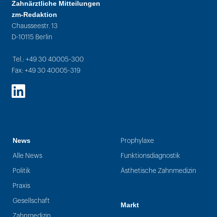
Zahnärztliche Mitteilungen
zm-Redaktion
Chausseestr. 13
D-10115 Berlin
Tel.: +49 30 40005-300
Fax: +49 30 40005-319
LinkedIn
News
Prophylaxe
Alle News
Funktionsdiagnostik
Politik
Ästhetische Zahnmedizin
Praxis
Gesellschaft
Markt
Zahnmedizin