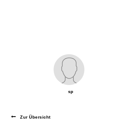
sp
Zur Übersicht