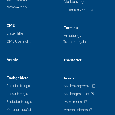
Marktanzeigen
News-Archiv
Firmenverzeichnis
CME
Termine
Erste Hilfe
Anleitung zur
CME Übersicht
Termineingabe
Archiv
zm-starter
Fachgebiete
Inserat
Parodontologie
Stellenangebote
Implantologie
Stellengesuche
Endodontologie
Praxismarkt
Kieferorthopädie
Verschiedenes