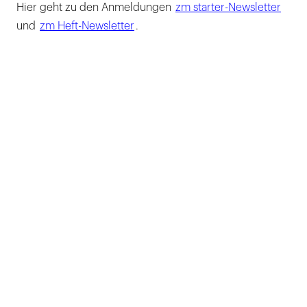
Hier geht zu den Anmeldungen
zm starter-Newsletter
und
zm Heft-Newsletter
.