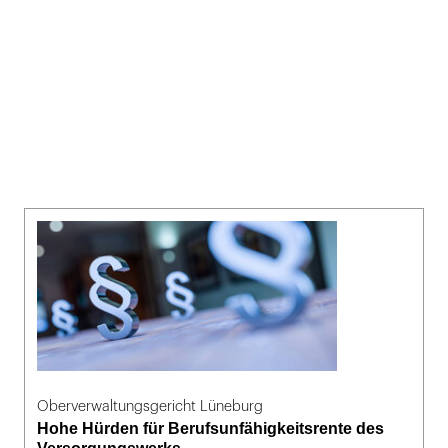
Oberverwaltungsgericht Lüneburg
Hohe Hürden für Berufsunfähigkeitsrente des