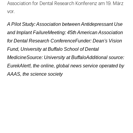
Association for Dental Research Konferenz am 19. März
vor.
A Pilot Study: Association between Antidepressant Use
and Implant FailureMeeting: 45th American Association
for Dental Research ConferenceFunder: Dean's Vision
Fund, University at Buffalo School of Dental
MedicineSource: University at BuffaloAdditional source:
EurekAlert!, the online, global news service operated by
AAAS, the science society