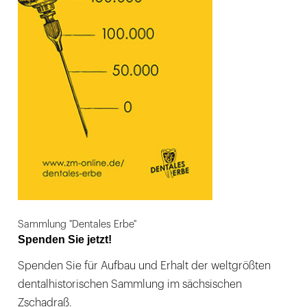
Sammlung "Dentales Erbe"
Spenden Sie jetzt!
Spenden Sie für Aufbau und Erhalt der weltgrößten
dentalhistorischen Sammlung im sächsischen
Zschadraß.