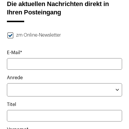
Die aktuellen Nachrichten direkt in
Ihren Posteingang
zm Online-Newsletter
E-Mail*
Anrede
Titel