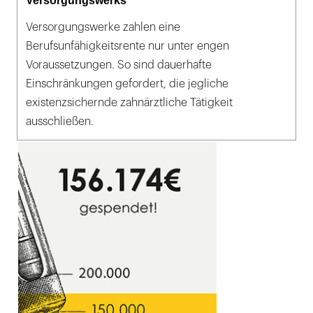
Versorgungswerks
Versorgungswerke zahlen eine
Berufsunfähigkeitsrente nur unter engen
Voraussetzungen. So sind dauerhafte
Einschränkungen gefordert, die jegliche
existenzsichernde zahnärztliche Tätigkeit
ausschließen.