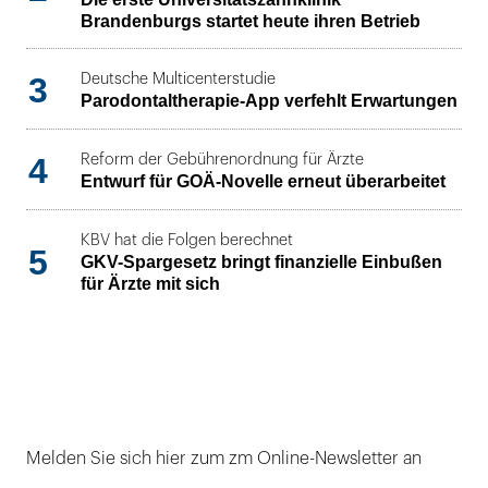
Brandenburgs startet heute ihren Betrieb
3
Deutsche Multicenterstudie
Parodontaltherapie-App verfehlt Erwartungen
4
Reform der Gebührenordnung für Ärzte
Entwurf für GOÄ-Novelle erneut überarbeitet
KBV hat die Folgen berechnet
5
GKV-Spargesetz bringt finanzielle Einbußen
für Ärzte mit sich
Melden Sie sich hier zum zm Online-Newsletter an