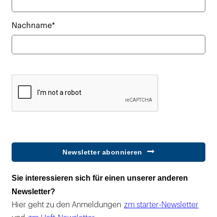
Nachname*
Newsletter abonnieren
Sie interessieren sich für einen unserer anderen
Newsletter?
Hier geht zu den Anmeldungen
zm starter-Newsletter