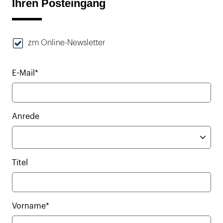
Ihren Posteingang
zm Online-Newsletter
E-Mail*
Anrede
Titel
Vorname*