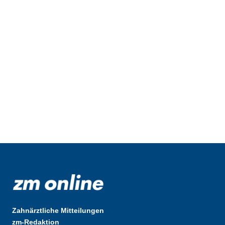
Zahnärztliche Mitteilungen
zm-Redaktion