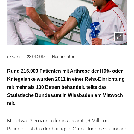
Lightbox
öffnen
ck/dpa
23.01.2013
Nachrichten
Rund 216.000 Patienten mit Arthrose der Hüft- oder
Kniegelenke wurden 2011 in einer Reha-Einrichtung
mit mehr als 100 Betten behandelt, teilte das
Statistische Bundesamt in Wiesbaden am Mittwoch
mit.
Mit etwa 13 Prozent aller insgesamt 1,6 Millionen
Patienten ist das der häufigste Grund für eine stationäre