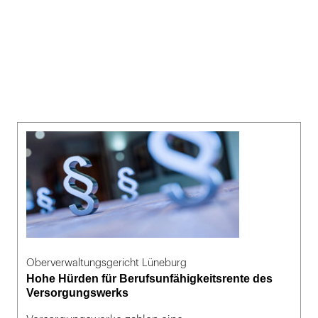
Oberverwaltungsgericht Lüneburg
Hohe Hürden für Berufsunfähigkeitsrente des
Versorgungswerks