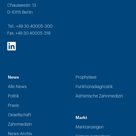
Chausseestr. 13
D-10115 Berlin
Tel.: +49 30 40005-300
Fax: +49 30 40005-319
LinkedIn
News
Prophylaxe
Alle News
Funktionsdiagnostik
Politik
Ästhetische Zahnmedizin
Praxis
Gesellschaft
Markt
Zahnmedizin
Marktanzeigen
News-Archiv