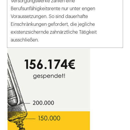
Versorgungswerke zahlen eine
Berufsunfähigkeitsrente nur unter engen
Voraussetzungen. So sind dauerhafte
Einschränkungen gefordert, die jegliche
existenzsichernde zahnärztliche Tätigkeit
ausschließen.