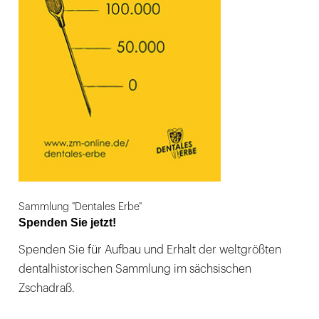
Sammlung "Dentales Erbe"
Spenden Sie jetzt!
Spenden Sie für Aufbau und Erhalt der weltgrößten
dentalhistorischen Sammlung im sächsischen
Zschadraß.