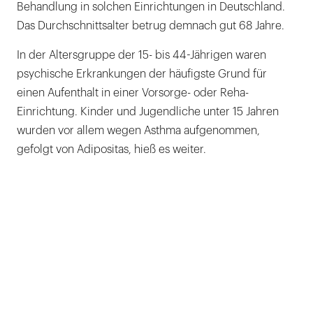
Behandlung in solchen Einrichtungen in Deutschland.
Das Durchschnittsalter betrug demnach gut 68 Jahre.
In der Altersgruppe der 15- bis 44-Jährigen waren
psychische Erkrankungen der häufigste Grund für
einen Aufenthalt in einer Vorsorge- oder Reha-
Einrichtung. Kinder und Jugendliche unter 15 Jahren
wurden vor allem wegen Asthma aufgenommen,
gefolgt von Adipositas, hieß es weiter.