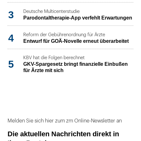
3
Deutsche Multicenterstudie
Parodontaltherapie-App verfehlt Erwartungen
4
Reform der Gebührenordnung für Ärzte
Entwurf für GOÄ-Novelle erneut überarbeitet
KBV hat die Folgen berechnet
5
GKV-Spargesetz bringt finanzielle Einbußen
für Ärzte mit sich
Melden Sie sich hier zum zm Online-Newsletter an
Die aktuellen Nachrichten direkt in