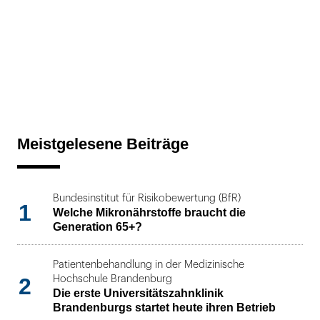
Meistgelesene Beiträge
Bundesinstitut für Risikobewertung (BfR)
1
Welche Mikronährstoffe braucht die
Generation 65+?
Patientenbehandlung in der Medizinische
2
Hochschule Brandenburg
Die erste Universitätszahnklinik
Brandenburgs startet heute ihren Betrieb