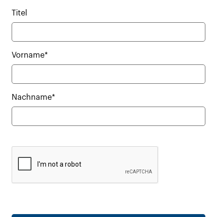
Titel
Vorname*
Nachname*