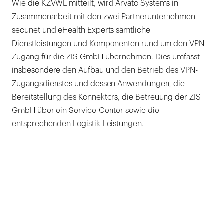
Wie die KZVWL mitteilt, wird Arvato Systems in
Zusammenarbeit mit den zwei Partnerunternehmen
secunet und eHealth Experts sämtliche
Dienstleistungen und Komponenten rund um den VPN-
Zugang für die ZIS GmbH übernehmen. Dies umfasst
insbesondere den Aufbau und den Betrieb des VPN-
Zugangsdienstes und dessen Anwendungen, die
Bereitstellung des Konnektors, die Betreuung der ZIS
GmbH über ein Service-Center sowie die
entsprechenden Logistik-Leistungen.