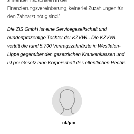
sinkender Pauschalen in der
Finanzierungsvereinbarung, keinerlei Zuzahlungen für
den Zahnarzt nötig sind."
Die ZIS GmbH ist eine Servicegesellschaft und
hundertprozentige Tochter der KZVWL. Die KZVWL
vertritt die rund 5.700 Vertragszahnärzte in Westfalen-
Lippe gegenüber den gesetzlichen Krankenkassen und
ist per Gesetz eine Körperschaft des öffentlichen Rechts.
nb/pm