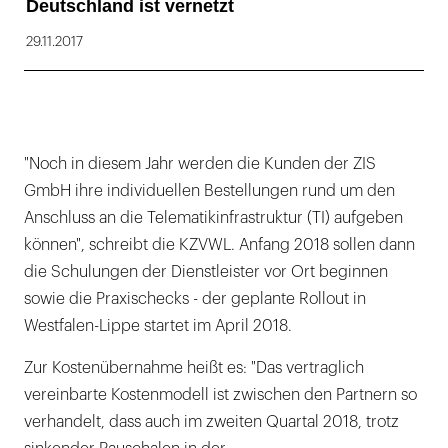
Deutschland ist vernetzt
29.11.2017
"Noch in diesem Jahr werden die Kunden der ZIS
GmbH ihre individuellen Bestellungen rund um den
Anschluss an die Telematikinfrastruktur (TI) aufgeben
können", schreibt die KZVWL. Anfang 2018 sollen dann
die Schulungen der Dienstleister vor Ort beginnen
sowie die Praxischecks - der geplante Rollout in
Westfalen-Lippe startet im April 2018.
Zur Kostenübernahme heißt es: "Das vertraglich
vereinbarte Kostenmodell ist zwischen den Partnern so
verhandelt, dass auch im zweiten Quartal 2018, trotz