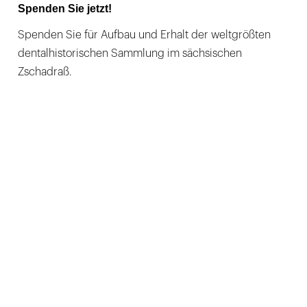
Spenden Sie jetzt!
Spenden Sie für Aufbau und Erhalt der weltgrößten
dentalhistorischen Sammlung im sächsischen
Zschadraß.