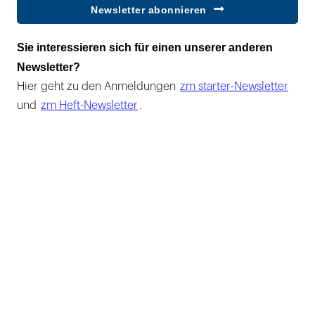
Newsletter abonnieren
Sie interessieren sich für einen unserer anderen
Newsletter?
Hier geht zu den Anmeldungen
zm starter-Newsletter
und
zm Heft-Newsletter
.