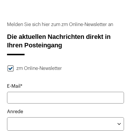
Melden Sie sich hier zum zm Online-Newsletter an
Die aktuellen Nachrichten direkt in
Ihren Posteingang
zm Online-Newsletter
E-Mail*
Anrede