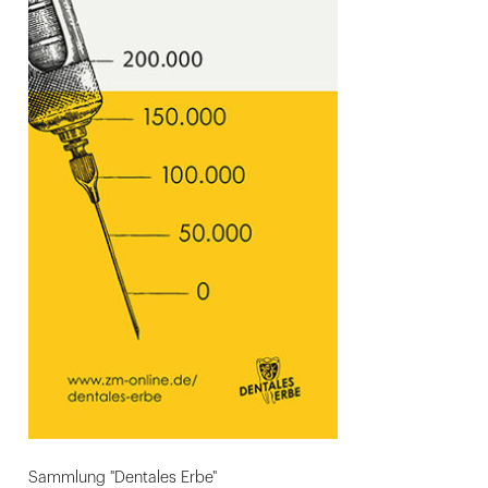
Sammlung "Dentales Erbe"