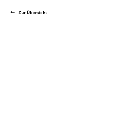
Zur Übersicht