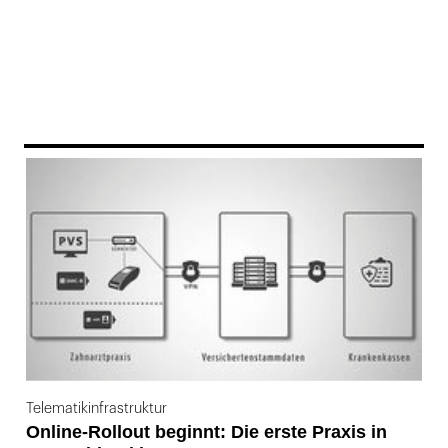
169
Telematikinfrastruktur
Online-Rollout beginnt: Die erste Praxis in