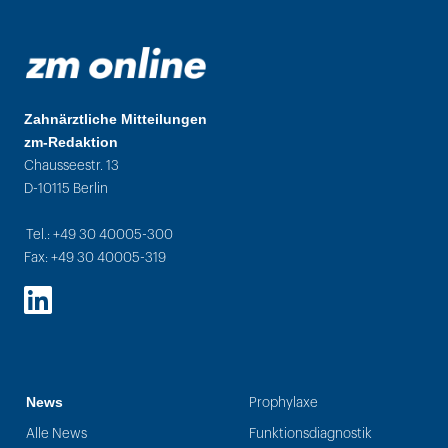
Zahnärztliche Mitteilungen
zm-Redaktion
Chausseestr. 13
D-10115 Berlin
Tel.: +49 30 40005-300
Fax: +49 30 40005-319
LinkedIn
News
Prophylaxe
Alle News
Funktionsdiagnostik