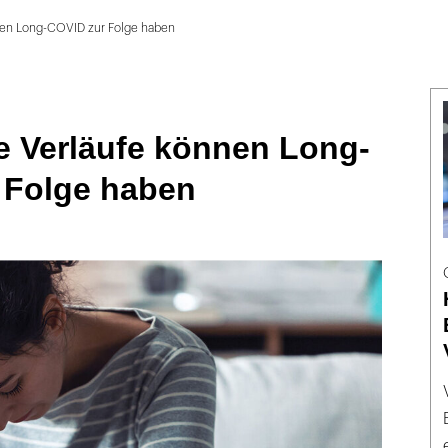
nen Long-COVID zur Folge haben
e Verläufe können Long-
 Folge haben