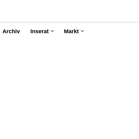
Archiv
Inserat
Markt