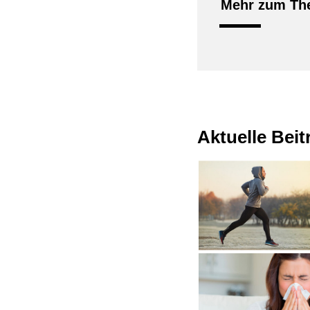
Mehr zum The
Aktuelle Bei