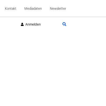
Kontakt
Mediadaten
Newsletter
Suche
Anmelden