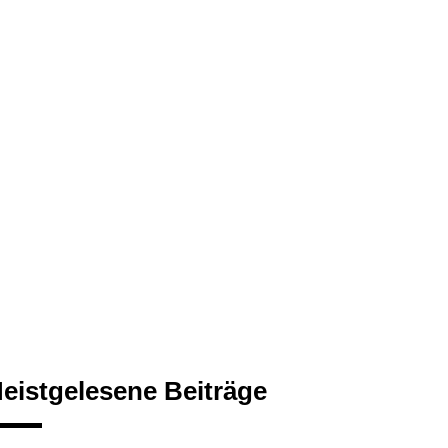
eistgelesene Beiträge