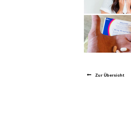
Zur Übersicht