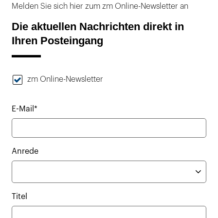
Melden Sie sich hier zum zm Online-Newsletter an
Die aktuellen Nachrichten direkt in
Ihren Posteingang
zm Online-Newsletter
E-Mail*
Anrede
Titel