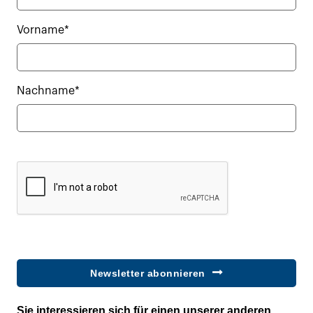
Vorname*
Nachname*
Newsletter abonnieren
Sie interessieren sich für einen unserer anderen