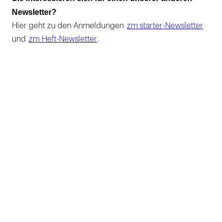
Newsletter?
Hier geht zu den Anmeldungen
zm starter-Newsletter
und
zm Heft-Newsletter
.