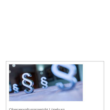
Oberverwaltungsgericht Lüneburg