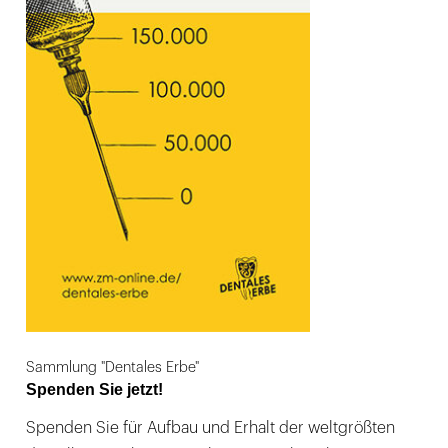
Sammlung "Dentales Erbe"
Spenden Sie jetzt!
Spenden Sie für Aufbau und Erhalt der weltgrößten