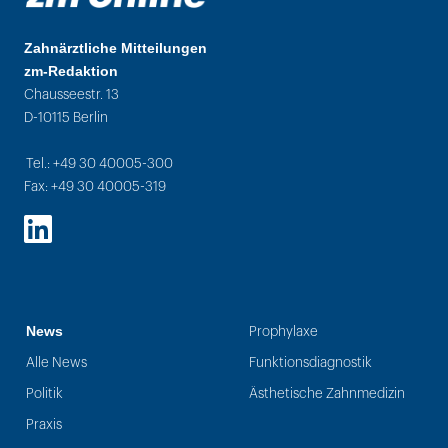
Zahnärztliche Mitteilungen
zm-Redaktion
Chausseestr. 13
D-10115 Berlin
Tel.: +49 30 40005-300
Fax: +49 30 40005-319
LinkedIn
News
Prophylaxe
Alle News
Funktionsdiagnostik
Politik
Ästhetische Zahnmedizin
Praxis