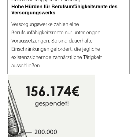
Hohe Hürden für Berufsunfähigkeitsrente des
Versorgungswerks
Versorgungswerke zahlen eine
Berufsunfähigkeitsrente nur unter engen
Voraussetzungen. So sind dauerhafte
Einschränkungen gefordert, die jegliche
existenzsichernde zahnärztliche Tätigkeit
ausschließen.