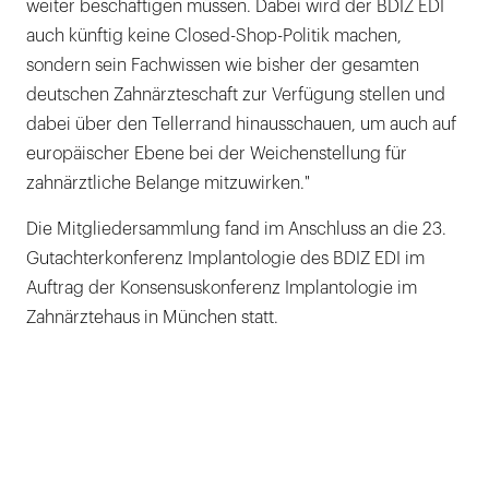
weiter beschäftigen müssen. Dabei wird der BDIZ EDI
auch künftig keine Closed-Shop-Politik machen,
sondern sein Fachwissen wie bisher der gesamten
deutschen Zahnärzteschaft zur Verfügung stellen und
dabei über den Tellerrand hinausschauen, um auch auf
europäischer Ebene bei der Weichenstellung für
zahnärztliche Belange mitzuwirken."
Die Mitgliedersammlung fand im Anschluss an die 23.
Gutachterkonferenz Implantologie des BDIZ EDI im
Auftrag der Konsensuskonferenz Implantologie im
Zahnärztehaus in München statt.