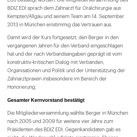
BDIZ EDI sprach dem Zahnarzt für Oralchirurgie aus
Kempten/Allgäu und seinem Team am 14. September
2013 in München einstimmig das Vertrauen aus.
Damit wird der Kurs fortgesetzt, den Berger in den
vergangenen Jahren für den Verband eingeschlagen
hat und der nach Verbandsangaben geprägt ist vom
konstruktiv-kritischen Dialog mit Verbänden,
Organisationen und Politik und der Unterstützung der
Zahnarztpraxen insbesondere im Bereich der
Honorierung.
Gesamter Kernvorstand bestätigt
Die Mitgliederversammlung wählte Berger in München
nach 2005 und 2009 für weitere vier Jahre zum
Präsidenten des BDIZ EDI. Gegenkandidaten gab es