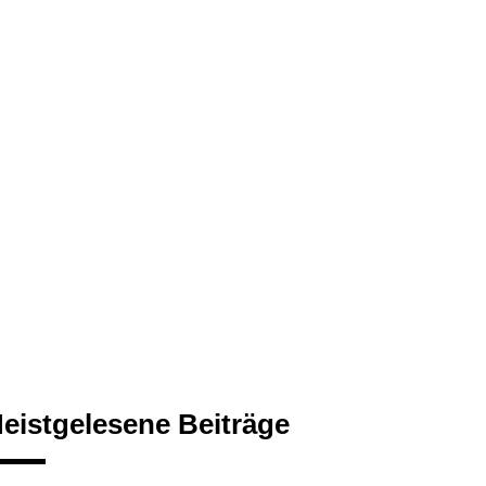
eistgelesene Beiträge