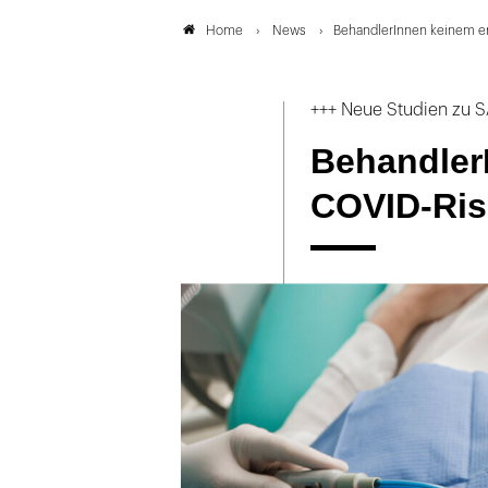
News
BehandlerInnen keinem e
Home
+++ Neue Studien zu 
Behandler
COVID-Ris