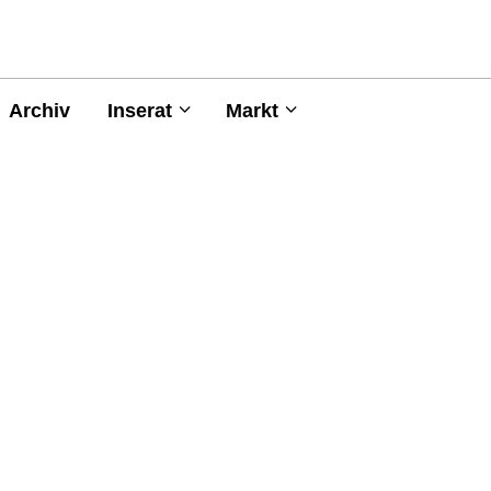
Archiv
Inserat
Markt