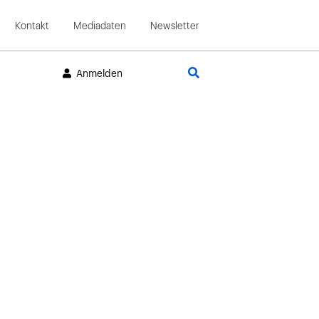
Kontakt
Mediadaten
Newsletter
Suche
Anmelden