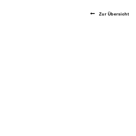
Zur Übersicht