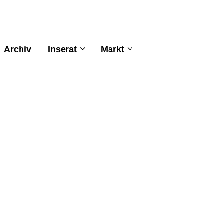
Archiv
Inserat
Markt