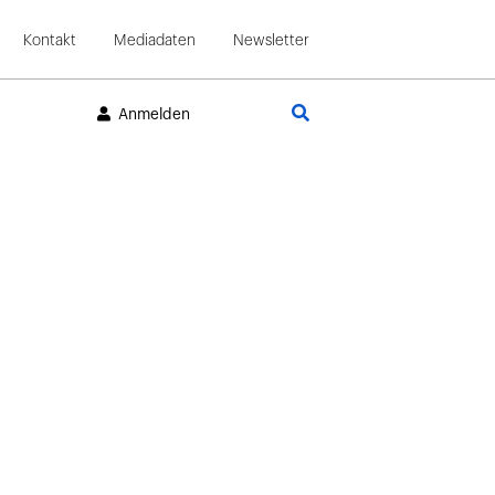
Kontakt
Mediadaten
Newsletter
Suche
Anmelden