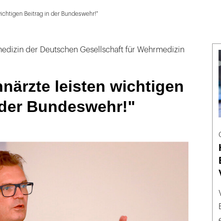
wichtigen Beitrag in der Bundeswehr!"
edizin der Deutschen Gesellschaft für Wehrmedizin
närzte leisten wichtigen
 der Bundeswehr!"