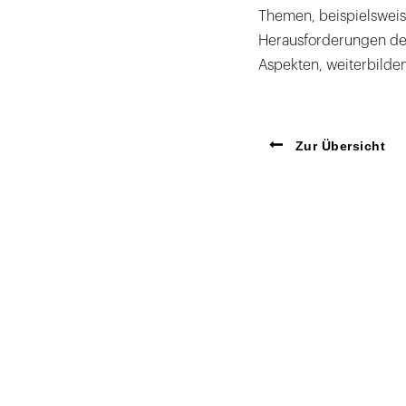
Themen, beispielsweis
Herausforderungen der
Aspekten, weiterbilden
Zur Übersicht