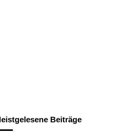
eistgelesene Beiträge