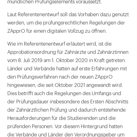
mündlichen Prüfungselements voraussetzt.
Laut Referentenentwurf soll das Vorhaben dazu genutzt
werden, um die prüfungsrechtlichen Regelungen der
ZApprO für einen digitalen Vollzug zu öffnen.
Wie im Referentenentwurf erläutert wird, ist die
Approbationsordnung für Zahnärzte und Zahnärztinnen
vom 8. Juli 2019 am 1. Oktober 2020 in Kraft getreten.
Länder und Verbände hatten auf erste Erfahrungen mit
den Prüfungsverfahren nach der neuen ZApprO
hingewiesen, die seit Oktober 2021 angewandt wird.
Dies betrifft auch die Regelungen des Umfangs und
der Prüfungsdauer insbesondere des Ersten Abschnitts
der Zahnärztlichen Prüfung und dadurch entstehende
Herausforderungen für die Studierenden und die
prüfenden Personen. Vor diesem Hintergrund hatten
die Verbände und Länder den Verordnungsgeber um