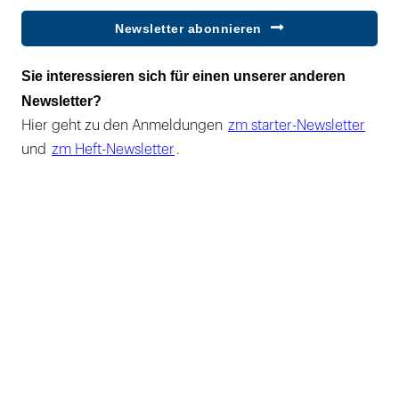
Newsletter abonnieren
Sie interessieren sich für einen unserer anderen
Newsletter?
Hier geht zu den Anmeldungen
zm starter-Newsletter
und
zm Heft-Newsletter
.