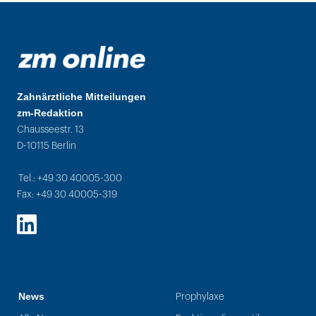
Zahnärztliche Mitteilungen
zm-Redaktion
Chausseestr. 13
D-10115 Berlin
Tel.: +49 30 40005-300
Fax: +49 30 40005-319
LinkedIn
News
Prophylaxe