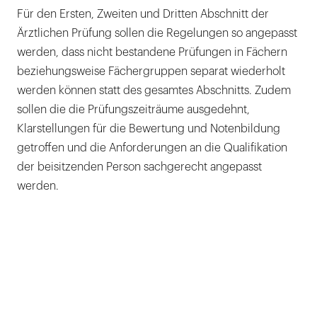
Für den Ersten, Zweiten und Dritten Abschnitt der
Ärztlichen Prüfung sollen die Regelungen so angepasst
werden, dass nicht bestandene Prüfungen in Fächern
beziehungsweise Fächergruppen separat wiederholt
werden können statt des gesamtes Abschnitts. Zudem
sollen die die Prüfungszeiträume ausgedehnt,
Klarstellungen für die Bewertung und Notenbildung
getroffen und die Anforderungen an die Qualifikation
der beisitzenden Person sachgerecht angepasst
werden.