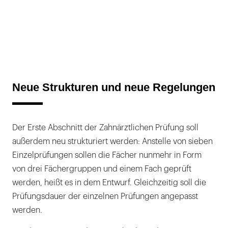
Neue Strukturen und neue Regelungen
Der Erste Abschnitt der Zahnärztlichen Prüfung soll
außerdem neu strukturiert werden: Anstelle von sieben
Einzelprüfungen sollen die Fächer nunmehr in Form
von drei Fächergruppen und einem Fach geprüft
werden, heißt es in dem Entwurf. Gleichzeitig soll die
Prüfungsdauer der einzelnen Prüfungen angepasst
werden.