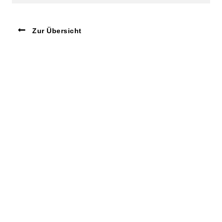
Zur Übersicht