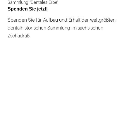
Sammlung "Dentales Erbe"
Spenden Sie jetzt!
Spenden Sie für Aufbau und Erhalt der weltgrößten
dentalhistorischen Sammlung im sächsischen
Zschadraß.