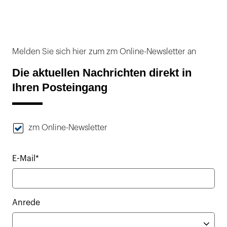
Melden Sie sich hier zum zm Online-Newsletter an
Die aktuellen Nachrichten direkt in
Ihren Posteingang
zm Online-Newsletter
E-Mail*
Anrede