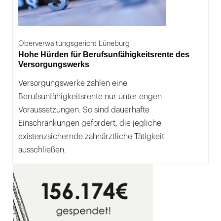
Oberverwaltungsgericht Lüneburg
Hohe Hürden für Berufsunfähigkeitsrente des
Versorgungswerks
Versorgungswerke zahlen eine
Berufsunfähigkeitsrente nur unter engen
Voraussetzungen. So sind dauerhafte
Einschränkungen gefordert, die jegliche
existenzsichernde zahnärztliche Tätigkeit
ausschließen.