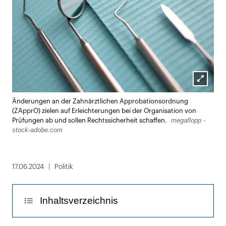
Lightbox
Änderungen an der Zahnärztlichen Approbationsordnung
öffnen
(ZApprO) zielen auf Erleichterungen bei der Organisation von
megaflopp -
Prüfungen ab und sollen Rechtssicherheit schaffen.
stock-adobe.com
17.06.2024
Politik
Inhaltsverzeichnis