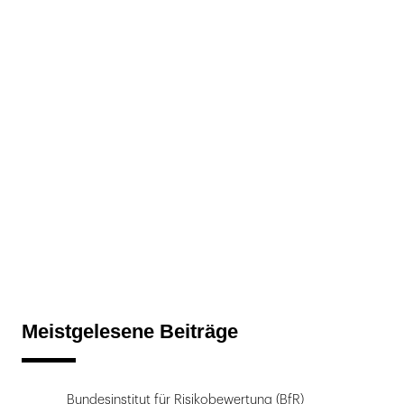
Meistgelesene Beiträge
Bundesinstitut für Risikobewertung (BfR)