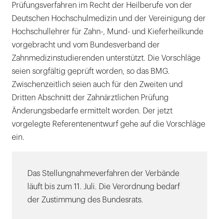
Prüfungsverfahren im Recht der Heilberufe von der
Deutschen Hochschulmedizin und der Vereinigung der
Hochschullehrer für Zahn-, Mund- und Kieferheilkunde
vorgebracht und vom Bundesverband der
Zahnmedizinstudierenden unterstützt. Die Vorschläge
seien sorgfältig geprüft worden, so das BMG.
Zwischenzeitlich seien auch für den Zweiten und
Dritten Abschnitt der Zahnärztlichen Prüfung
Änderungsbedarfe ermittelt worden. Der jetzt
vorgelegte Referentenentwurf gehe auf die Vorschläge
ein.
Das Stellungnahmeverfahren der Verbände
läuft bis zum 11. Juli. Die Verordnung bedarf
der Zustimmung des Bundesrats.