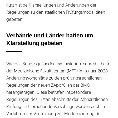
kurzfristige Klarstellungen und Änderungen der
Regelungen zu den staatlichen Prüfungsmodalitäten
gebeten.
Verbände und Länder hatten um
Klarstellung gebeten
Wie das Bundesgesundheitsministerium schreibt, hatte
der Medizinische Fakultätentag (MFT) im Januar 2023
Änderungsvorschläge zu den prüfungsrechtlichen
Regelungen der neuen ZApprO an das BMG
herangetragen. Diese betrafen insbesondere
Regelungen des Ersten Abschnitts der Zahnärztlichen
Prüfung. Entsprechende Vorschläge wurden auch im
Verfahren der Verordnung zur Modernisierung der