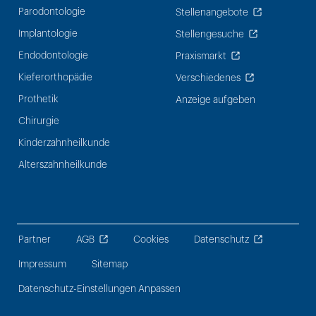
Parodontologie
Stellenangebote
Implantologie
Stellengesuche
Endodontologie
Praxismarkt
Kieferorthopädie
Verschiedenes
Prothetik
Anzeige aufgeben
Chirurgie
Kinderzahnheilkunde
Alterszahnheilkunde
Partner
AGB
Cookies
Datenschutz
Impressum
Sitemap
Datenschutz-Einstellungen Anpassen