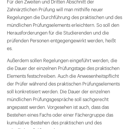
Für den Zweiten und Dritten Abschnitt der
Zahnärztlichen Prüfung will man mithilfe neuer
Regelungen die Durchführung des praktischen und des
mündlichen Prüfungselements erleichtern. So soll den
Herausforderungen für die Studierenden und die
prüfenden Personen entgegengewirkt werden, heißt
es.
Außerdem sollen Regelungen eingeführt werden, die
die Dauer der einzelnen Prüfungstage des praktischen
Elements festschreiben. Auch die Anwesenheitspflicht
der Prüfer während des praktischen Prüfungselements
soll konkretisiert werden. Die Dauer der einzelnen
mündlichen Prüfungsgespräche soll sachgerecht
angepasst werden. Vorgesehen ist auch, dass das
Bestehen eines Fachs oder einer Fächergruppe das
kumulative Bestehen des praktischen und des