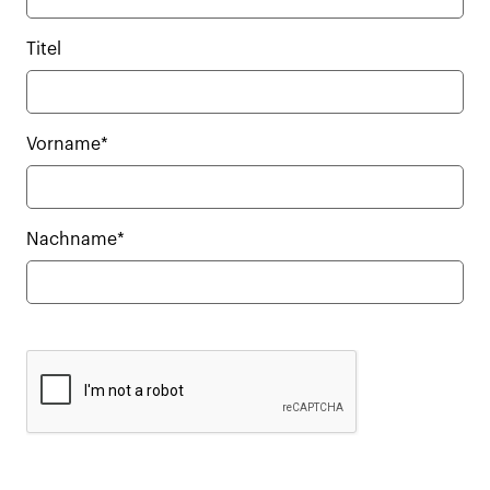
Titel
Vorname*
Nachname*