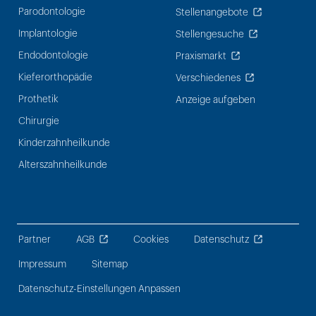
Parodontologie
Stellenangebote
Implantologie
Stellengesuche
Endodontologie
Praxismarkt
Kieferorthopädie
Verschiedenes
Prothetik
Anzeige aufgeben
Chirurgie
Kinderzahnheilkunde
Alterszahnheilkunde
Partner
AGB
Cookies
Datenschutz
Impressum
Sitemap
Datenschutz-Einstellungen Anpassen