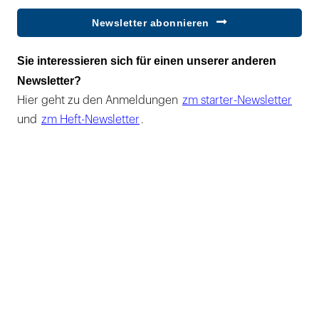
Newsletter abonnieren
Sie interessieren sich für einen unserer anderen
Newsletter?
Hier geht zu den Anmeldungen
zm starter-Newsletter
und
zm Heft-Newsletter
.