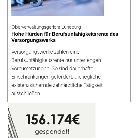
Oberverwaltungsgericht Lüneburg
Hohe Hürden für Berufsunfähigkeitsrente des
Versorgungswerks
Versorgungswerke zahlen eine
Berufsunfähigkeitsrente nur unter engen
Voraussetzungen. So sind dauerhafte
Einschränkungen gefordert, die jegliche
existenzsichernde zahnärztliche Tätigkeit
ausschließen.