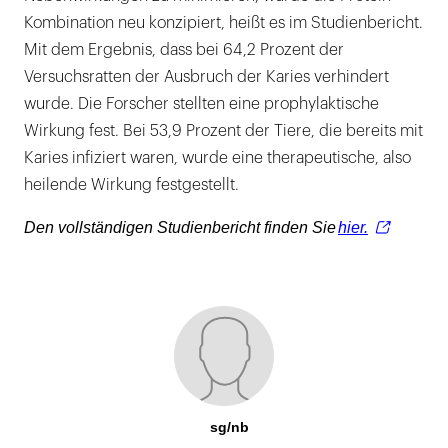
Kombination neu konzipiert, heißt es im Studienbericht.
Mit dem Ergebnis, dass bei 64,2 Prozent der
Versuchsratten der Ausbruch der Karies verhindert
wurde. Die Forscher stellten eine prophylaktische
Wirkung fest. Bei 53,9 Prozent der Tiere, die bereits mit
Karies infiziert waren, wurde eine therapeutische, also
heilende Wirkung festgestellt.
Den vollständigen Studienbericht finden Sie
hier.
sg/nb