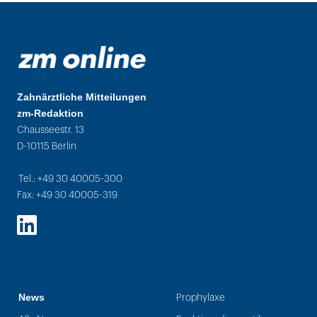
Zahnärztliche Mitteilungen
zm-Redaktion
Chausseestr. 13
D-10115 Berlin
Tel.: +49 30 40005-300
Fax: +49 30 40005-319
LinkedIn
News
Prophylaxe