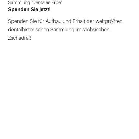
Sammlung "Dentales Erbe"
Spenden Sie jetzt!
Spenden Sie für Aufbau und Erhalt der weltgrößten
dentalhistorischen Sammlung im sächsischen
Zschadraß.