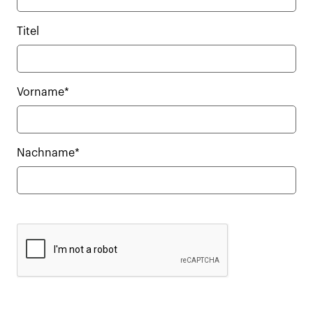
Titel
Vorname*
Nachname*