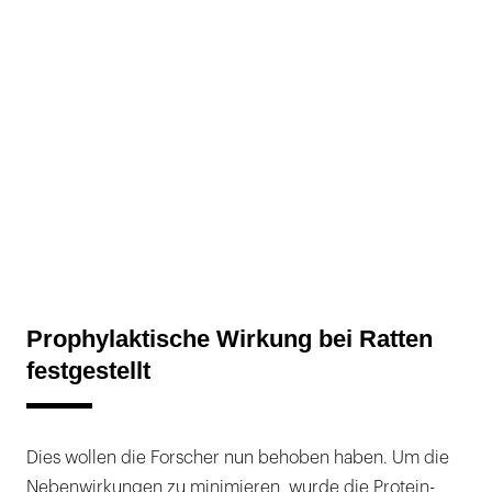
Prophylaktische Wirkung bei Ratten
festgestellt
Dies wollen die Forscher nun behoben haben. Um die
Nebenwirkungen zu minimieren, wurde die Protein-