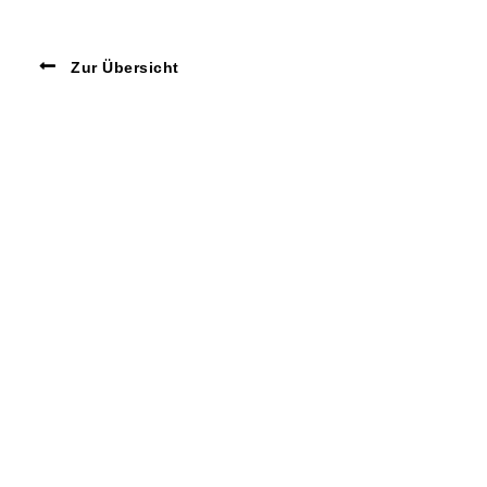
Zur Übersicht