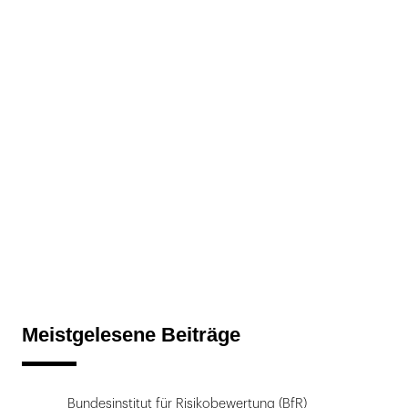
Meistgelesene Beiträge
Bundesinstitut für Risikobewertung (BfR)