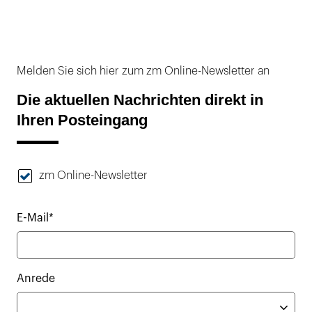
Melden Sie sich hier zum zm Online-Newsletter an
Die aktuellen Nachrichten direkt in
Ihren Posteingang
zm Online-Newsletter
E-Mail*
Anrede