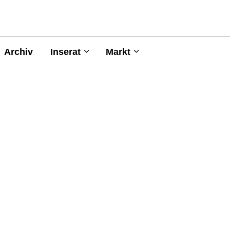
Archiv
Inserat
Markt