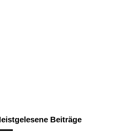
eistgelesene Beiträge