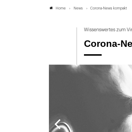
News
Corona-News kompakt
Home
Wissenswertes zum Vi
Corona-N