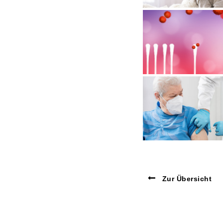
Zur Übersicht