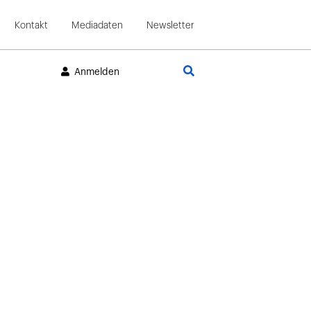
Kontakt
Mediadaten
Newsletter
Suche
Anmelden