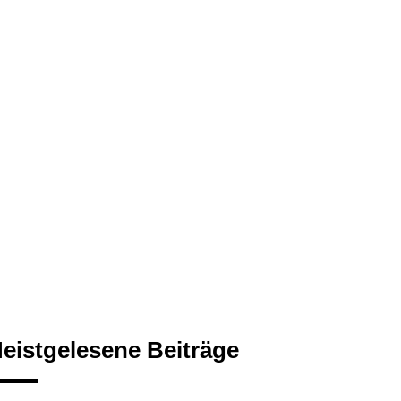
eistgelesene Beiträge