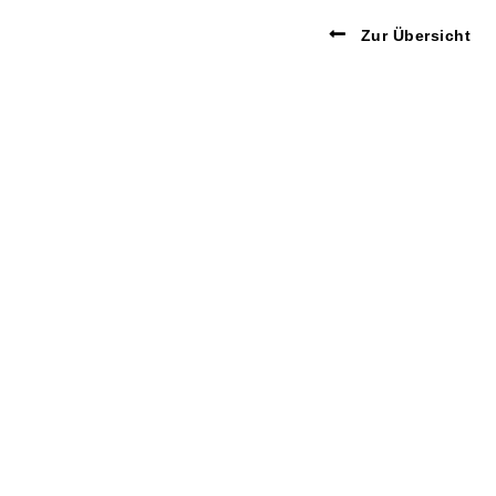
Zur Übersicht