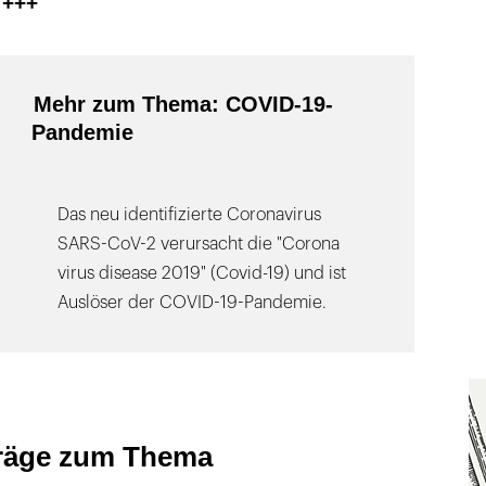
 +++
Mehr zum Thema: COVID-19-
Pandemie
Das neu identifizierte Coronavirus
SARS-CoV-2 verursacht die "Corona
virus disease 2019" (Covid-19) und ist
Auslöser der COVID-19-Pandemie.
träge zum Thema