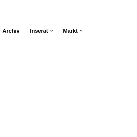
Archiv
Inserat
Markt