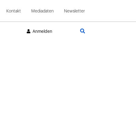
Kontakt
Mediadaten
Newsletter
Suche
Anmelden