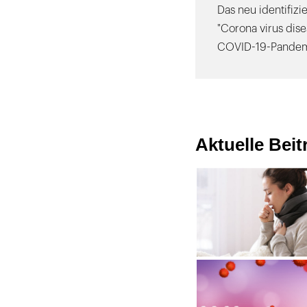
Das neu identifiz
"Corona virus dise
COVID-19-Pandem
Aktuelle Bei