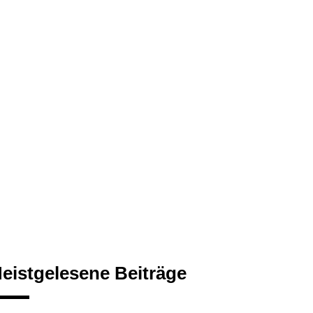
eistgelesene Beiträge