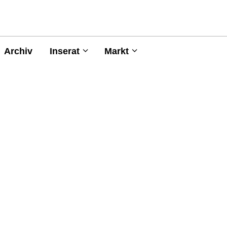
Archiv
Inserat
Markt