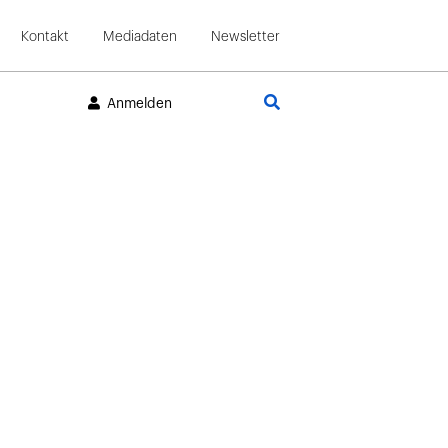
Kontakt
Mediadaten
Newsletter
Suche
Anmelden