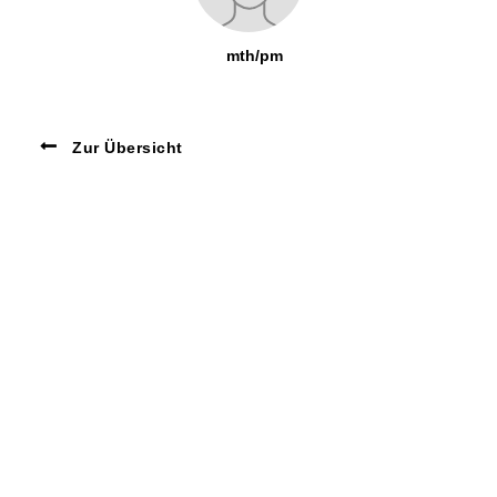
mth/pm
Zur Übersicht