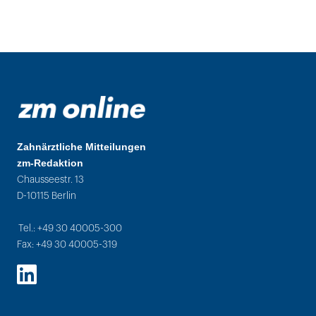
Zahnärztliche Mitteilungen
zm-Redaktion
Chausseestr. 13
D-10115 Berlin
Tel.: +49 30 40005-300
Fax: +49 30 40005-319
LinkedIn