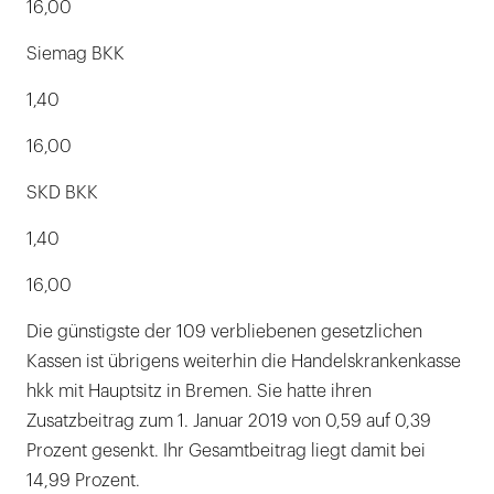
16,00
Siemag BKK
1,40
16,00
SKD BKK
1,40
16,00
Die günstigste der 109 verbliebenen gesetzlichen
Kassen ist übrigens weiterhin die Handelskrankenkasse
hkk mit Hauptsitz in Bremen. Sie hatte ihren
Zusatzbeitrag zum 1. Januar 2019 von 0,59 auf 0,39
Prozent gesenkt. Ihr Gesamtbeitrag liegt damit bei
14,99 Prozent.