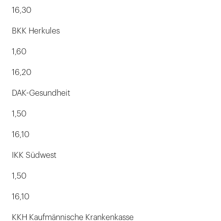
16,30
BKK Herkules
1,60
16,20
DAK-Gesundheit
1,50
16,10
IKK Südwest
1,50
16,10
KKH Kaufmännische Krankenkasse