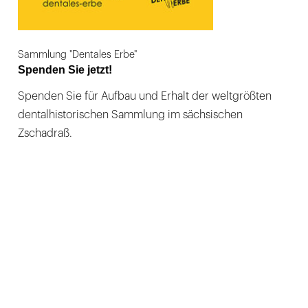
Sammlung "Dentales Erbe"
Spenden Sie jetzt!
Spenden Sie für Aufbau und Erhalt der weltgrößten
dentalhistorischen Sammlung im sächsischen
Zschadraß.