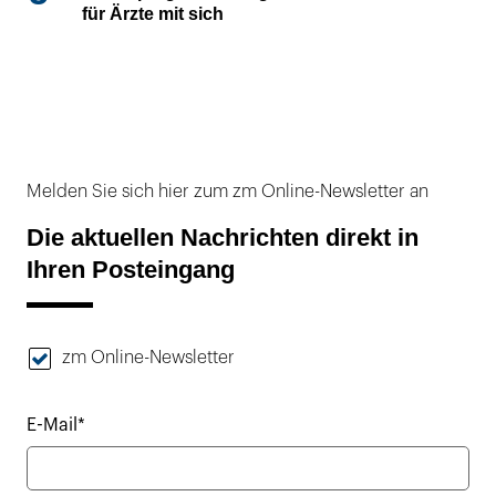
für Ärzte mit sich
Melden Sie sich hier zum zm Online-Newsletter an
Die aktuellen Nachrichten direkt in
Ihren Posteingang
zm Online-Newsletter
E-Mail*