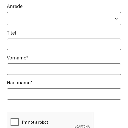
Anrede
Titel
Vorname*
Nachname*