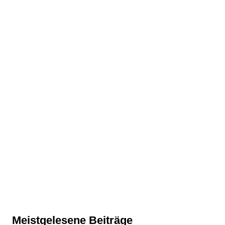
Meistgelesene Beiträge