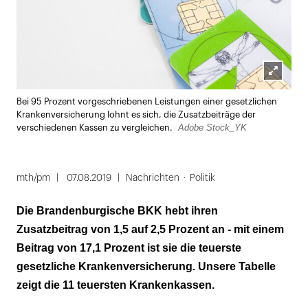
Lightbox
Bei 95 Prozent vorgeschriebenen Leistungen einer gesetzlichen
öffnen
Krankenversicherung lohnt es sich, die Zusatzbeiträge der
Adobe Stock_YK
verschiedenen Kassen zu vergleichen.
mth/pm
07.08.2019
Nachrichten
Politik
Die Brandenburgische BKK hebt ihren
Zusatzbeitrag von 1,5 auf 2,5 Prozent an - mit einem
Beitrag von 17,1 Prozent ist sie die teuerste
gesetzliche Krankenversicherung. Unsere Tabelle
zeigt die 11 teuersten Krankenkassen.