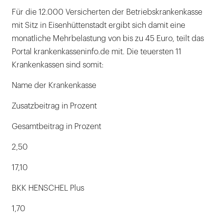
Für die 12.000 Versicherten der Betriebskrankenkasse
mit Sitz in Eisenhüttenstadt ergibt sich damit eine
monatliche Mehrbelastung von bis zu 45 Euro, teilt das
Portal krankenkasseninfo.de mit. Die teuersten 11
Krankenkassen sind somit:
Name der Krankenkasse
Zusatzbeitrag in Prozent
Gesamtbeitrag in Prozent
2,50
17,10
BKK HENSCHEL Plus
1,70