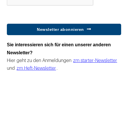
Newsletter abonnieren
Sie interessieren sich für einen unserer anderen
Newsletter?
Hier geht zu den Anmeldungen
zm starter-Newsletter
und
zm Heft-Newsletter
.