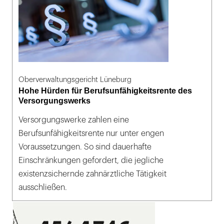
Oberverwaltungsgericht Lüneburg
Hohe Hürden für Berufsunfähigkeitsrente des
Versorgungswerks
Versorgungswerke zahlen eine
Berufsunfähigkeitsrente nur unter engen
Voraussetzungen. So sind dauerhafte
Einschränkungen gefordert, die jegliche
existenzsichernde zahnärztliche Tätigkeit
ausschließen.