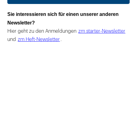
Sie interessieren sich für einen unserer anderen
Newsletter?
Hier geht zu den Anmeldungen
zm starter-Newsletter
und
zm Heft-Newsletter
.