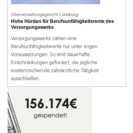
Oberverwaltungsgericht Lüneburg
Hohe Hürden für Berufsunfähigkeitsrente des
Versorgungswerks
Versorgungswerke zahlen eine
Berufsunfähigkeitsrente nur unter engen
Voraussetzungen. So sind dauerhafte
Einschränkungen gefordert, die jegliche
existenzsichernde zahnärztliche Tätigkeit
ausschließen.