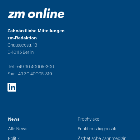
Zahnärztliche Mitteilungen
zm-Redaktion
Chausseestr. 13
D-10115 Berlin
Tel.: +49 30 40005-300
Fax: +49 30 40005-319
LinkedIn
News
Prophylaxe
Alle News
Funktionsdiagnostik
Politik
Ästhetische Zahnmedizin