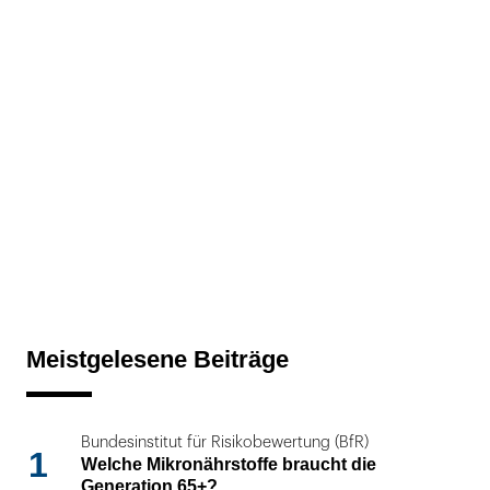
Meistgelesene Beiträge
Bundesinstitut für Risikobewertung (BfR)
1
Welche Mikronährstoffe braucht die
Generation 65+?