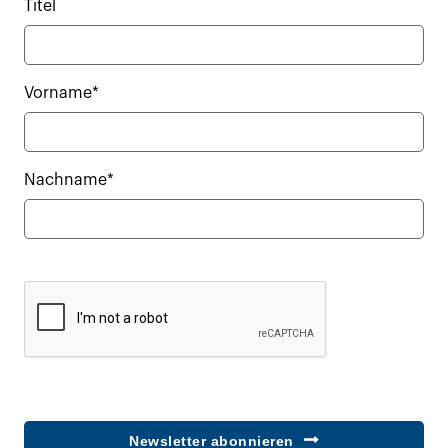
Titel
Vorname*
Nachname*
Newsletter abonnieren