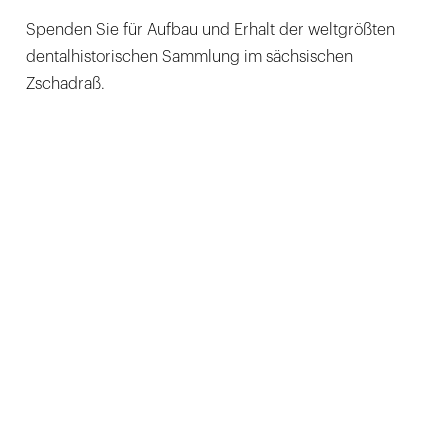
Spenden Sie für Aufbau und Erhalt der weltgrößten
dentalhistorischen Sammlung im sächsischen
Zschadraß.