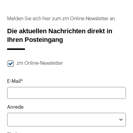
Melden Sie sich hier zum zm Online-Newsletter an
Die aktuellen Nachrichten direkt in
Ihren Posteingang
zm Online-Newsletter
E-Mail*
Anrede