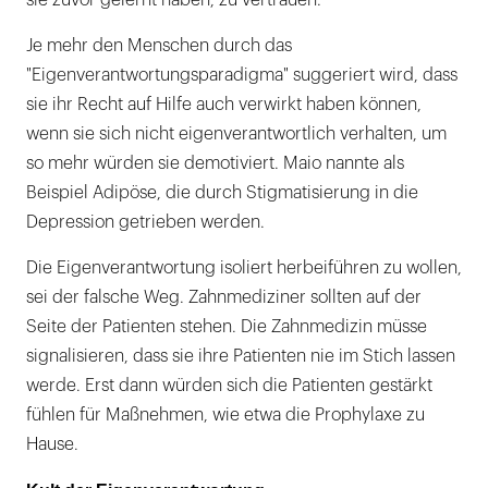
Je mehr den Menschen durch das
"Eigenverantwortungsparadigma" suggeriert wird, dass
sie ihr Recht auf Hilfe auch verwirkt haben können,
wenn sie sich nicht eigenverantwortlich verhalten, um
so mehr würden sie demotiviert. Maio nannte als
Beispiel Adipöse, die durch Stigmatisierung in die
Depression getrieben werden.
Die Eigenverantwortung isoliert herbeiführen zu wollen,
sei der falsche Weg. Zahnmediziner sollten auf der
Seite der Patienten stehen. Die Zahnmedizin müsse
signalisieren, dass sie ihre Patienten nie im Stich lassen
werde. Erst dann würden sich die Patienten gestärkt
fühlen für Maßnehmen, wie etwa die Prophylaxe zu
Hause.