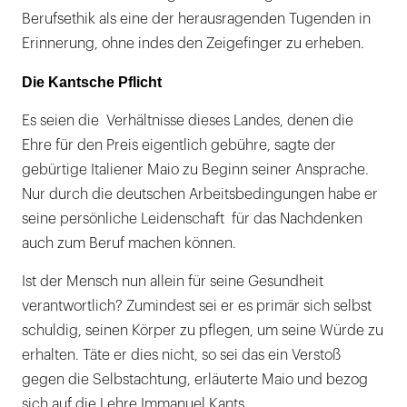
Berufsethik als eine der herausragenden Tugenden in
Erinnerung, ohne indes den Zeigefinger zu erheben.
Die Kantsche Pflicht
Es seien die Verhältnisse dieses Landes, denen die
Ehre für den Preis eigentlich gebühre, sagte der
gebürtige Italiener Maio zu Beginn seiner Ansprache.
Nur durch die deutschen Arbeitsbedingungen habe er
seine persönliche Leidenschaft für das Nachdenken
auch zum Beruf machen können.
Ist der Mensch nun allein für seine Gesundheit
verantwortlich? Zumindest sei er es primär sich selbst
schuldig, seinen Körper zu pflegen, um seine Würde zu
erhalten. Täte er dies nicht, so sei das ein Verstoß
gegen die Selbstachtung, erläuterte Maio und bezog
sich auf die Lehre Immanuel Kants.