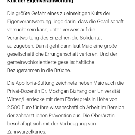
Kult der Eigenverantwortung
Die größte Gefahr eines zu einseitigen Kults der
Eigenverantwortung liege darin, dass die Gesellschaft
versucht sein kann, unter Verweis auf die
Verantwortung des Einzelnen die Solidarität
aufzugeben. Damit geht dann laut Maio eine große
gesellschaftliche Errungenschaft verloren. Und der
gemeinwohlorientierte gesellschaftliche
Bezugsrahmen in die Brüche.
Die Apollonia-Stiftung zeichnete neben Maio auch die
Privat-Dozentin Dr. Mozhgan Bizhang der Universität
Witten/Herdecke mit dem Förderpreis in Höhe von
2.500 Euro für ihre wissenschaftlich Arbeit im Bereich
der zahnärztlichen Prävention aus. Die Oberärztin
beschäftigt sich mit der Vorbeugung von
Zahnwurzelkaries.