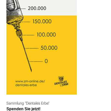
Sammlung "Dentales Erbe"
Spenden Sie jetzt!