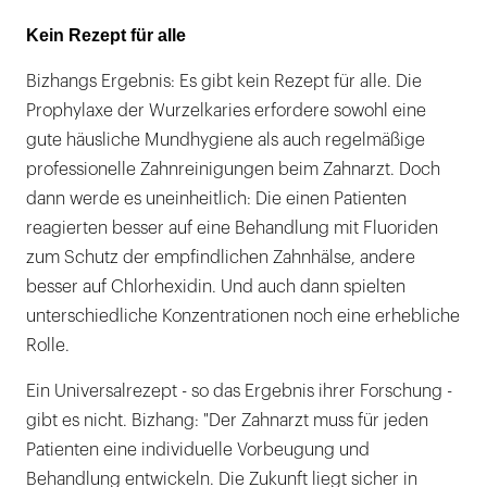
Kein Rezept für alle
Bizhangs Ergebnis: Es gibt kein Rezept für alle. Die
Prophylaxe der Wurzelkaries erfordere sowohl eine
gute häusliche Mundhygiene als auch regelmäßige
professionelle Zahnreinigungen beim Zahnarzt. Doch
dann werde es uneinheitlich: Die einen Patienten
reagierten besser auf eine Behandlung mit Fluoriden
zum Schutz der empfindlichen Zahnhälse, andere
besser auf Chlorhexidin. Und auch dann spielten
unterschiedliche Konzentrationen noch eine erhebliche
Rolle.
Ein Universalrezept - so das Ergebnis ihrer Forschung -
gibt es nicht. Bizhang: "Der Zahnarzt muss für jeden
Patienten eine individuelle Vorbeugung und
Behandlung entwickeln. Die Zukunft liegt sicher in