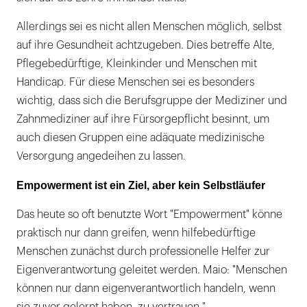
Allerdings sei es nicht allen Menschen möglich, selbst
auf ihre Gesundheit achtzugeben. Dies betreffe Alte,
Pflegebedürftige, Kleinkinder und Menschen mit
Handicap. Für diese Menschen sei es besonders
wichtig, dass sich die Berufsgruppe der Mediziner und
Zahnmediziner auf ihre Fürsorgepflicht besinnt, um
auch diesen Gruppen eine adäquate medizinische
Versorgung angedeihen zu lassen.
Empowerment ist ein Ziel, aber kein Selbstläufer
Das heute so oft benutzte Wort "Empowerment" könne
praktisch nur dann greifen, wenn hilfebedürftige
Menschen zunächst durch professionelle Helfer zur
Eigenverantwortung geleitet werden. Maio: "Menschen
können nur dann eigenverantwortlich handeln, wenn
sie zuvor gelernt haben, zu vertrauen."