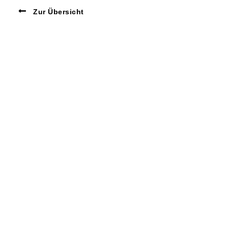
Zur Übersicht