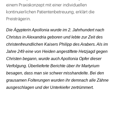
einem Praxiskonzept mit einer individuellen
kontinuierlichen Patientenbetreuung, erklärt die
Preisträgerin.
Die Ägypterin Apollonia wurde im 2. Jahrhundert nach
Christus in Alexandria geboren und lebte zur Zeit des
christenfreundlichen Kaisers Philipp des Arabers. Als im
Jahre 249 eine von Heiden angestiftete Hetzjagd gegen
Christen begann, wurde auch Apollonia Opfer dieser
Verfolgung. Überlieferte Berichte über ihr Martyrium
besagen, dass man sie schwer misshandelte. Bei den
grausamen Folterungen wurden ihr demnach alle Zähne
ausgeschlagen und der Unterkiefer zertrümmert.