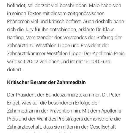
befindet, sei derzeit viel beschrieben. Maio habe sich
in seinen Texten mit diesem zeitgenössischen
Phänomen viel und kritisch befasst. Auch deshalb habe
sich die Jury für ihn entschieden, erklärte Dr. Klaus
Bartling, Vorsitzender des Vorstandes der Stiftung der
Zahnärzte zu Westfalen-Lippe und Präsident der
Zahnärztekammer Westfalen-Lippe. Der Apollonia-Preis
wird seit 2002 verliehen und ist mit 15.000 Euro
dotiert.
Kritischer Berater der Zahnmedizin
Der Präsident der Bundeszahnärztekammer, Dr. Peter
Engel, wies auf die besonderen Erfolge der
Zahnmedizin in der Prävention hin. Mit dem Apollonia-
Preis und der Wahl des Preisträgers demonstriere die
Zahnärzteschaft, dass sie mitten in der Gesellschaft