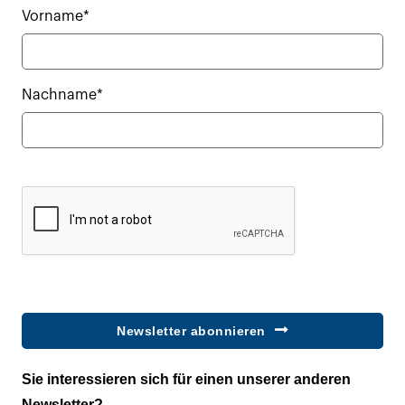
Vorname*
Nachname*
Newsletter abonnieren
Sie interessieren sich für einen unserer anderen
Newsletter?