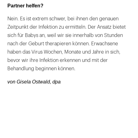
Partner helfen?
Nein. Es ist extrem schwer, bei ihnen den genauen
Zeitpunkt der Infektion zu ermitteln. Der Ansatz bietet
sich für Babys an, weil wir sie innerhalb von Stunden
nach der Geburt therapieren können. Erwachsene
haben das Virus Wochen, Monate und Jahre in sich,
bevor wir ihre Infektion erkennen und mit der
Behandlung beginnen können.
von Gisela Ostwald, dpa