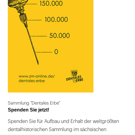
Sammlung "Dentales Erbe"
Spenden Sie jetzt!
Spenden Sie für Aufbau und Erhalt der weltgrößten
dentalhistorischen Sammlung im sächsischen