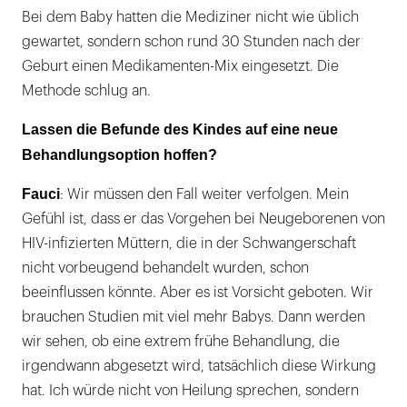
Bei dem Baby hatten die Mediziner nicht wie üblich
gewartet, sondern schon rund 30 Stunden nach der
Geburt einen Medikamenten-Mix eingesetzt. Die
Methode schlug an.
Lassen die Befunde des Kindes auf eine neue
Behandlungsoption hoffen?
Fauci
: Wir müssen den Fall weiter verfolgen. Mein
Gefühl ist, dass er das Vorgehen bei Neugeborenen von
HIV-infizierten Müttern, die in der Schwangerschaft
nicht vorbeugend behandelt wurden, schon
beeinflussen könnte. Aber es ist Vorsicht geboten. Wir
brauchen Studien mit viel mehr Babys. Dann werden
wir sehen, ob eine extrem frühe Behandlung, die
irgendwann abgesetzt wird, tatsächlich diese Wirkung
hat. Ich würde nicht von Heilung sprechen, sondern