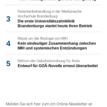
Patientenbehandlung in der Medizinische
3
Hochschule Brandenburg
Die erste Universitätszahnklinik
Brandenburgs startet heute ihren Betrieb
Rätsel um die Ätiologie von MIH
4
Kein eindeutiger Zusammenhang zwischen
MIH und systemischen Entzündungen
5
Reform der Gebührenordnung für Ärzte
Entwurf für GOÄ-Novelle erneut überarbeitet
Melden Sie sich hier zum zm Online-Newsletter an