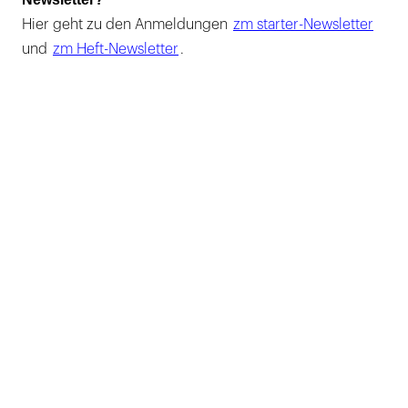
Hier geht zu den Anmeldungen
zm starter-Newsletter
und
zm Heft-Newsletter
.