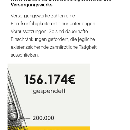
Versorgungswerks
Versorgungswerke zahlen eine
Berufsunfähigkeitsrente nur unter engen
Voraussetzungen. So sind dauerhafte
Einschränkungen gefordert, die jegliche
existenzsichernde zahnärztliche Tätigkeit
ausschließen.