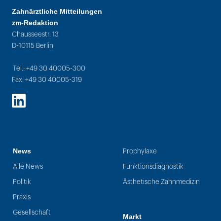
Zahnärztliche Mitteilungen
zm-Redaktion
Chausseestr. 13
D-10115 Berlin
Tel.: +49 30 40005-300
Fax: +49 30 40005-319
LinkedIn
News
Prophylaxe
Alle News
Funktionsdiagnostik
Politik
Ästhetische Zahnmedizin
Praxis
Gesellschaft
Markt