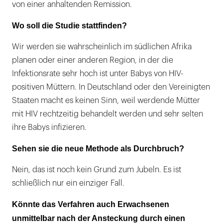
von einer anhaltenden Remission.
Wo soll die Studie stattfinden?
Wir werden sie wahrscheinlich im südlichen Afrika
planen oder einer anderen Region, in der die
Infektionsrate sehr hoch ist unter Babys von HIV-
positiven Müttern. In Deutschland oder den Vereinigten
Staaten macht es keinen Sinn, weil werdende Mütter
mit HIV rechtzeitig behandelt werden und sehr selten
ihre Babys infizieren.
Sehen sie die neue Methode als Durchbruch?
Nein, das ist noch kein Grund zum Jubeln. Es ist
schließlich nur ein einziger Fall.
Könnte das Verfahren auch Erwachsenen
unmittelbar nach der Ansteckung durch einen