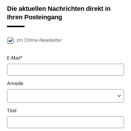
Die aktuellen Nachrichten direkt in
Ihren Posteingang
zm Online-Newsletter
E-Mail*
Anrede
Titel