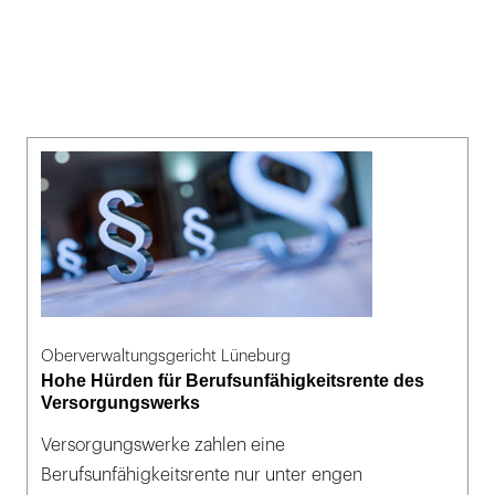
Oberverwaltungsgericht Lüneburg
Hohe Hürden für Berufsunfähigkeitsrente des
Versorgungswerks
Versorgungswerke zahlen eine
Berufsunfähigkeitsrente nur unter engen