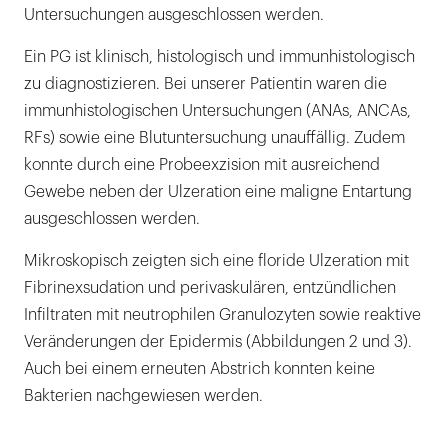
Untersuchungen ausgeschlossen werden.
Ein PG ist klinisch, histologisch und immunhistologisch
zu diagnostizieren. Bei unserer Patientin waren die
immunhistologischen Untersuchungen (ANAs, ANCAs,
RFs) sowie eine Blutuntersuchung unauffällig. Zudem
konnte durch eine Probeexzision mit ausreichend
Gewebe neben der Ulzeration eine maligne Entartung
ausgeschlossen werden.
Mikroskopisch zeigten sich eine floride Ulzeration mit
Fibrinexsudation und perivaskulären, entzündlichen
Infiltraten mit neutrophilen Granulozyten sowie reaktive
Veränderungen der Epidermis (Abbildungen 2 und 3).
Auch bei einem erneuten Abstrich konnten keine
Bakterien nachgewiesen werden.