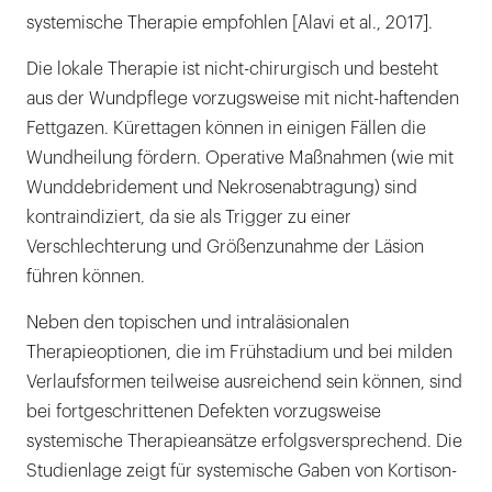
systemische Therapie empfohlen [Alavi et al., 2017].
Die lokale Therapie ist nicht-chirurgisch und besteht
aus der Wundpflege vorzugsweise mit nicht-haftenden
Fettgazen. Kürettagen können in einigen Fällen die
Wundheilung fördern. Operative Maßnahmen (wie mit
Wunddebridement und Nekrosenabtragung) sind
kontraindiziert, da sie als Trigger zu einer
Verschlechterung und Größenzunahme der Läsion
führen können.
Neben den topischen und intraläsionalen
Therapieoptionen, die im Frühstadium und bei milden
Verlaufsformen teilweise ausreichend sein können, sind
bei fortgeschrittenen Defekten vorzugsweise
systemische Therapieansätze erfolgsversprechend. Die
Studienlage zeigt für systemische Gaben von Kortison-