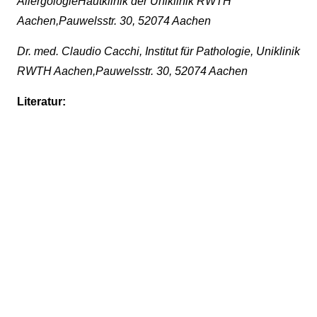
AllergologieHautklinik der Uniklinik RWTH
Aachen,Pauwelsstr. 30, 52074 Aachen
Dr. med. Claudio Cacchi, Institut für Pathologie, Uniklinik
RWTH Aachen,Pauwelsstr. 30, 52074 Aachen
Literatur: