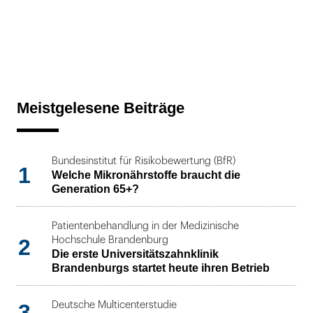
Meistgelesene Beiträge
Bundesinstitut für Risikobewertung (BfR)
1
Welche Mikronährstoffe braucht die
Generation 65+?
Patientenbehandlung in der Medizinische
2
Hochschule Brandenburg
Die erste Universitätszahnklinik
Brandenburgs startet heute ihren Betrieb
3
Deutsche Multicenterstudie