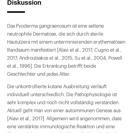
Diskussion
Das Pyoderma gangraenosum ist eine seltene
neutrophile Dermatose, die sich durch sterile
Hautulzera mit einem unterminierenden erythematösen
Randsaum manifestiert [Alavi et al., 2017; Cugno et al.,
2017; Androutsakos et al., 2015; Su et al., 2004; Powell
et al., 1996]. Die Erkrankung betrifft beide
Geschlechter und jedes Alter.
Die unkontrollierte kutane Ausbreitung verläuft
individuell unterschiedlich. Die Pathophysiologie ist
sehr komplex und noch nicht vollständig verstanden.
Aktuell geht man von einer autoimmunen Genese aus
[Alavi et al., 2017]. Allgemein wird angenommen, dass
eine verstärkte immunologische Reaktion und eine