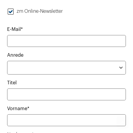
zm Online-Newsletter
E-Mail*
Anrede
Titel
Vorname*