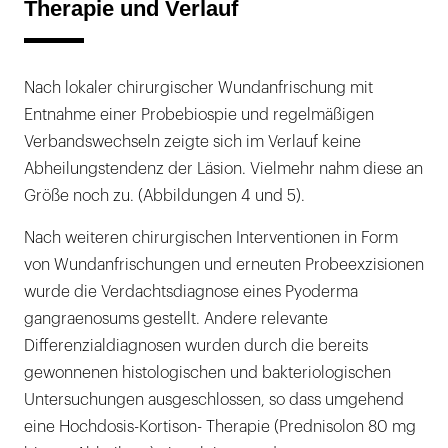
Therapie und Verlauf
Nach lokaler chirurgischer Wundanfrischung mit
Entnahme einer Probebiospie und regelmäßigen
Verbandswechseln zeigte sich im Verlauf keine
Abheilungstendenz der Läsion. Vielmehr nahm diese an
Größe noch zu. (Abbildungen 4 und 5).
Nach weiteren chirurgischen Interventionen in Form
von Wundanfrischungen und erneuten Probeexzisionen
wurde die Verdachtsdiagnose eines Pyoderma
gangraenosums gestellt. Andere relevante
Differenzialdiagnosen wurden durch die bereits
gewonnenen histologischen und bakteriologischen
Untersuchungen ausgeschlossen, so dass umgehend
eine Hochdosis-Kortison- Therapie (Prednisolon 80 mg