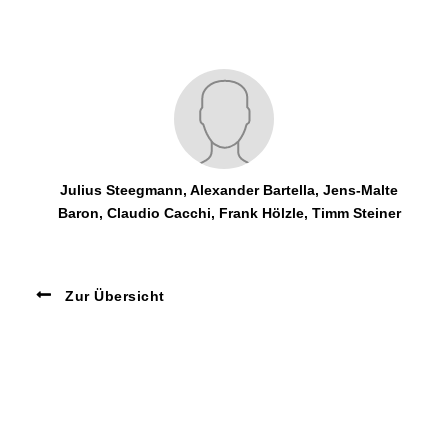
Julius Steegmann, Alexander Bartella, Jens-Malte
Baron, Claudio Cacchi, Frank Hölzle, Timm Steiner
Zur Übersicht