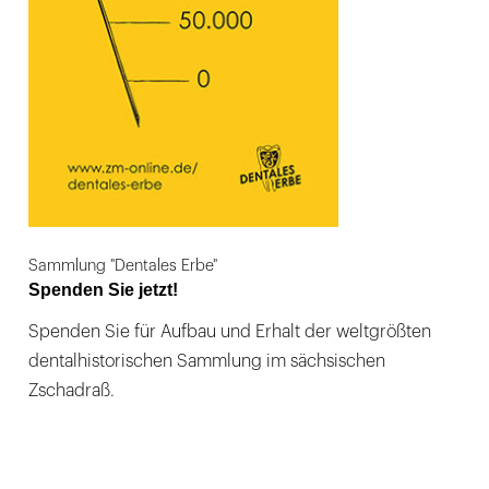
Sammlung "Dentales Erbe"
Spenden Sie jetzt!
Spenden Sie für Aufbau und Erhalt der weltgrößten
dentalhistorischen Sammlung im sächsischen
Zschadraß.