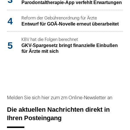
Parodontaltherapie-App verfehlt Erwartungen
4
Reform der Gebührenordnung für Ärzte
Entwurf für GOÄ-Novelle erneut überarbeitet
KBV hat die Folgen berechnet
5
GKV-Spargesetz bringt finanzielle Einbußen
für Ärzte mit sich
Melden Sie sich hier zum zm Online-Newsletter an
Die aktuellen Nachrichten direkt in
Ihren Posteingang