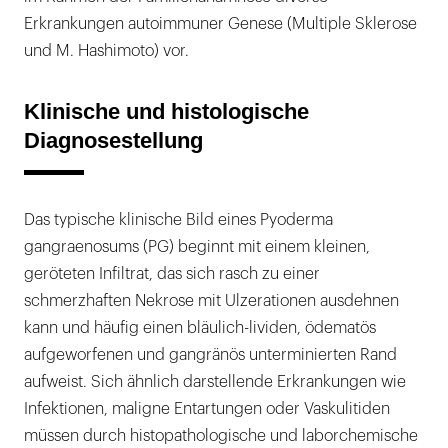
Erkrankungen autoimmuner Genese (Multiple Sklerose
und M. Hashimoto) vor.
Klinische und histologische
Diagnosestellung
Das typische klinische Bild eines Pyoderma
gangraenosums (PG) beginnt mit einem kleinen,
geröteten Infiltrat, das sich rasch zu einer
schmerzhaften Nekrose mit Ulzerationen ausdehnen
kann und häufig einen bläulich-lividen, ödematös
aufgeworfenen und gangränös unterminierten Rand
aufweist. Sich ähnlich darstellende Erkrankungen wie
Infektionen, maligne Entartungen oder Vaskulitiden
müssen durch histopathologische und laborchemische