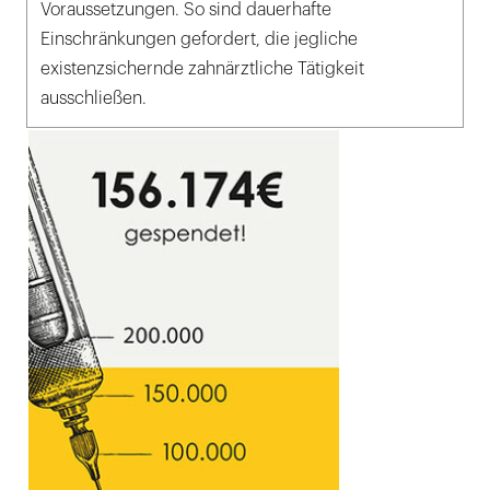
Voraussetzungen. So sind dauerhafte
Einschränkungen gefordert, die jegliche
existenzsichernde zahnärztliche Tätigkeit
ausschließen.