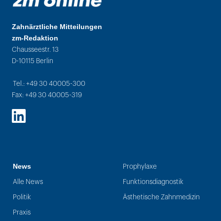
Zahnärztliche Mitteilungen
zm-Redaktion
Chausseestr. 13
D-10115 Berlin
Tel.: +49 30 40005-300
Fax: +49 30 40005-319
LinkedIn
News
Prophylaxe
Alle News
Funktionsdiagnostik
Politik
Ästhetische Zahnmedizin
Praxis