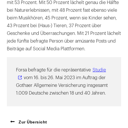
mit 53 Prozent. Mit 50 Prozent lächelt genau die Hälfte
bei Naturerlebnissen, mit 48 Prozent fast ebenso viele
beim Musikhören, 45 Prozent, wenn sie Kinder sehen,
43 Prozent bei (Haus-) Tieren, 37 Prozent über
Geschenke und Überraschungen. Mit 21 Prozent lächelt
jede fünfte befragte Person über amüsante Posts und
Beiträge auf Social Media Plattformen.
Forsa befragte für die repräsentative
Studie
vom 16. bis 26. Mai 2023 im Auftrag der
Gothaer Allgemeine Versicherung insgesamt
1.009 Deutsche zwischen 18 und 40 Jahren.
Zur Übersicht