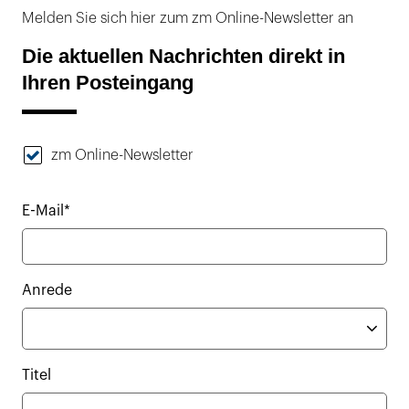
Melden Sie sich hier zum zm Online-Newsletter an
Die aktuellen Nachrichten direkt in
Ihren Posteingang
zm Online-Newsletter
E-Mail*
Anrede
Titel