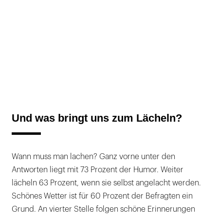
Und was bringt uns zum Lächeln?
Wann muss man lachen? Ganz vorne unter den
Antworten liegt mit 73 Prozent der Humor. Weiter
lächeln 63 Prozent, wenn sie selbst angelacht werden.
Schönes Wetter ist für 60 Prozent der Befragten ein
Grund. An vierter Stelle folgen schöne Erinnerungen