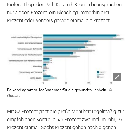
Kieferorthopäden. Voll-Keramik-Kronen beanspruchen
nur sieben Prozent, ein Bleaching immerhin drei
Prozent oder Veneers gerade einmal ein Prozent.
Lightb
©
Balkendiagramm: Maßnahmen für ein gesundes Lächeln.
öffnen
Gothaer
Mit 82 Prozent geht die große Mehrheit regelmäßig zur
empfohlenen Kontrolle: 45 Prozent zweimal im Jahr, 37
Prozent einmal. Sechs Prozent gehen nach eigenen