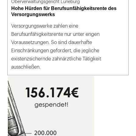
Oberverwaltungsgericht Lüneburg
Hohe Hürden für Berufsunfähigkeitsrente des
Versorgungswerks
Versorgungswerke zahlen eine
Berufsunfähigkeitsrente nur unter engen
Voraussetzungen. So sind dauerhafte
Einschränkungen gefordert, die jegliche
existenzsichernde zahnärztliche Tätigkeit
ausschließen.