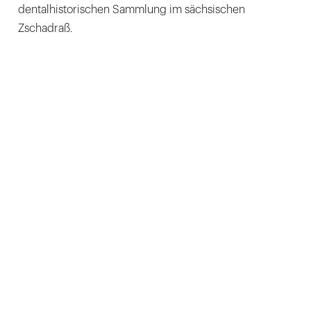
dentalhistorischen Sammlung im sächsischen
Zschadraß.