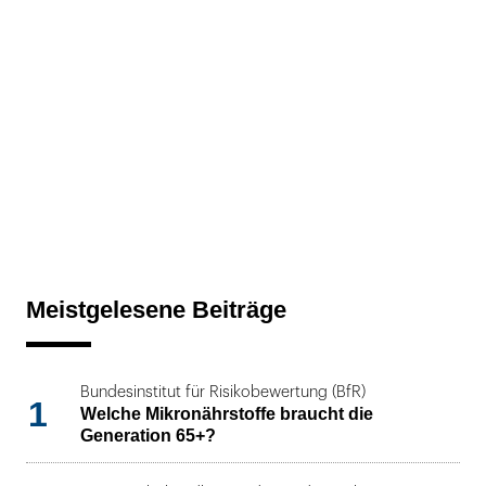
Meistgelesene Beiträge
Bundesinstitut für Risikobewertung (BfR)
1
Welche Mikronährstoffe braucht die
Generation 65+?