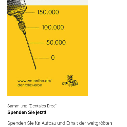
Sammlung "Dentales Erbe"
Spenden Sie jetzt!
Spenden Sie für Aufbau und Erhalt der weltgrößten