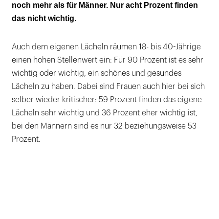
noch mehr als für Männer. Nur acht Prozent finden
Und was bringt uns zum Lächeln?
das nicht wichtig.
Auch dem eigenen Lächeln räumen 18- bis 40-Jährige
einen hohen Stellenwert ein: Für 90 Prozent ist es sehr
wichtig oder wichtig, ein schönes und gesundes
Lächeln zu haben. Dabei sind Frauen auch hier bei sich
selber wieder kritischer: 59 Prozent finden das eigene
Lächeln sehr wichtig und 36 Prozent eher wichtig ist,
bei den Männern sind es nur 32 beziehungsweise 53
Prozent.