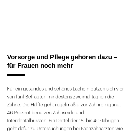
Vorsorge und Pflege gehören dazu –
für Frauen noch mehr
Für ein gesundes und schönes Lächeln putzen sich vier
von fünf Befragten mindestens zweimal täglich die
Zähne. Die Hälfte geht regelmäßig zur Zahnreinigung,
46 Prozent benutzen Zahnseide und
Interdentalbürsten. Ein Drittel der 18- bis 40-Jährigen
geht dafür zu Untersuchungen bei Fachzahnärzten wie