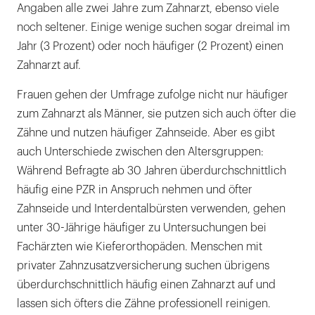
Angaben alle zwei Jahre zum Zahnarzt, ebenso viele
noch seltener. Einige wenige suchen sogar dreimal im
Jahr (3 Prozent) oder noch häufiger (2 Prozent) einen
Zahnarzt auf.
Frauen gehen der Umfrage zufolge nicht nur häufiger
zum Zahnarzt als Männer, sie putzen sich auch öfter die
Zähne und nutzen häufiger Zahnseide. Aber es gibt
auch Unterschiede zwischen den Altersgruppen:
Während Befragte ab 30 Jahren überdurchschnittlich
häufig eine PZR in Anspruch nehmen und öfter
Zahnseide und Interdentalbürsten verwenden, gehen
unter 30-Jährige häufiger zu Untersuchungen bei
Fachärzten wie Kieferorthopäden. Menschen mit
privater Zahnzusatzversicherung suchen übrigens
überdurchschnittlich häufig einen Zahnarzt auf und
lassen sich öfters die Zähne professionell reinigen.