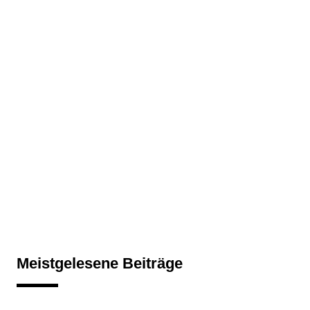
Meistgelesene Beiträge