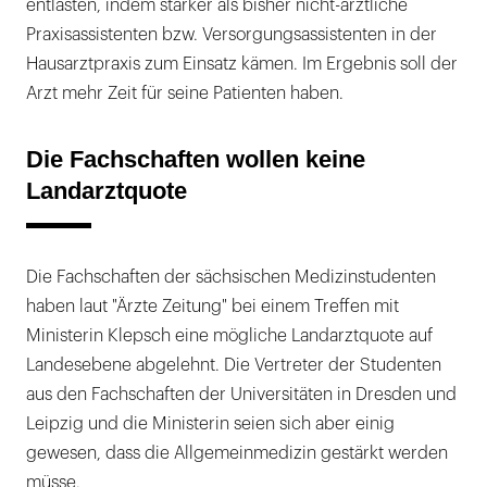
entlasten, indem stärker als bisher nicht-ärztliche
Praxisassistenten bzw. Versorgungsassistenten in der
Hausarztpraxis zum Einsatz kämen. Im Ergebnis soll der
Arzt mehr Zeit für seine Patienten haben.
Die Fachschaften wollen keine
Landarztquote
Die Fachschaften der sächsischen Medizinstudenten
haben laut "Ärzte Zeitung" bei einem Treffen mit
Ministerin Klepsch eine mögliche Landarztquote auf
Landesebene abgelehnt. Die Vertreter der Studenten
aus den Fachschaften der Universitäten in Dresden und
Leipzig und die Ministerin seien sich aber einig
gewesen, dass die Allgemeinmedizin gestärkt werden
müsse.