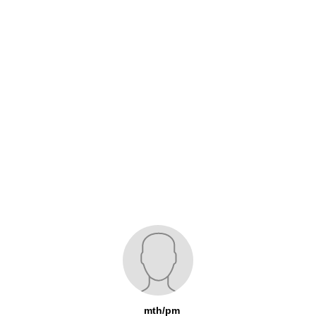
mth/pm