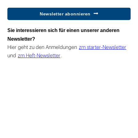
Newsletter abonnieren
Sie interessieren sich für einen unserer anderen
Newsletter?
Hier geht zu den Anmeldungen
zm starter-Newsletter
und
zm Heft-Newsletter
.