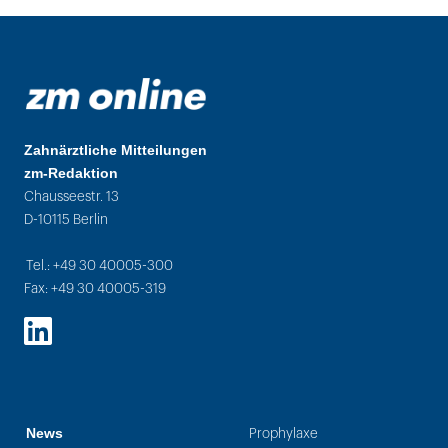
Zahnärztliche Mitteilungen
zm-Redaktion
Chausseestr. 13
D-10115 Berlin
Tel.: +49 30 40005-300
Fax: +49 30 40005-319
LinkedIn
News
Prophylaxe