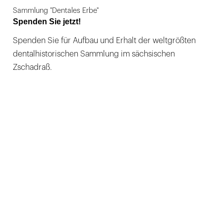
Sammlung "Dentales Erbe"
Spenden Sie jetzt!
Spenden Sie für Aufbau und Erhalt der weltgrößten
dentalhistorischen Sammlung im sächsischen
Zschadraß.