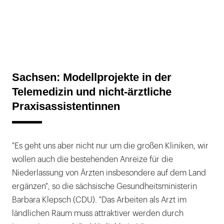
Sachsen: Modellprojekte in der
Telemedizin und nicht-ärztliche
Praxisassistentinnen
"Es geht uns aber nicht nur um die großen Kliniken, wir
wollen auch die bestehenden Anreize für die
Niederlassung von Ärzten insbesondere auf dem Land
ergänzen", so die sächsische Gesundheitsministerin
Barbara Klepsch (CDU). "Das Arbeiten als Arzt im
ländlichen Raum muss attraktiver werden durch