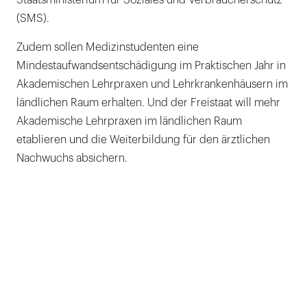
(SMS).
Zudem sollen Medizinstudenten eine
Mindestaufwandsentschädigung im Praktischen Jahr in
Akademischen Lehrpraxen und Lehrkrankenhäusern im
ländlichen Raum erhalten. Und der Freistaat will mehr
Akademische Lehrpraxen im ländlichen Raum
etablieren und die Weiterbildung für den ärztlichen
Nachwuchs absichern.