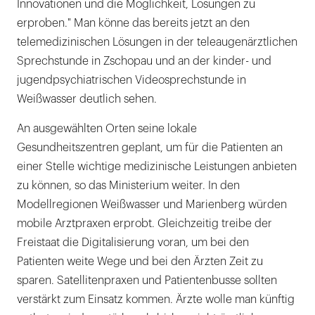
Innovationen und die Möglichkeit, Lösungen zu
erproben." Man könne das bereits jetzt an den
telemedizinischen Lösungen in der teleaugenärztlichen
Sprechstunde in Zschopau und an der kinder- und
jugendpsychiatrischen Videosprechstunde in
Weißwasser deutlich sehen.
An ausgewählten Orten seine lokale
Gesundheitszentren geplant, um für die Patienten an
einer Stelle wichtige medizinische Leistungen anbieten
zu können, so das Ministerium weiter. In den
Modellregionen Weißwasser und Marienberg würden
mobile Arztpraxen erprobt. Gleichzeitig treibe der
Freistaat die Digitalisierung voran, um bei den
Patienten weite Wege und bei den Ärzten Zeit zu
sparen. Satellitenpraxen und Patientenbusse sollten
verstärkt zum Einsatz kommen. Ärzte wolle man künftig