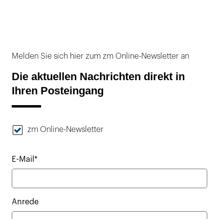
Melden Sie sich hier zum zm Online-Newsletter an
Die aktuellen Nachrichten direkt in
Ihren Posteingang
zm Online-Newsletter
E-Mail*
Anrede