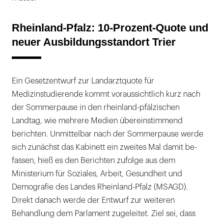
Rheinland-Pfalz: 10-Prozent-Quote und
neuer Ausbildungsstandort Trier
Ein Gesetzentwurf zur Landarztquote für
Medizinstudierende kommt voraus­sichtlich kurz nach
der Sommerpause in den rheinland-pfälzischen
Landtag, wie mehrere Medien übereinstimmend
berichten. Unmittel­bar nach der Sommerpause werde
sich zunächst das Kabinett ein zweites Mal damit be­
fassen, hieß es den Berichten zufolge aus dem
Ministerium für Soziales, Arbeit, Gesundheit und
Demografie des Landes Rheinland-Pfalz (MSAGD).
Direkt danach werde der Entwurf zur weiteren
Behandlung dem Parlament zugeleitet. Ziel sei, dass