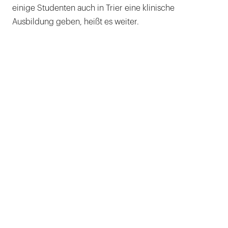
einige Studenten auch in Trier eine klinische
Ausbildung geben, heißt es weiter.