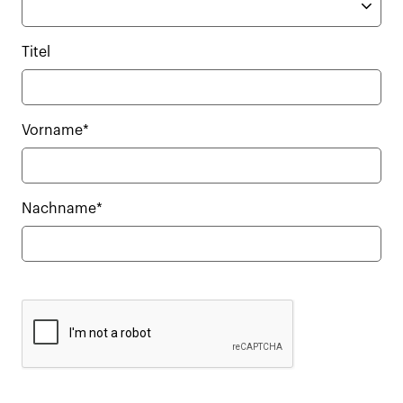
Titel
Vorname*
Nachname*