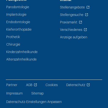
Parodontologie
Stellenangebote
Implantologie
Stellengesuche
Endodontologie
Praxismarkt
Kieferorthopädie
Verschiedenes
Prothetik
Anzeige aufgeben
Chirurgie
Kinderzahnheilkunde
Alterszahnheilkunde
Partner
AGB
Cookies
Datenschutz
Impressum
Sitemap
Datenschutz-Einstellungen Anpassen