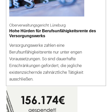
Oberverwaltungsgericht Lüneburg
Hohe Hürden für Berufsunfähigkeitsrente des
Versorgungswerks
Versorgungswerke zahlen eine
Berufsunfähigkeitsrente nur unter engen
Voraussetzungen. So sind dauerhafte
Einschränkungen gefordert, die jegliche
existenzsichernde zahnärztliche Tätigkeit
ausschließen.