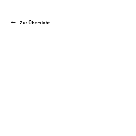
Zur Übersicht