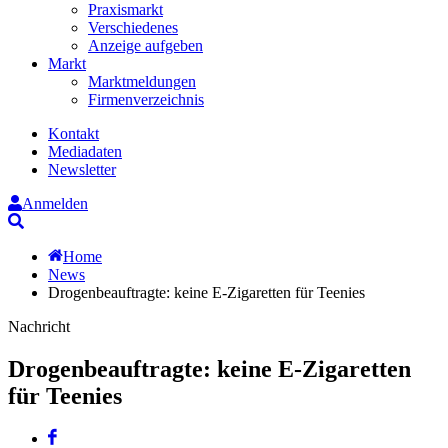
Praxismarkt
Verschiedenes
Anzeige aufgeben
Markt
Marktmeldungen
Firmenverzeichnis
Kontakt
Mediadaten
Newsletter
Anmelden
Suche
Home
News
Drogenbeauftragte: keine E-Zigaretten für Teenies
Nachricht
Drogenbeauftragte: keine E-Zigaretten
für Teenies