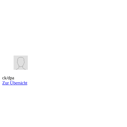
ck/dpa
Zur Übersicht