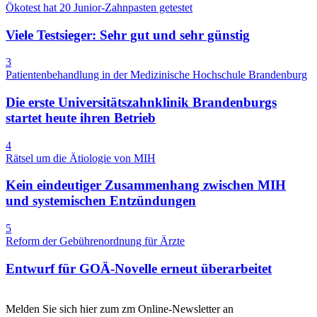
Ökotest hat 20 Junior-Zahnpasten getestet
Viele Testsieger: Sehr gut und sehr günstig
3
Patientenbehandlung in der Medizinische Hochschule Brandenburg
Die erste Universitätszahnklinik Brandenburgs
startet heute ihren Betrieb
4
Rätsel um die Ätiologie von MIH
Kein eindeutiger Zusammenhang zwischen MIH
und systemischen Entzündungen
5
Reform der Gebührenordnung für Ärzte
Entwurf für GOÄ-Novelle erneut überarbeitet
Melden Sie sich hier zum zm Online-Newsletter an