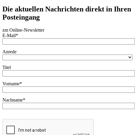
Die aktuellen Nachrichten direkt in Ihren
Posteingang
zm Online-Newsletter
E-Mail*
Anrede
Titel
Vorname*
Nachname*