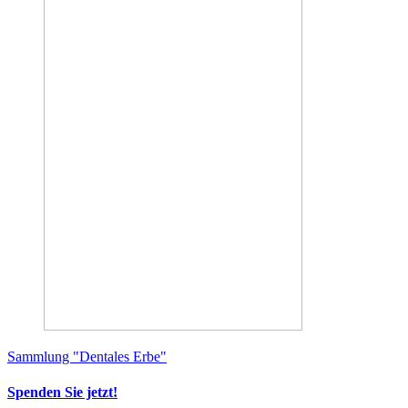
Sammlung "Dentales Erbe"
Spenden Sie jetzt!