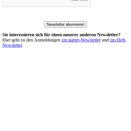
Newsletter abonnieren
Sie interessieren sich für einen unserer anderen Newsletter?
Hier geht zu den Anmeldungen
zm starter-Newsletter
und
zm Heft-
Newsletter
.