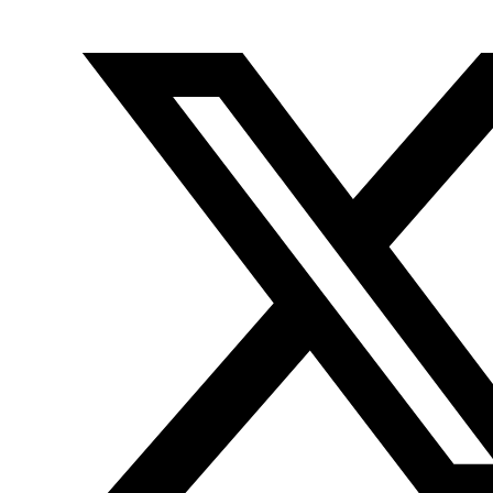
Facebook