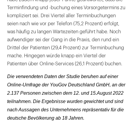
Terminfindung und -buchung eines Vorsorgetermins zu
kompliziert sei. Drei Viertel aller Terminbuchungen
seien nach wie vor per Telefon (75,2 Prozent) erfolgt,
was häufig zu langen Wartezeiten geführt habe. Noch
aufwendiger sei der Gang in die Praxis, den rund ein
Drittel der Patienten (29,4 Prozent) zur Terminbuchung
mache. Hingegen würde knapp ein Viertel der
Patienten über Online-Services (26,1 Prozent) buchen.
Die verwendeten Daten der Studie beruhen auf einer
Online-Umfrage der YouGov Deutschland GmbH, an der
2.137 Personen zwischen dem 12. und 15.August 2022
teilnahmen. Die Ergebnisse wurden gewichtet und sind
nach Aussagen des Unternehmens repräsentativ für die
deutsche Bevölkerung ab 18 Jahren.