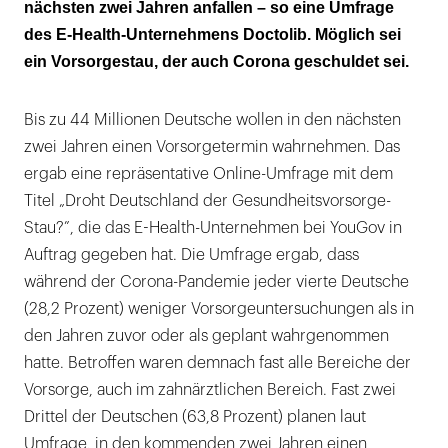
nächsten zwei Jahren anfallen – so eine Umfrage
des E-Health-Unternehmens Doctolib. Möglich sei
ein Vorsorgestau, der auch Corona geschuldet sei.
Bis zu 44 Millionen Deutsche wollen in den nächsten
zwei Jahren einen Vorsorgetermin wahrnehmen. Das
ergab eine repräsentative Online-Umfrage mit dem
Titel „Droht Deutschland der Gesundheitsvorsorge-
Stau?”, die das E-Health-Unternehmen bei YouGov in
Auftrag gegeben hat. Die Umfrage ergab, dass
während der Corona-Pandemie jeder vierte Deutsche
(28,2 Prozent) weniger Vorsorgeuntersuchungen als in
den Jahren zuvor oder als geplant wahrgenommen
hatte. Betroffen waren demnach fast alle Bereiche der
Vorsorge, auch im zahnärztlichen Bereich. Fast zwei
Drittel der Deutschen (63,8 Prozent) planen laut
Umfrage, in den kommenden zwei Jahren einen