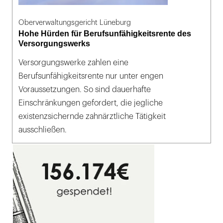
Oberverwaltungsgericht Lüneburg
Hohe Hürden für Berufsunfähigkeitsrente des
Versorgungswerks
Versorgungswerke zahlen eine
Berufsunfähigkeitsrente nur unter engen
Voraussetzungen. So sind dauerhafte
Einschränkungen gefordert, die jegliche
existenzsichernde zahnärztliche Tätigkeit
ausschließen.