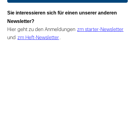
Sie interessieren sich für einen unserer anderen
Newsletter?
Hier geht zu den Anmeldungen
zm starter-Newsletter
und
zm Heft-Newsletter
.