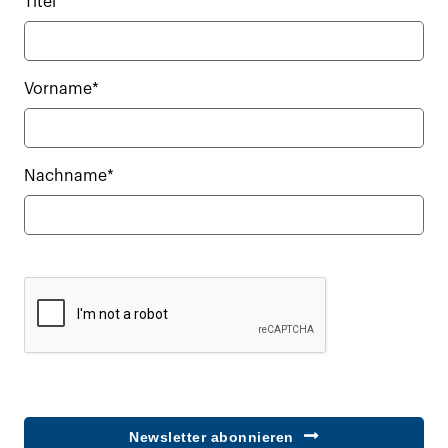
Titel
Vorname*
Nachname*
Newsletter abonnieren