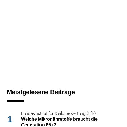
Meistgelesene Beiträge
Bundesinstitut für Risikobewertung (BfR)
1
Welche Mikronährstoffe braucht die
Generation 65+?