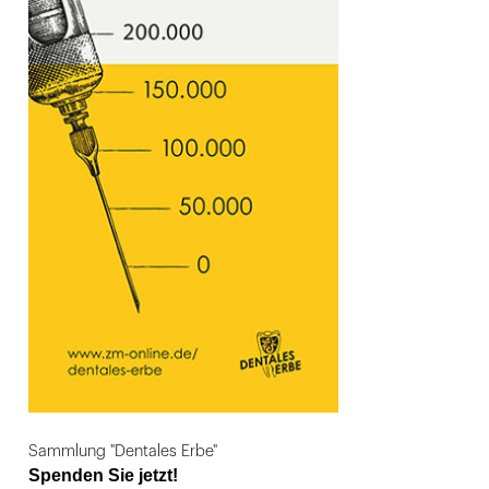
Sammlung "Dentales Erbe"
Spenden Sie jetzt!