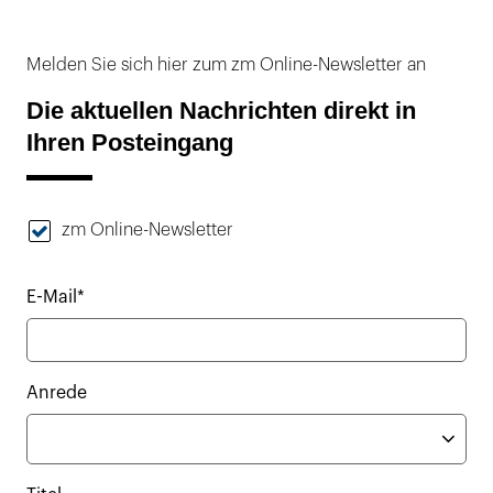
Melden Sie sich hier zum zm Online-Newsletter an
Die aktuellen Nachrichten direkt in
Ihren Posteingang
zm Online-Newsletter
E-Mail*
Anrede