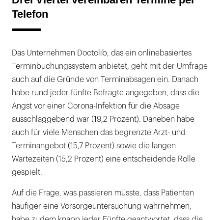
Telefon
Das Unternehmen Doctolib, das ein onlinebasiertes
Terminbuchungssystem anbietet, geht mit der Umfrage
auch auf die Gründe von Terminabsagen ein. Danach
habe rund jeder fünfte Befragte angegeben, dass die
Angst vor einer Corona-Infektion für die Absage
ausschlaggebend war (19,2 Prozent). Daneben habe
auch für viele Menschen das begrenzte Arzt- und
Terminangebot (15,7 Prozent) sowie die langen
Wartezeiten (15,2 Prozent) eine entscheidende Rolle
gespielt.
Auf die Frage, was passieren müsste, dass Patienten
häufiger eine Vorsorgeuntersuchung wahrnehmen,
habe zudem knapp jeder Fünfte geantwortet, dass die