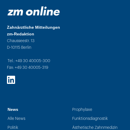
Zahnärztliche Mitteilungen
zm-Redaktion
Chausseestr. 13
D-10115 Berlin
Tel.: +49 30 40005-300
Fax: +49 30 40005-319
LinkedIn
News
Prophylaxe
Alle News
Funktionsdiagnostik
Politik
Ästhetische Zahnmedizin