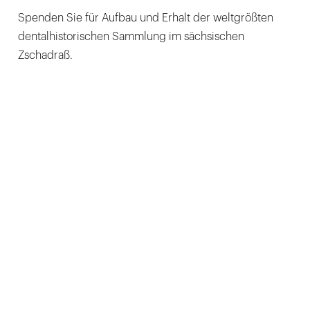
Spenden Sie für Aufbau und Erhalt der weltgrößten
dentalhistorischen Sammlung im sächsischen
Zschadraß.