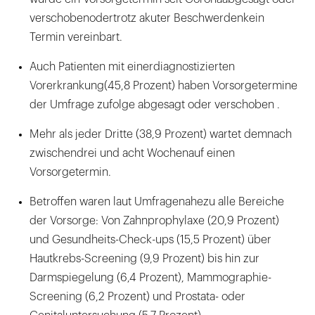
verschobenodertrotz akuter Beschwerdenkein
Termin vereinbart.
Auch Patienten mit einerdiagnostizierten
Vorerkrankung(45,8 Prozent) haben Vorsorgetermine
der Umfrage zufolge abgesagt oder verschoben .
Mehr als jeder Dritte (38,9 Prozent) wartet demnach
zwischendrei und acht Wochenauf einen
Vorsorgetermin.
Betroffen waren laut Umfragenahezu alle Bereiche
der Vorsorge: Von Zahnprophylaxe (20,9 Prozent)
und Gesundheits-Check-ups (15,5 Prozent) über
Hautkrebs-Screening (9,9 Prozent) bis hin zur
Darmspiegelung (6,4 Prozent), Mammographie-
Screening (6,2 Prozent) und Prostata- oder