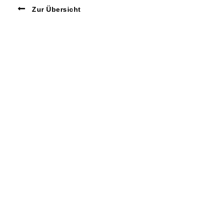
Zur Übersicht