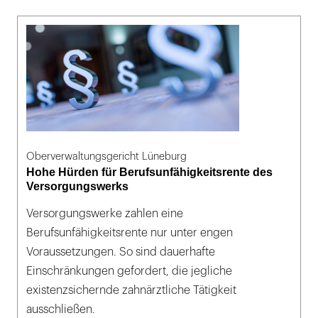
Oberverwaltungsgericht Lüneburg
Hohe Hürden für Berufsunfähigkeitsrente des
Versorgungswerks
Versorgungswerke zahlen eine
Berufsunfähigkeitsrente nur unter engen
Voraussetzungen. So sind dauerhafte
Einschränkungen gefordert, die jegliche
existenzsichernde zahnärztliche Tätigkeit
ausschließen.