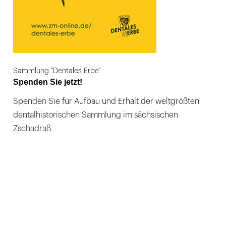
Sammlung "Dentales Erbe"
Spenden Sie jetzt!
Spenden Sie für Aufbau und Erhalt der weltgrößten
dentalhistorischen Sammlung im sächsischen
Zschadraß.