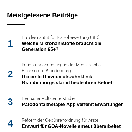
Meistgelesene Beiträge
Bundesinstitut für Risikobewertung (BfR)
1
Welche Mikronährstoffe braucht die
Generation 65+?
Patientenbehandlung in der Medizinische
2
Hochschule Brandenburg
Die erste Universitätszahnklinik
Brandenburgs startet heute ihren Betrieb
3
Deutsche Multicenterstudie
Parodontaltherapie-App verfehlt Erwartungen
4
Reform der Gebührenordnung für Ärzte
Entwurf für GOÄ-Novelle erneut überarbeitet