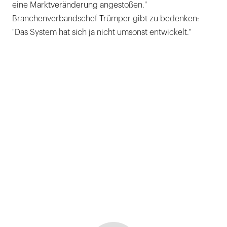
eine Marktveränderung angestoßen."
Branchenverbandschef Trümper gibt zu bedenken:
"Das System hat sich ja nicht umsonst entwickelt."