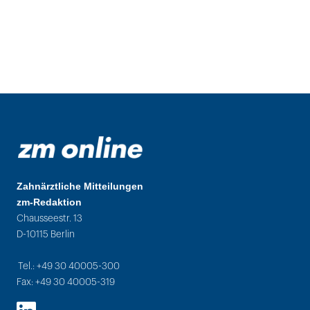
Zahnärztliche Mitteilungen
zm-Redaktion
Chausseestr. 13
D-10115 Berlin
Tel.: +49 30 40005-300
Fax: +49 30 40005-319