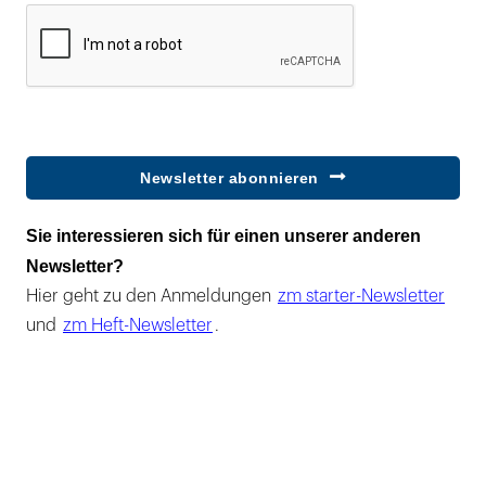
Newsletter abonnieren
Sie interessieren sich für einen unserer anderen
Newsletter?
Hier geht zu den Anmeldungen
zm starter-Newsletter
und
zm Heft-Newsletter
.