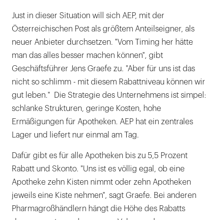
Just in dieser Situation will sich AEP, mit der
Österreichischen Post als größtem Anteilseigner, als
neuer Anbieter durchsetzen. "Vom Timing her hätte
man das alles besser machen können", gibt
Geschäftsführer Jens Graefe zu. "Aber für uns ist das
nicht so schlimm - mit diesem Rabattniveau können wir
gut leben." Die Strategie des Unternehmens ist simpel:
schlanke Strukturen, geringe Kosten, hohe
Ermäßigungen für Apotheken. AEP hat ein zentrales
Lager und liefert nur einmal am Tag.
Dafür gibt es für alle Apotheken bis zu 5,5 Prozent
Rabatt und Skonto. "Uns ist es völlig egal, ob eine
Apotheke zehn Kisten nimmt oder zehn Apotheken
jeweils eine Kiste nehmen", sagt Graefe. Bei anderen
Pharmagroßhändlern hängt die Höhe des Rabatts