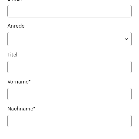
Anrede
Titel
Vorname*
Nachname*