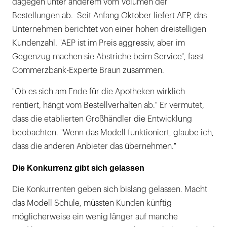
dagegen unter anderem vom Volumen der
Bestellungen ab. Seit Anfang Oktober liefert AEP, das
Unternehmen berichtet von einer hohen dreistelligen
Kundenzahl. "AEP ist im Preis aggressiv, aber im
Gegenzug machen sie Abstriche beim Service", fasst
Commerzbank-Experte Braun zusammen.
"Ob es sich am Ende für die Apotheken wirklich
rentiert, hängt vom Bestellverhalten ab." Er vermutet,
dass die etablierten Großhändler die Entwicklung
beobachten. "Wenn das Modell funktioniert, glaube ich,
dass die anderen Anbieter das übernehmen."
Die Konkurrenz gibt sich gelassen
Die Konkurrenten geben sich bislang gelassen. Macht
das Modell Schule, müssten Kunden künftig
möglicherweise ein wenig länger auf manche