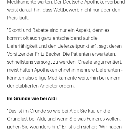
Medikamente warten. Der Deutsche Apothekenverband
weist darauf hin, dass Wettbewerb nicht nur über den
Preis läuft.
"Skonti und Rabatte sind nur ein Aspekt, denn es
kommt oft auch ganz entscheidend auf die
Lieferfähigkeit und den Lieferzeitpunkt an", sagt deren
Vorsitzender Fritz Becker. Die Patienten erwarteten,
schnellstens versorgt zu werden. Graefe argumentiert,
meist hätten Apotheken ohnehin mehrere Lieferanten -
könnten also eilige Medikamente weiterhin bei einem
der etablierten Anbieter ordern.
Im Grunde wie bei Aldi
"Das ist im Grunde so wie bei Aldi: Sie kaufen die
Grundlast bei Aldi, und wenn Sie was Feineres wollen,
gehen Sie woanders hin." Er ist sich sicher: "Wir haben