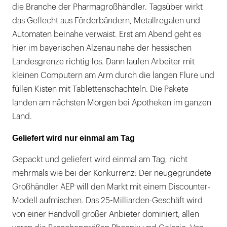
die Branche der Pharmagroßhändler. Tagsüber wirkt
das Geflecht aus Förderbändern, Metallregalen und
Automaten beinahe verwaist. Erst am Abend geht es
hier im bayerischen Alzenau nahe der hessischen
Landesgrenze richtig los. Dann laufen Arbeiter mit
kleinen Computern am Arm durch die langen Flure und
füllen Kisten mit Tablettenschachteln. Die Pakete
landen am nächsten Morgen bei Apotheken im ganzen
Land.
Geliefert wird nur einmal am Tag
Gepackt und geliefert wird einmal am Tag, nicht
mehrmals wie bei der Konkurrenz: Der neugegründete
Großhändler AEP will den Markt mit einem Discounter-
Modell aufmischen. Das 25-Milliarden-Geschäft wird
von einer Handvoll großer Anbieter dominiert, allen