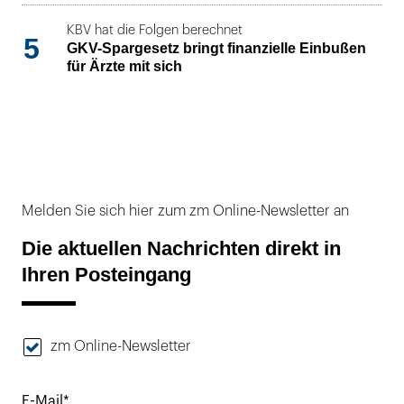
KBV hat die Folgen berechnet
5
GKV-Spargesetz bringt finanzielle Einbußen
für Ärzte mit sich
Melden Sie sich hier zum zm Online-Newsletter an
Die aktuellen Nachrichten direkt in
Ihren Posteingang
zm Online-Newsletter
E-Mail*