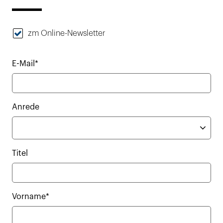
zm Online-Newsletter
E-Mail*
Anrede
Titel
Vorname*