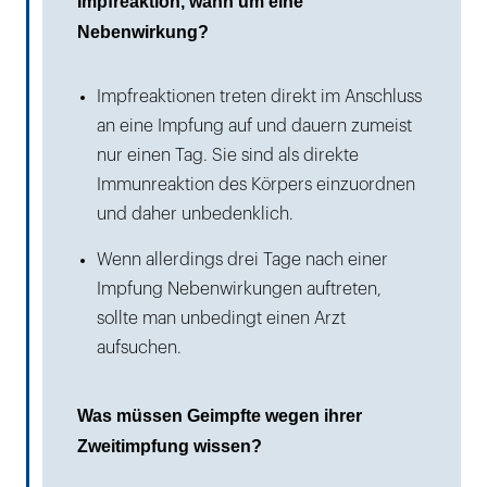
Impfreaktion, wann um eine
Nebenwirkung?
Impfreaktionen treten direkt im Anschluss
an eine Impfung auf und dauern zumeist
nur einen Tag. Sie sind als direkte
Immunreaktion des Körpers einzuordnen
und daher unbedenklich.
Wenn allerdings drei Tage nach einer
Impfung Nebenwirkungen auftreten,
sollte man unbedingt einen Arzt
aufsuchen.
Was müssen Geimpfte wegen ihrer
Zweitimpfung wissen?