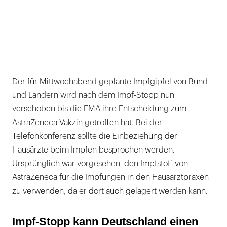
Der für Mittwochabend geplante Impfgipfel von Bund
und Ländern wird nach dem Impf-Stopp nun
verschoben bis die EMA ihre Entscheidung zum
AstraZeneca-Vakzin getroffen hat. Bei der
Telefonkonferenz sollte die Einbeziehung der
Hausärzte beim Impfen besprochen werden.
Ursprünglich war vorgesehen, den Impfstoff von
AstraZeneca für die Impfungen in den Hausarztpraxen
zu verwenden, da er dort auch gelagert werden kann.
Impf-Stopp kann Deutschland einen