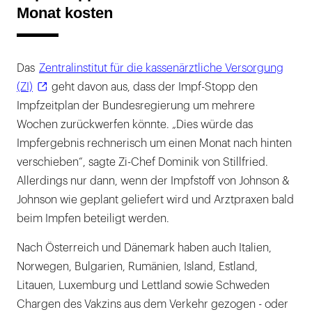
Monat kosten
Das
Zentralinstitut für die kassenärztliche Versorgung
(ZI)
geht davon aus, dass der Impf-Stopp den
Impfzeitplan der Bundesregierung um mehrere
Wochen zurückwerfen könnte. „Dies würde das
Impfergebnis rechnerisch um einen Monat nach hinten
verschieben“, sagte Zi-Chef Dominik von Stillfried.
Allerdings nur dann, wenn der Impfstoff von Johnson &
Johnson wie geplant geliefert wird und Arztpraxen bald
beim Impfen beteiligt werden.
Nach Österreich und Dänemark haben auch Italien,
Norwegen, Bulgarien, Rumänien, Island, Estland,
Litauen, Luxemburg und Lettland sowie Schweden
Chargen des Vakzins aus dem Verkehr gezogen - oder