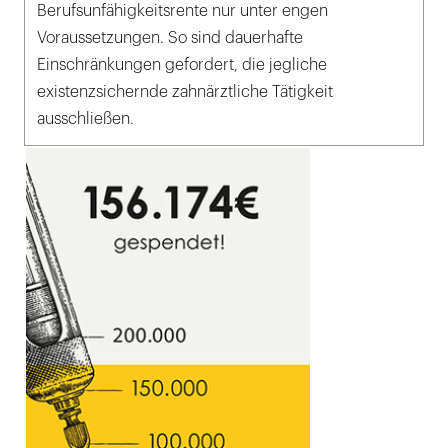
Berufsunfähigkeitsrente nur unter engen
Voraussetzungen. So sind dauerhafte
Einschränkungen gefordert, die jegliche
existenzsichernde zahnärztliche Tätigkeit
ausschließen.