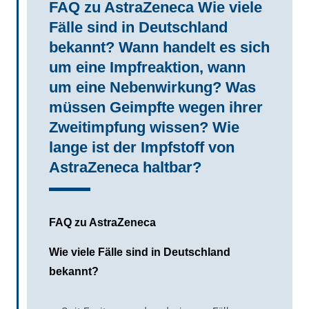
FAQ zu AstraZeneca Wie viele
Fälle sind in Deutschland
bekannt? Wann handelt es sich
um eine Impfreaktion, wann
um eine Nebenwirkung? Was
müssen Geimpfte wegen ihrer
Zweitimpfung wissen? Wie
lange ist der Impfstoff von
AstraZeneca haltbar?
FAQ zu AstraZeneca
Wie viele Fälle sind in Deutschland
bekannt?