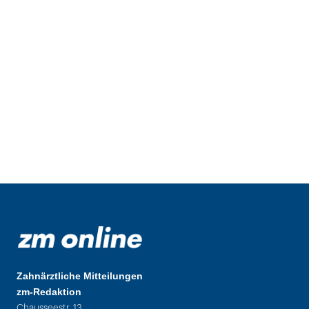
Zahnärztliche Mitteilungen
zm-Redaktion
Chausseestr. 13