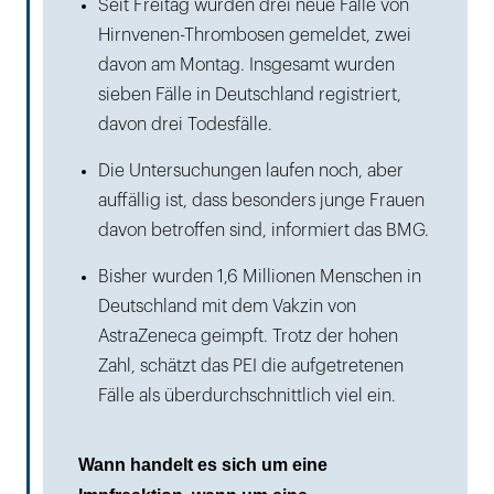
Seit Freitag wurden drei neue Fälle von
Hirnvenen-Thrombosen gemeldet, zwei
davon am Montag. Insgesamt wurden
sieben Fälle in Deutschland registriert,
davon drei Todesfälle.
Die Untersuchungen laufen noch, aber
auffällig ist, dass besonders junge Frauen
davon betroffen sind, informiert das BMG.
Bisher wurden 1,6 Millionen Menschen in
Deutschland mit dem Vakzin von
AstraZeneca geimpft. Trotz der hohen
Zahl, schätzt das PEI die aufgetretenen
Fälle als überdurchschnittlich viel ein.
Wann handelt es sich um eine