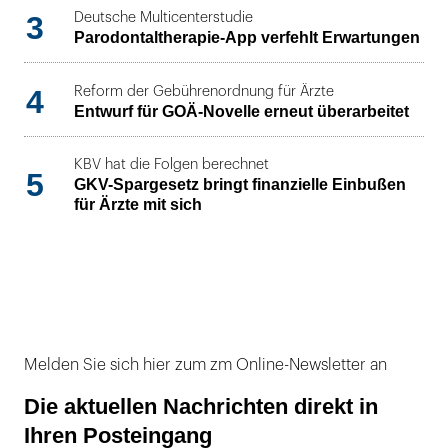
3
Deutsche Multicenterstudie
Parodontaltherapie-App verfehlt Erwartungen
4
Reform der Gebührenordnung für Ärzte
Entwurf für GOÄ-Novelle erneut überarbeitet
KBV hat die Folgen berechnet
5
GKV-Spargesetz bringt finanzielle Einbußen
für Ärzte mit sich
Melden Sie sich hier zum zm Online-Newsletter an
Die aktuellen Nachrichten direkt in
Ihren Posteingang