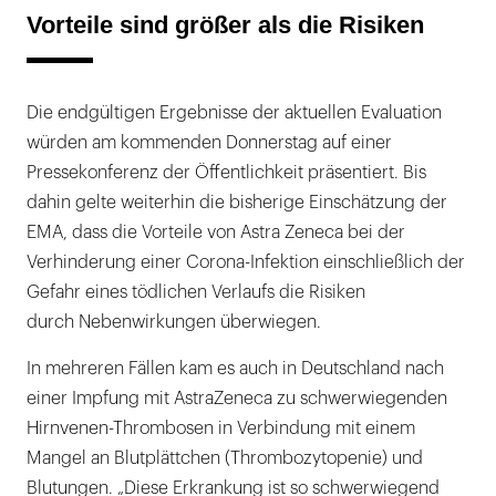
Vorteile sind größer als die Risiken
Die endgültigen Ergebnisse der aktuellen Evaluation
würden am kommenden Donnerstag auf einer
Pressekonferenz der Öffentlichkeit präsentiert. Bis
dahin gelte weiterhin die bisherige Einschätzung der
EMA, dass die Vorteile von Astra Zeneca bei der
Verhinderung einer Corona-Infektion einschließlich der
Gefahr eines tödlichen Verlaufs die Risiken
durch Nebenwirkungen überwiegen.
In mehreren Fällen kam es auch in Deutschland nach
einer Impfung mit AstraZeneca zu schwerwiegenden
Hirnvenen-Thrombosen in Verbindung mit einem
Mangel an Blutplättchen (Thrombozytopenie) und
Blutungen. „Diese Erkrankung ist so schwerwiegend