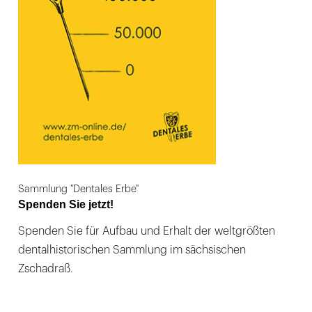
Sammlung "Dentales Erbe"
Spenden Sie jetzt!
Spenden Sie für Aufbau und Erhalt der weltgrößten
dentalhistorischen Sammlung im sächsischen
Zschadraß.