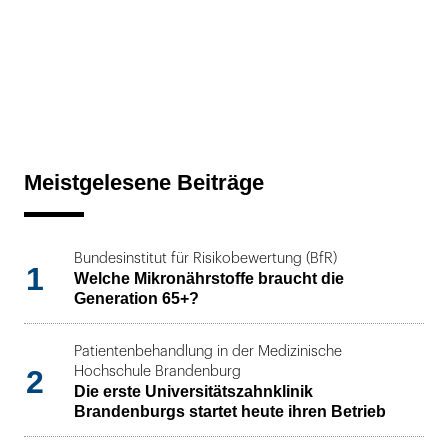
Meistgelesene Beiträge
Bundesinstitut für Risikobewertung (BfR)
1
Welche Mikronährstoffe braucht die
Generation 65+?
Patientenbehandlung in der Medizinische
2
Hochschule Brandenburg
Die erste Universitätszahnklinik
Brandenburgs startet heute ihren Betrieb