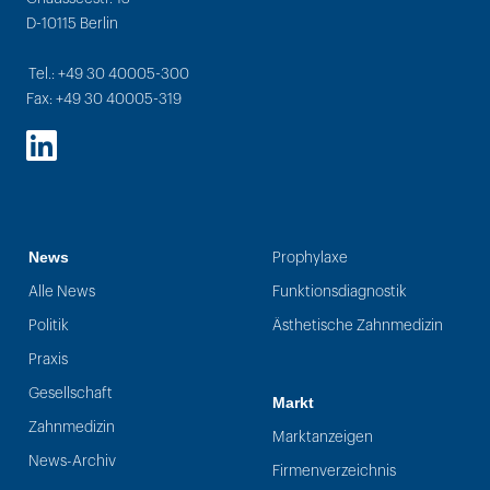
D-10115 Berlin
Tel.: +49 30 40005-300
Fax: +49 30 40005-319
LinkedIn
News
Prophylaxe
Alle News
Funktionsdiagnostik
Politik
Ästhetische Zahnmedizin
Praxis
Gesellschaft
Markt
Zahnmedizin
Marktanzeigen
News-Archiv
Firmenverzeichnis