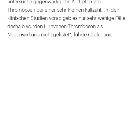
untersuche gegenwärtig das Auftreten von
Thrombosen bei einer sehr kleinen Fallzahl. „In den
klinischen Studien vorab gab es nur sehr wenige Fälle,
deshalb wurden Hirnvenen-Thrombosen als
Nebenwirkung nicht gelistet“, führte Cooke aus.