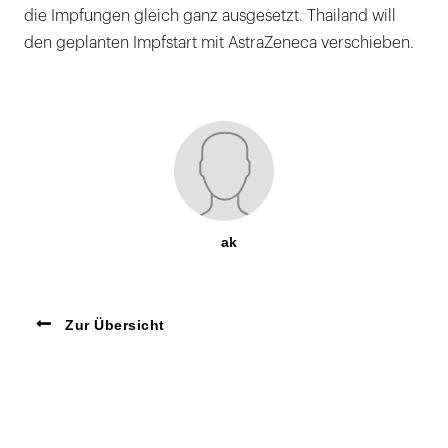
die Impfungen gleich ganz ausgesetzt. Thailand will
den geplanten Impfstart mit AstraZeneca verschieben.
ak
Zur Übersicht