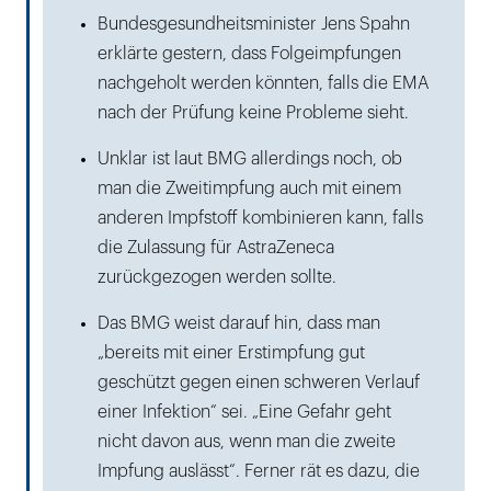
Bundesgesundheitsminister Jens Spahn
erklärte gestern, dass Folgeimpfungen
nachgeholt werden könnten, falls die EMA
nach der Prüfung keine Probleme sieht.
Unklar ist laut BMG allerdings noch, ob
man die Zweitimpfung auch mit einem
anderen Impfstoff kombinieren kann, falls
die Zulassung für AstraZeneca
zurückgezogen werden sollte.
Das BMG weist darauf hin, dass man
„bereits mit einer Erstimpfung gut
geschützt gegen einen schweren Verlauf
einer Infektion“ sei. „Eine Gefahr geht
nicht davon aus, wenn man die zweite
Impfung auslässt“. Ferner rät es dazu, die