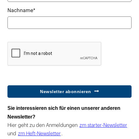
Nachname*
Newsletter abonnieren
Sie interessieren sich für einen unserer anderen
Newsletter?
Hier geht zu den Anmeldungen
zm starter-Newsletter
und
zm Heft-Newsletter
.