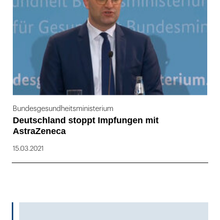
Bundesgesundheitsministerium
Deutschland stoppt Impfungen mit
AstraZeneca
15.03.2021