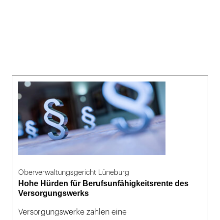
Oberverwaltungsgericht Lüneburg
Hohe Hürden für Berufsunfähigkeitsrente des
Versorgungswerks
Versorgungswerke zahlen eine