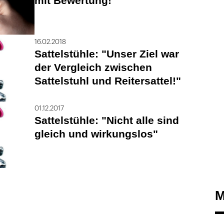
mit Bewertung!"
16.02.2018
Sattelstühle: "Unser Ziel war
der Vergleich zwischen
Sattelstuhl und Reitersattel!"
01.12.2017
Sattelstühle: "Nicht alle sind
gleich und wirkungslos"
M