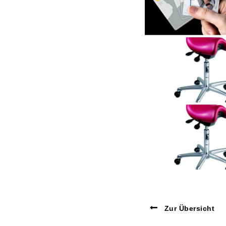
Zur Übersicht