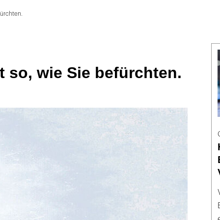
fürchten.
t so, wie Sie befürchten.