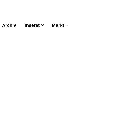
Archiv
Inserat
Markt