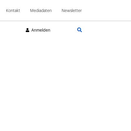
Kontakt
Mediadaten
Newsletter
Suche
Anmelden