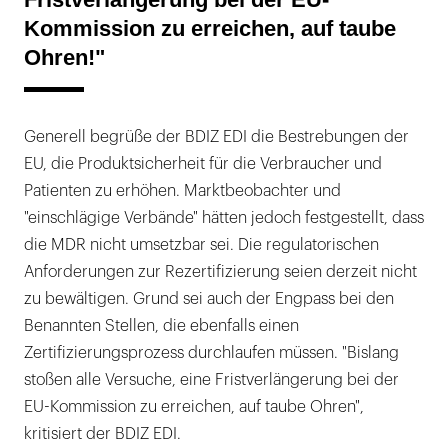
Kommission zu erreichen, auf taube
Ohren!"
Generell begrüße der BDIZ EDI die Bestrebungen der
EU, die Produktsicherheit für die Verbraucher und
Patienten zu erhöhen. Marktbeobachter und
"einschlägige Verbände" hätten jedoch festgestellt, dass
die MDR nicht umsetzbar sei. Die regulatorischen
Anforderungen zur Rezertifizierung seien derzeit nicht
zu bewältigen. Grund sei auch der Engpass bei den
Benannten Stellen, die ebenfalls einen
Zertifizierungsprozess durchlaufen müssen. "Bislang
stoßen alle Versuche, eine Fristverlängerung bei der
EU-Kommission zu erreichen, auf taube Ohren",
kritisiert der BDIZ EDI.