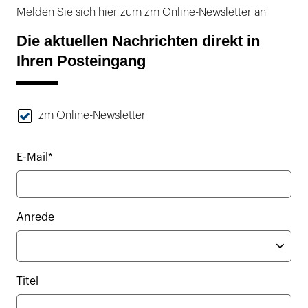
Melden Sie sich hier zum zm Online-Newsletter an
Die aktuellen Nachrichten direkt in
Ihren Posteingang
zm Online-Newsletter
E-Mail*
Anrede
Titel