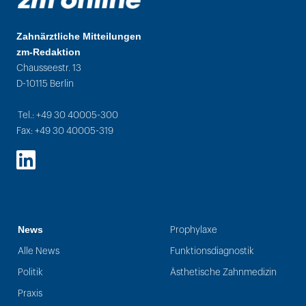
Zahnärztliche Mitteilungen
zm-Redaktion
Chausseestr. 13
D-10115 Berlin
Tel.: +49 30 40005-300
Fax: +49 30 40005-319
LinkedIn
News
Prophylaxe
Alle News
Funktionsdiagnostik
Politik
Ästhetische Zahnmedizin
Praxis