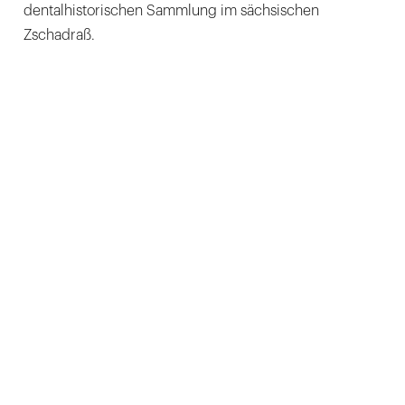
dentalhistorischen Sammlung im sächsischen
Zschadraß.