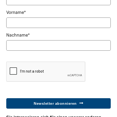
Vorname*
Nachname*
Newsletter abonnieren