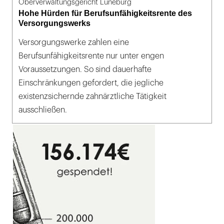
Oberverwaltungsgericht Lüneburg
Hohe Hürden für Berufsunfähigkeitsrente des
Versorgungswerks
Versorgungswerke zahlen eine
Berufsunfähigkeitsrente nur unter engen
Voraussetzungen. So sind dauerhafte
Einschränkungen gefordert, die jegliche
existenzsichernde zahnärztliche Tätigkeit
ausschließen.