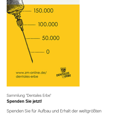
Sammlung "Dentales Erbe"
Spenden Sie jetzt!
Spenden Sie für Aufbau und Erhalt der weltgrößten