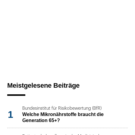
Meistgelesene Beiträge
Bundesinstitut für Risikobewertung (BfR)
1
Welche Mikronährstoffe braucht die
Generation 65+?