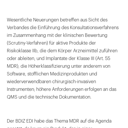
Wesentliche Neuerungen betreffen aus Sicht des
Verbandes die Einführung des Konsultationsverfahrens
im Zusammenhang mit der klinischen Bewertung
(Scrutiny-Verfahren) für aktive Produkte der
Risikoklasse IIb, die dem Körper Arzneimittel zuführen
oder ableiten, und Implantate der Klasse III (Art. 55
MDR); die Höherklassifizierung unter anderem von
Software, stofflichen Medizinprodukten und
wiederverwendbaren chirurgisch-invasiven
Instrumenten; höhere Anforderungen erfolgen an das
QMS und die technische Dokumentation.
Der BDIZ EDI habe das Thema MDR auf die Agenda