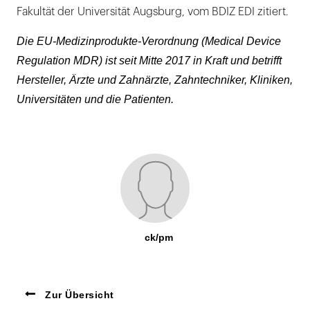
Fakultät der Universität Augsburg, vom BDIZ EDI zitiert.
Die EU-Medizinprodukte-Verordnung (Medical Device
Regulation MDR) ist seit Mitte 2017 in Kraft und betrifft
Hersteller, Ärzte und Zahnärzte, Zahntechniker, Kliniken,
Universitäten und die Patienten.
ck/pm
Zur Übersicht