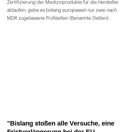
Zertifizierung der Medizinprodukte für die Hersteller
ablaufen, gebe es bislang europaweit nur zwei nach
MDR zugelassene Prüfstellen (Benannte Stellen).
"Bislang stoßen alle Versuche, eine
Fristverlängerung bei der EU-