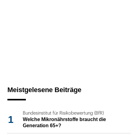
Meistgelesene Beiträge
Bundesinstitut für Risikobewertung (BfR)
1
Welche Mikronährstoffe braucht die
Generation 65+?