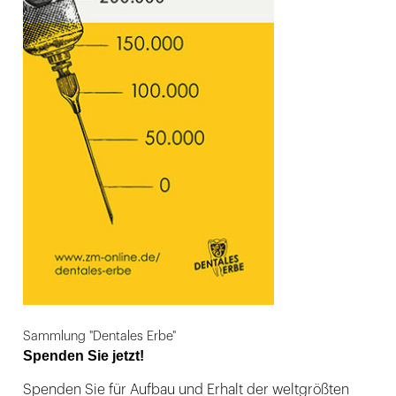
Sammlung "Dentales Erbe"
Spenden Sie jetzt!
Spenden Sie für Aufbau und Erhalt der weltgrößten