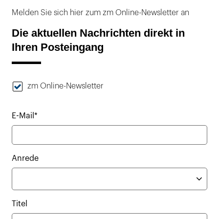
Melden Sie sich hier zum zm Online-Newsletter an
Die aktuellen Nachrichten direkt in
Ihren Posteingang
zm Online-Newsletter
E-Mail*
Anrede
Titel