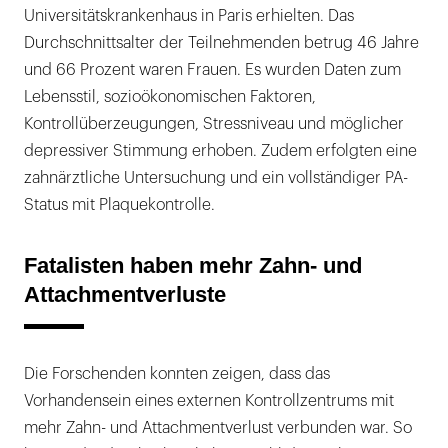
Universitätskrankenhaus in Paris erhielten. Das
Durchschnittsalter der Teilnehmenden betrug 46 Jahre
und 66 Prozent waren Frauen. Es wurden Daten zum
Lebensstil, sozioökonomischen Faktoren,
Kontrollüberzeugungen, Stressniveau und möglicher
depressiver Stimmung erhoben. Zudem erfolgten eine
zahnärztliche Untersuchung und ein vollständiger PA-
Status mit Plaquekontrolle.
Fatalisten haben mehr Zahn- und
Attachmentverluste
Die Forschenden konnten zeigen, dass das
Vorhandensein eines externen Kontrollzentrums mit
mehr Zahn- und Attachmentverlust verbunden war. So