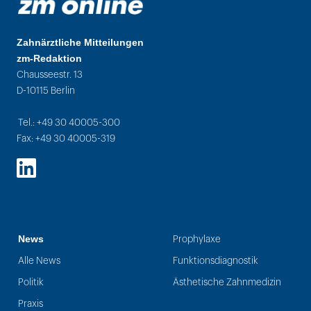
Zahnärztliche Mitteilungen
zm-Redaktion
Chausseestr. 13
D-10115 Berlin
Tel.: +49 30 40005-300
Fax: +49 30 40005-319
LinkedIn
News
Prophylaxe
Alle News
Funktionsdiagnostik
Politik
Ästhetische Zahnmedizin
Praxis