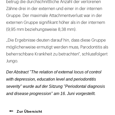
betrug die durchschnittliche Anzahl der verlorenen
Zähne drei in der externen und einer in der internen
Gruppe. Der maximale Attachmentverlust war in der
externen Gruppe signifikant höher als in der internem
(9,95 mm beziehungsweise 8,38 mm).
„Die Ergebnisse deuten darauf hin, dass diese Gruppe
möglicherweise ermutigt werden muss, Parodontitis als
beherrschbare Krankheit zu betrachten", schlussfolgert
Jungo.
Der Abstract "The relation of external locus of control
with depression, education level and periodontitis
severity" wurde auf der Sitzung "Periodontal diagnosis
and disease progression" am 16. Juni vorgestellt.
Zur Übersicht