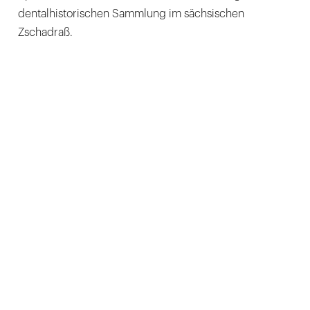
dentalhistorischen Sammlung im sächsischen
Zschadraß.