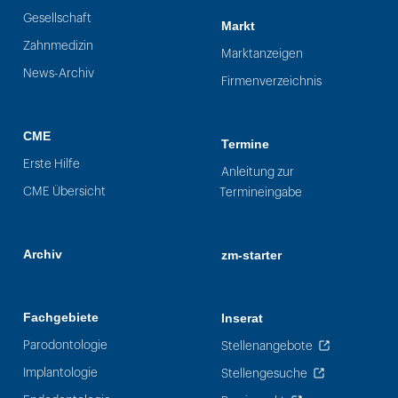
Gesellschaft
Markt
Zahnmedizin
Marktanzeigen
News-Archiv
Firmenverzeichnis
CME
Termine
Erste Hilfe
Anleitung zur
CME Übersicht
Termineingabe
Archiv
zm-starter
Fachgebiete
Inserat
Parodontologie
Stellenangebote
Implantologie
Stellengesuche