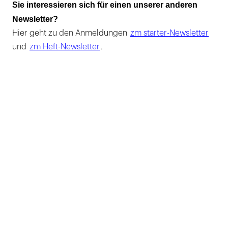
Sie interessieren sich für einen unserer anderen
Newsletter?
Hier geht zu den Anmeldungen
zm starter-Newsletter
und
zm Heft-Newsletter
.