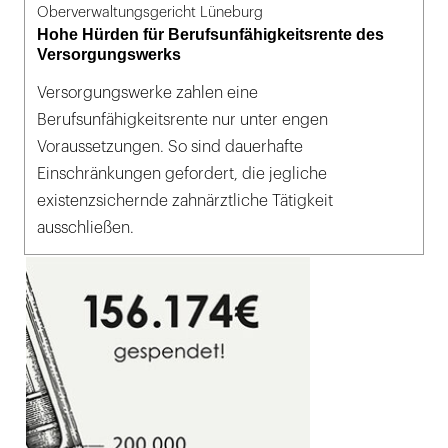
Oberverwaltungsgericht Lüneburg
Hohe Hürden für Berufsunfähigkeitsrente des
Versorgungswerks
Versorgungswerke zahlen eine
Berufsunfähigkeitsrente nur unter engen
Voraussetzungen. So sind dauerhafte
Einschränkungen gefordert, die jegliche
existenzsichernde zahnärztliche Tätigkeit
ausschließen.