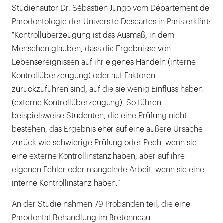
Studienautor Dr. Sébastien Jungo vom Département de
Parodontologie der Université Descartes in Paris erklärt:
"Kontrollüberzeugung ist das Ausmaß, in dem
Menschen glauben, dass die Ergebnisse von
Lebensereignissen auf ihr eigenes Handeln (interne
Kontrollüberzeugung) oder auf Faktoren
zurückzuführen sind, auf die sie wenig Einfluss haben
(externe Kontrollüberzeugung). So führen
beispielsweise Studenten, die eine Prüfung nicht
bestehen, das Ergebnis eher auf eine äußere Ursache
zurück wie schwierige Prüfung oder Pech, wenn sie
eine externe Kontrollinstanz haben, aber auf ihre
eigenen Fehler oder mangelnde Arbeit, wenn sie eine
interne Kontrollinstanz haben.“
An der Studie nahmen 79 Probanden teil, die eine
Parodontal-Behandlung im Bretonneau