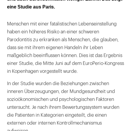
Fatalisten haben mehr Zahn- und
eine Studie aus Paris.
Attachmentverluste
Menschen mit einer fatalistischen Lebenseinstellung
haben ein höheres Risiko an einer schweren
Parodontitis zu erkranken als Menschen, die glauben,
dass sie mit ihrem eigenen Handeln ihr Leben
maßgeblich beeinflussen können. Dies ist das Ergebnis
einer Studie, die Mitte Juni auf dem EuroPerio-Kongress
in Kopenhagen vorgestellt wurde.
In der Studie wurden die Beziehungen zwischen
inneren Überzeugungen, der Mundgesundheit und
sozioökonomischen und psychologischen Faktoren
untersucht. Je nach ihrem Bewertungssystem wurden
die Patienten in Kategorien eingeteilt, die einen
externen oder internen Kontrollmechanismus
aufweisen.