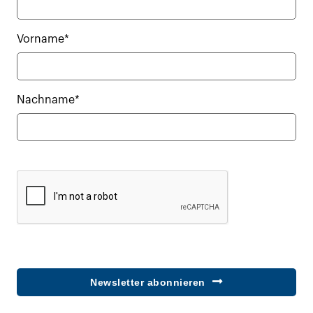
Vorname*
Nachname*
Newsletter abonnieren