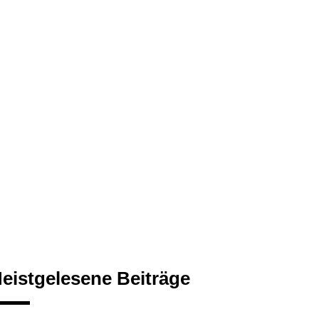
eistgelesene Beiträge