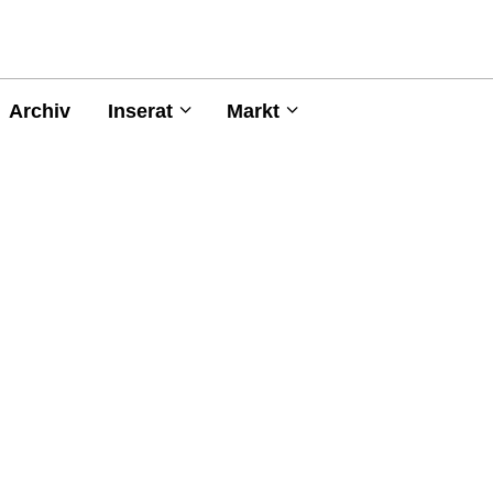
Archiv
Inserat
Markt