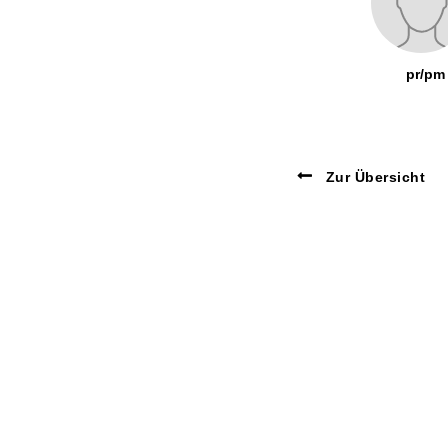
pr/pm
Zur Übersicht