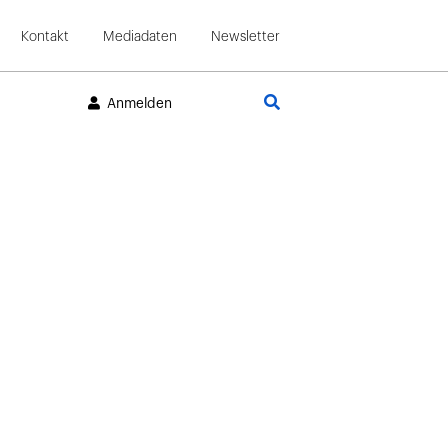
Kontakt
Mediadaten
Newsletter
Suche
Anmelden