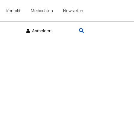
Kontakt
Mediadaten
Newsletter
Suche
Anmelden