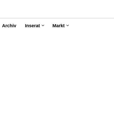
Archiv
Inserat
Markt