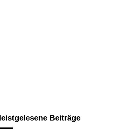
eistgelesene Beiträge