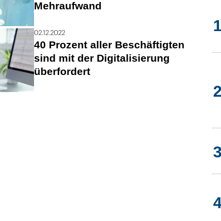
Mehraufwand
02.12.2022
40 Prozent aller Beschäftigten
sind mit der Digitalisierung
überfordert