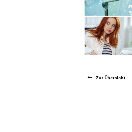
Zur Übersicht