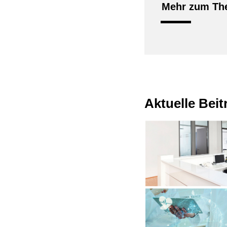
Mehr zum The
Aktuelle Bei