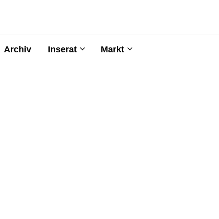
Archiv
Inserat
Markt