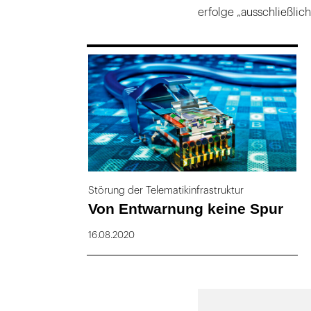
erfolge „ausschließlic
169
Störung der Telematikinfrastruktur
Von Entwarnung keine Spur
16.08.2020