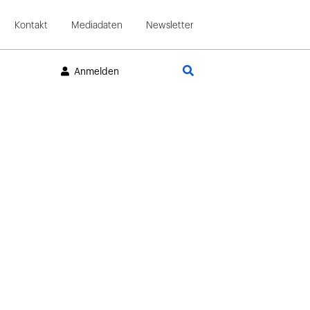
Kontakt
Mediadaten
Newsletter
Suche
Anmelden