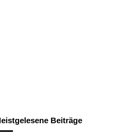
eistgelesene Beiträge